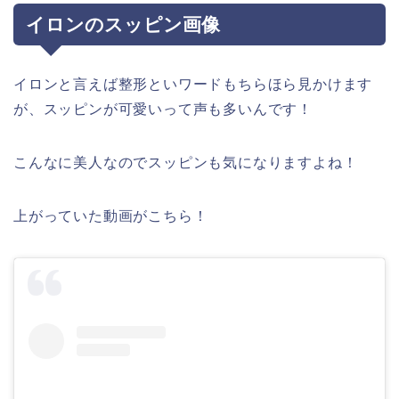
イロンのスッピン画像
イロンと言えば整形といワードもちらほら見かけます
が、スッピンが可愛いって声も多いんです！
こんなに美人なのでスッピンも気になりますよね！
上がっていた動画がこちら！