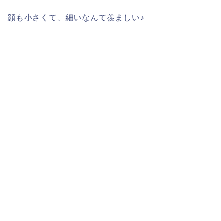
顔も小さくて、細いなんて羨ましい♪