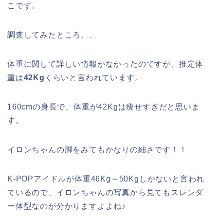
こです。
調査してみたところ、、
体重に関して詳しい情報がなかったのですが、推定体
重は
42Kg
くらいと言われています。
160cmの身長で、体重が42Kgは痩せすぎだと思いま
す。
イロンちゃんの脚をみてもかなりの細さです！！
K‐POPアイドルが体重46Kg～50Kgしかないと言われ
ているので、イロンちゃんの写真から見てもスレンダ
ー体型なのが分かりますよよね♪