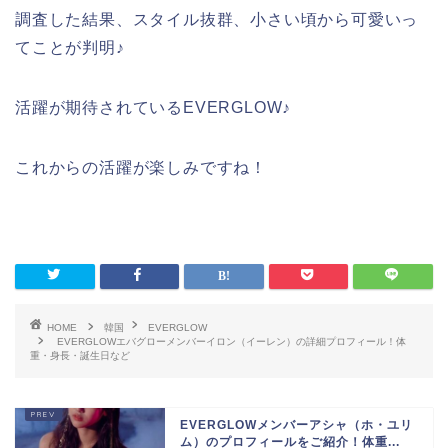
調査した結果、スタイル抜群、小さい頃から可愛いっ
てことが判明♪
活躍が期待されているEVERGLOW♪
これからの活躍が楽しみですね！
HOME
韓国
EVERGLOW
EVERGLOWエバグローメンバーイロン（イーレン）の詳細プロフィール！体
重・身長・誕生日など
EVERGLOWメンバーアシャ（ホ・ユリ
ム）のプロフィールをご紹介！体重...