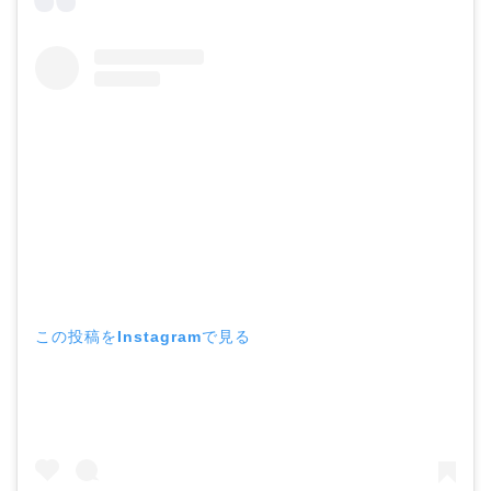
この投稿をInstagramで見る