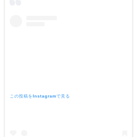
この投稿をInstagramで見る