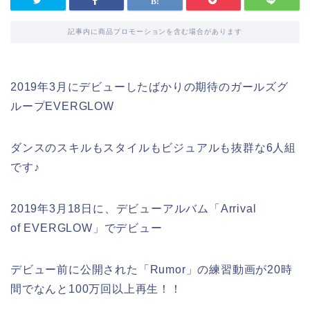
記事内に商品プロモーションを含む場合があります
2019年3月にデビューしたばかりの期待のガールズグ
ループEVERGLOW
ダンスのスキルもスタイルもビジュアルも抜群な6人組
です♪
2019年3月18日に、デビューアルバム「Arrival
of EVERGLOW」でデビュー
デビュー前に公開された「Rumor」の練習動画が20時
間でなんと100万回以上再生！！