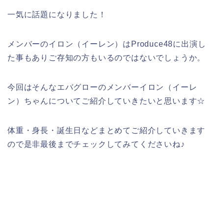
一気に話題になりました！
メンバーのイロン（イーレン）はProduce48に出演し
た事もありご存知の方もいるのではないでしょうか。
今回はそんなエバグローのメンバーイロン（イーレ
ン）ちゃんについてご紹介していきたいと思います☆
体重・身長・誕生日などまとめてご紹介していきます
ので是非最後までチェックしてみてくださいね♪