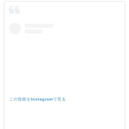
この投稿をInstagramで見る