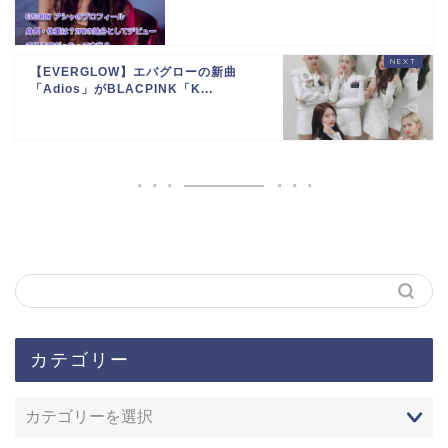
【EVERGLOW】エバグローの新曲
「Adios」がBLACPINK「K...
カテゴリー