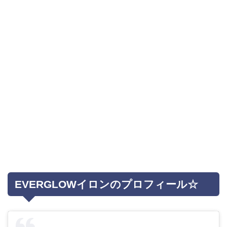
EVERGLOWイロンのプロフィール☆