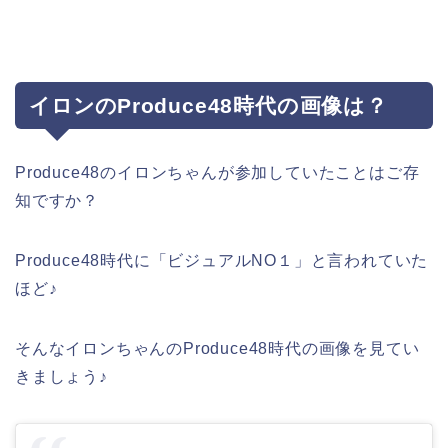
イロンの
Produce48時代の画像は？
Produce48のイロンちゃんが参加していたことはご存
知ですか？
Produce48時代に「ビジュアルNO１」と言われていた
ほど♪
そんなイロンちゃんの
Produce48時代の画像を見てい
きましょう♪