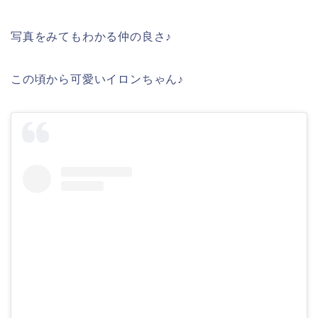
写真をみてもわかる仲の良さ♪
この頃から可愛いイロンちゃん♪