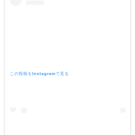
この投稿をInstagramで見る