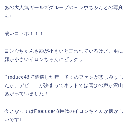
あの大人気ガールズグループのヨンウちゃんとの写真
も♪
凄いコラボ！！！
ヨンウちゃんも顔が小さいと言われているけど、更に
顔が小さいイロンちゃんにビックリ！！
Produce48で落選した時、多くのファンが悲しみまし
たが、デビューが決まってネットでは喜びの声が沢山
あがっていました！
今となってはProduce48時代のイロンちゃんが懐かし
いです♪