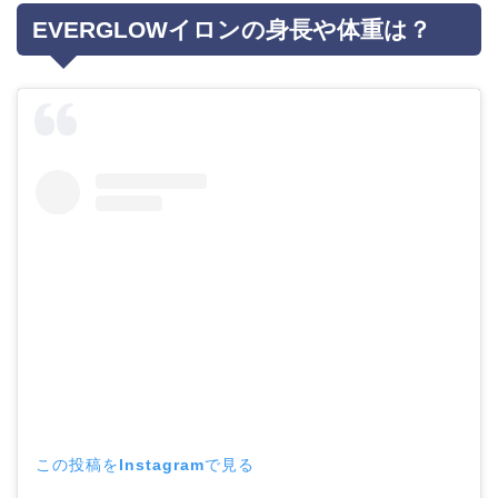
EVERGLOWイロンの身長や体重は？
この投稿をInstagramで見る