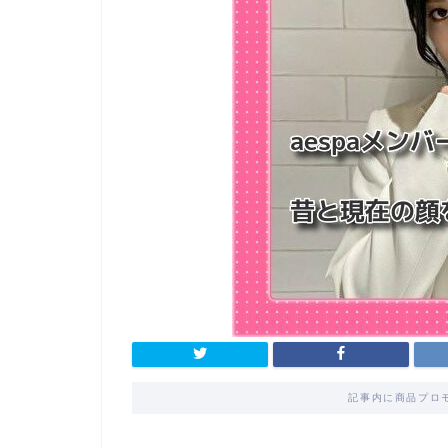
記事内に商品プロ