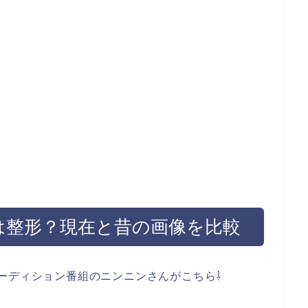
ンは整形？現在と昔の画像を比較
ーディション番組のニンニンさんがこちら⇩