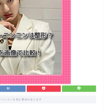
モーションを含む場合があります