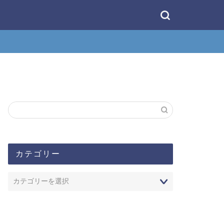
カテゴリー