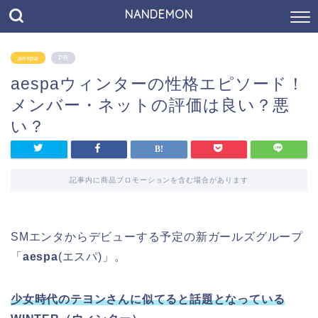
NANDEMON
aespa
PR
aespaウィンターの性格エピソード！
メンバー・ネットの評価は良い？悪
い？
記事内に商品プロモーションを含む場合があります
SMエンタからデビューする予定の新ガールズグループ
「
aespa
(エスパ)」。
少女時代のテヨンさんに似てると話題となっている