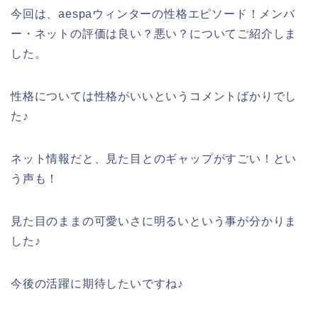
今回は、aespaウィンターの性格エピソード！メンバ
ー・ネットの評価は良い？悪い？についてご紹介しま
した。
性格については性格がいいというコメントばかりでし
た♪
ネット情報だと、見た目とのギャップがすごい！とい
う声も！
見た目のままの可愛いさに明るいという事が分かりま
した♪
今後の活躍に期待したいですね♪