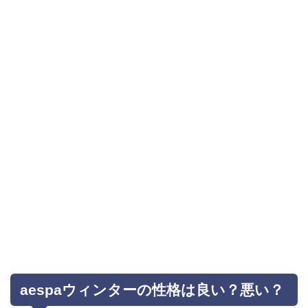
aespaウィンターの性格は良い？悪い？