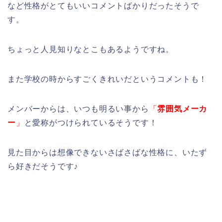
など性格がとてもいいコメントばかりだったそうで
す。
ちょっと人見知りなとこもあるようですね。
また学校の時からすごくきれいだというコメントも！
メンバーからは、いつも明るい事から
「
雰囲気メーカ
ー
」
と愛称がつけられているそうです！
見た目からは想像できないさばさばな性格に、いたず
ら好きだそうです♪