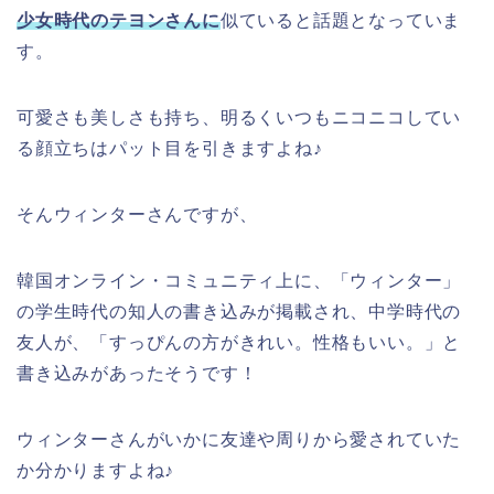
少女時代のテヨンさんに
似ていると話題となっていま
す。
可愛さも美しさも持ち、明るくいつもニコニコしてい
る顔立ちはパット目を引きますよね♪
そんウィンターさんですが、
韓国オンライン・コミュニティ上に、「ウィンター」
の学生時代の知人の書き込みが掲載され、中学時代の
友人が、「すっぴんの方がきれい。性格もいい。」と
書き込みがあったそうです！
ウィンターさんがいかに友達や周りから愛されていた
か分かりますよね♪