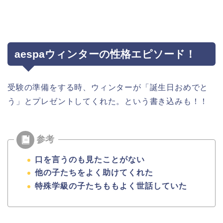
aespaウィンターの性格エピソード！
受験の準備をする時、ウィンターが「誕生日おめでと
う」とプレゼントしてくれた。という書き込みも！！
口を言うのも見たことがない
他の子たちをよく助けてくれた
特殊学級の子たちももよく世話していた