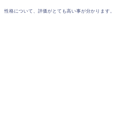
性格について、評価がとても高い事が分かります。