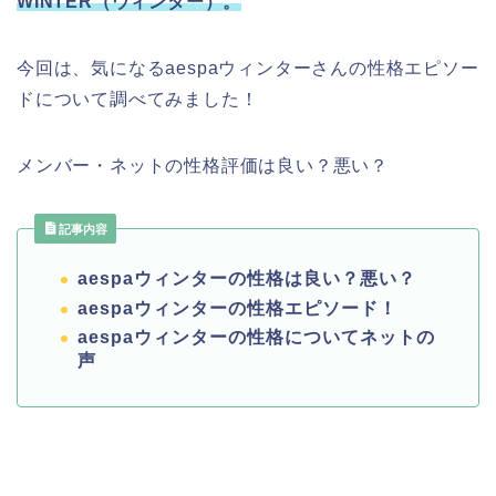
WINTER（ウィンター）。
今回は、気になるaespaウィンターさんの性格エピソー
ドについて調べてみました！
メンバー・ネットの性格評価は良い？悪い？
記事内容
aespaウィンターの性格は良い？悪い？
aespaウィンターの性格エピソード！
aespaウィンターの性格についてネットの
声