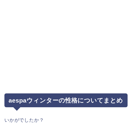
aespaウィンターの性格についてまとめ
いかがでしたか？