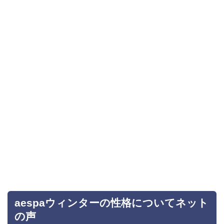
aespaウィンターの性格についてネット
の声