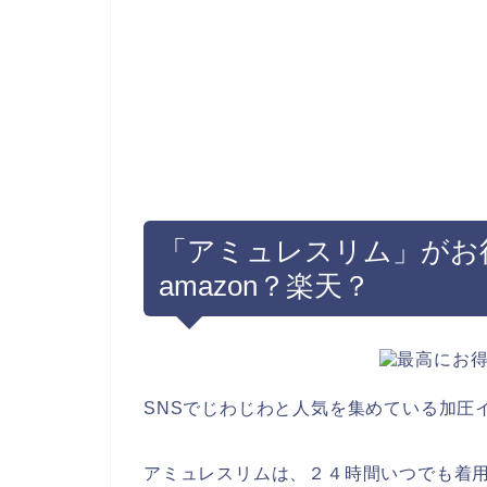
「アミュレスリム」がお
amazon？楽天？
SNSでじわじわと人気を集めている加圧
アミュレスリムは、２４時間いつでも着