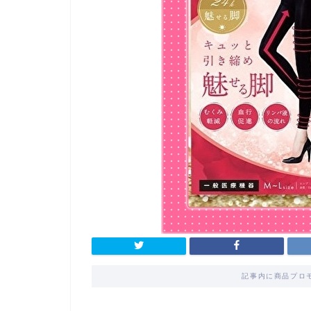
記事内に商品プロ