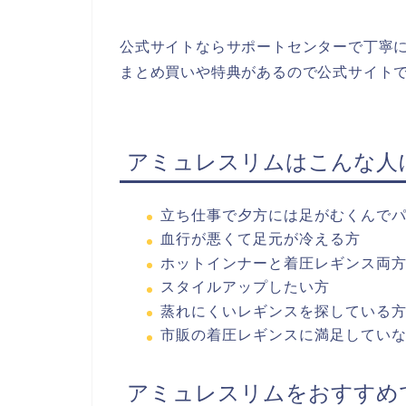
公式サイトならサポートセンターで丁寧
まとめ買いや特典があるので公式サイト
アミュレスリムはこんな人
立ち仕事で夕方には足がむくんで
血行が悪くて足元が冷える方
ホットインナーと着圧レギンス両
スタイルアップしたい方
蒸れにくいレギンスを探している
市販の着圧レギンスに満足してい
アミュレスリムをおすすめ