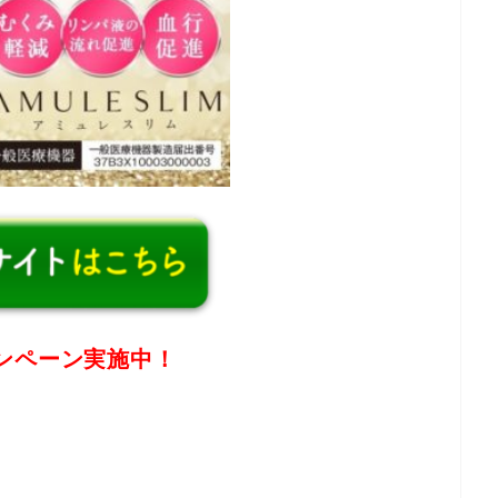
ンペーン実施中！