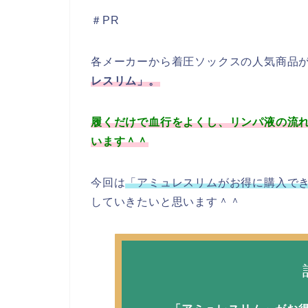
＃PR
各メーカーから着圧ソックスの人気商品
レスリム」。
履くだけで血行をよくし、リンパ液の流れ
います＾＾
今回は
「アミュレスリムがお得に購入できる
していきたいと思います＾＾