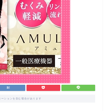
モーションを含む場合があります