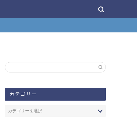
カテゴリー