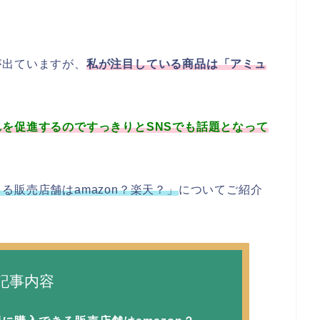
が出ていますが、
私が注目している商品は「アミュ
を促進するのですっきりとSNSでも話題となって
販売店舗はamazon？楽天？」
についてご紹介
記事内容