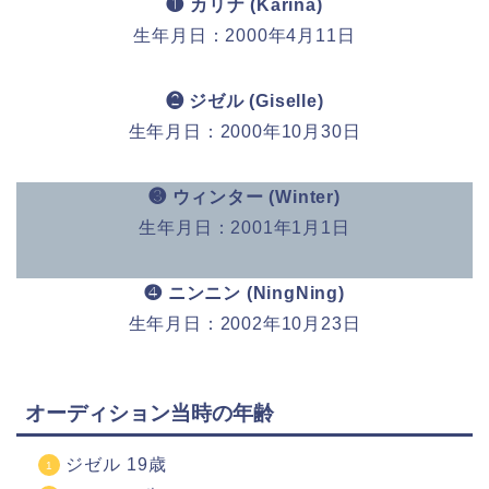
❶ カリナ (Karina)
生年月日：2000年4月11日
❷ ジゼル (Giselle)
生年月日：2000年10月30日
❸ ウィンター (Winter)
生年月日：2001年1月1日
❹ ニンニン (NingNing)
生年月日：2002年10月23日
オーディション当時の年齢
ジゼル 19歳