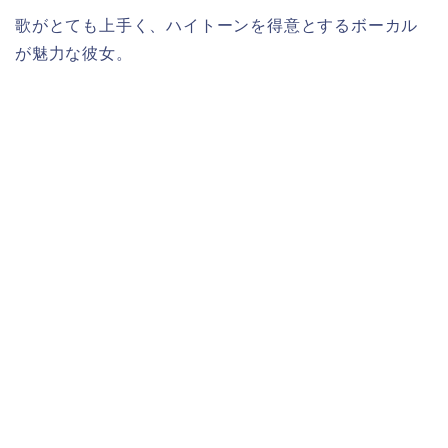
歌がとても上手く、ハイトーンを得意とするボーカル
が魅力な彼女。