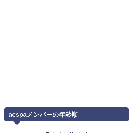
aespaメンバーの年齢順