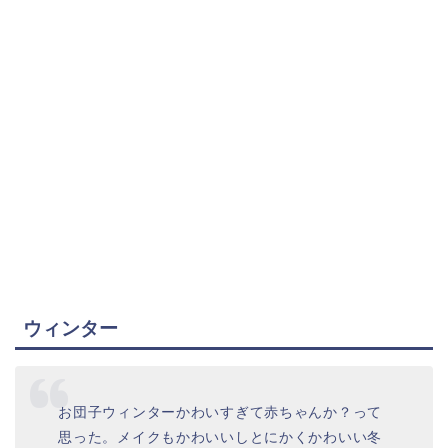
ウィンター
お団子ウィンターかわいすぎて赤ちゃんか？って
思った。メイクもかわいいしとにかくかわいい冬