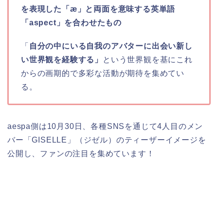
を表現した「æ」と両面を意味する英単語
「aspect」を合わせたもの
「
自分の中にいる自我のアバターに出会い新し
い世界観を経験する」
という世界観を基にこれ
からの画期的で多彩な活動が期待を集めてい
る。
aespa側は10月30日、各種SNSを通じて4人目のメン
バー「GISELLE」（ジゼル）のティーザーイメージを
公開し、ファンの注目を集めています！