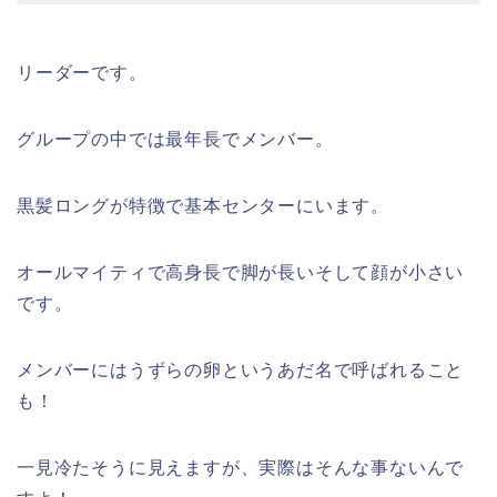
リーダーです。
グループの中では最年長でメンバー。
黒髪ロングが特徴で基本センターにいます。
オールマイティで高身長で脚が長いそして顔が小さい
です。
メンバーにはうずらの卵というあだ名で呼ばれること
も！
一見冷たそうに見えますが、実際はそんな事ないんで