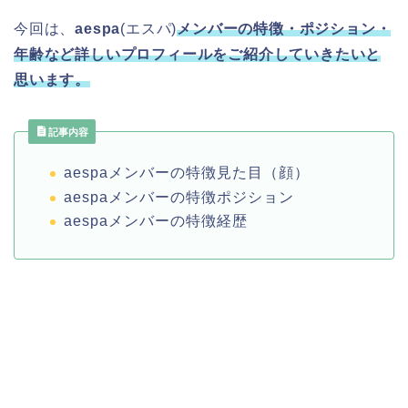
今回は、
aespa
(エスパ)
メンバーの特徴・ポジション・
年齢など詳しいプロフィールをご紹介していきたいと
思います。
記事内容
aespaメンバーの特徴見た目（顔）
aespaメンバーの特徴ポジション
aespaメンバーの特徴経歴