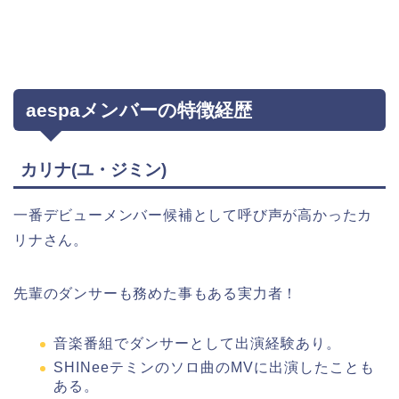
aespaメンバーの特徴経歴
カリナ(ユ・ジミン)
一番デビューメンバー候補として呼び声が高かったカ
リナさん。
先輩のダンサーも務めた事もある実力者！
音楽番組でダンサーとして出演経験あり。
SHINeeテミンのソロ曲のMVに出演したことも
ある。