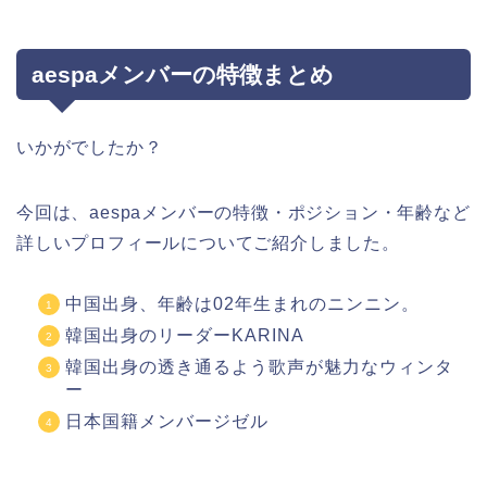
aespaメンバーの特徴まとめ
いかがでしたか？
今回は、aespaメンバーの特徴・ポジション・年齢など
詳しいプロフィールについてご紹介しました。
中国出身、
年齢
は02年生まれのニンニン。
韓国出身のリーダーKARINA
韓国出身の透き通るよう歌声が魅力なウィンタ
ー
日本国籍メンバージゼル