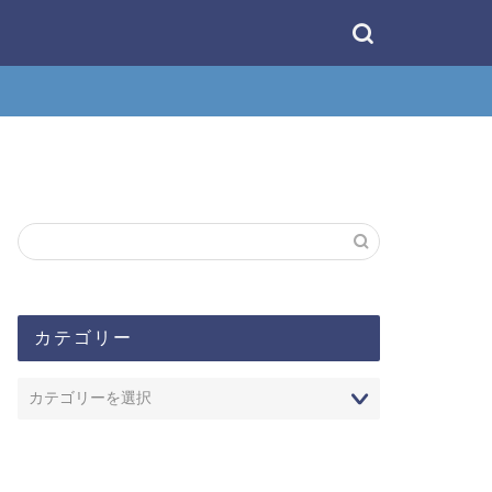
カテゴリー