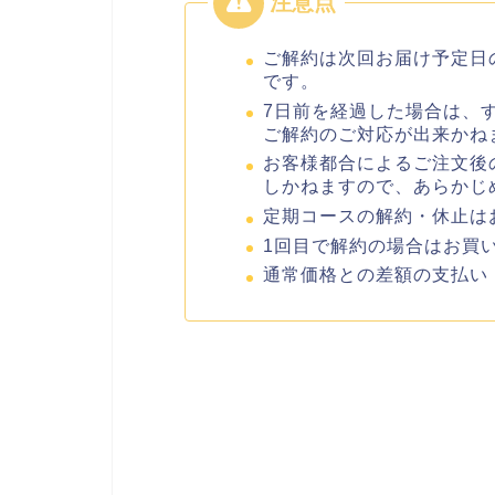
ご解約は次回お届け予定日
です。
7日前を経過した場合は、
ご解約のご対応が出来かね
お客様都合によるご注文後
しかねますので、あらかじ
定期コースの解約・休止は
1回目で解約の場合はお買い
通常価格との差額の支払い