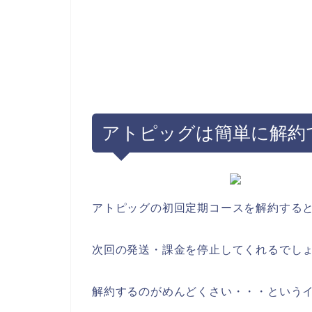
アトピッグは簡単に解約
アトピッグの初回定期コースを解約する
次回の発送・課金を停止してくれるでし
解約するのがめんどくさい・・・という