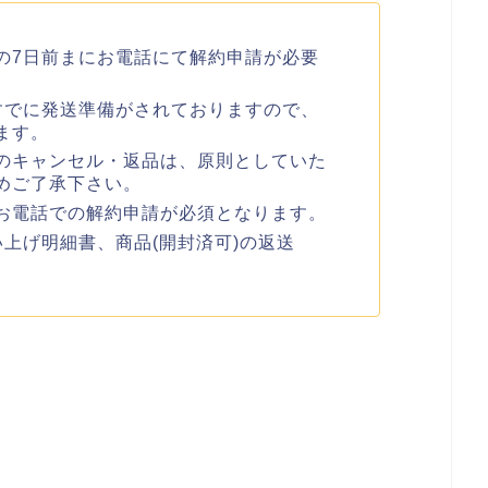
の7日前まにお電話にて解約申請が必要
すでに発送準備がされておりますので、
ます。
のキャンセル・返品は、原則としていた
めご了承下さい。
お電話での解約申請が必須となります。
上げ明細書、商品(開封済可)の返送