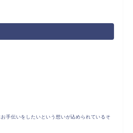
ぶお手伝いをしたいという想いが込められているそ