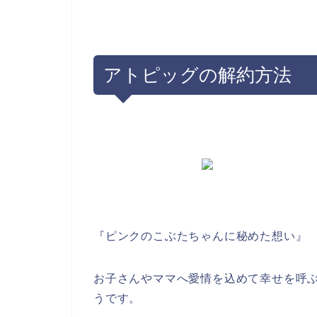
アトピッグの解約方法
『ピンクのこぶたちゃんに秘めた想い』
お子さんやママへ愛情を込めて幸せを呼
うです。