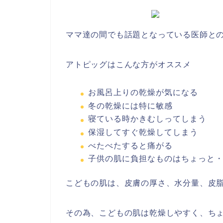
ママ達の間でも話題となっている医師と
アトピッグはこんな方がオススメ
お風呂上りの乾燥が気になる
冬の乾燥には特に敏感
寝ている時かきむしってしまう
保湿してすぐ乾燥してしまう
べたべたすると痛がる
子供の肌に負担なものはちょっと
こどもの肌は、皮膚の厚さ、水分量、皮脂
その為、こどもの肌は乾燥しやすく、ち