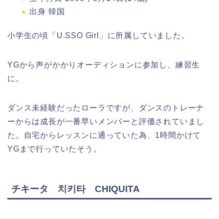
出身 韓国
小学生の頃「U.SSO Girl」に所属していました。
YGから声がかかりオーディションに参加し、練習生
に。
ダンス未経験だったローラですが、ダンスのトレーナ
ーからは成長が一番早いメンバーと評価されていまし
た。自宅からレッスンに通っていた為、1時間かけて
YGまで行っていたそう。
チキータ 치키타 CHIQUITA