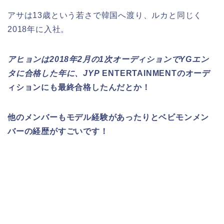
アサは13歳という若さで韓国へ渡り、ルカと同じく
2018年に入社。
アヒョンは2018年2月の1次オーディションでYGエン
タに合格した年に、JYP
ENTERTAINMENTのオーデ
ィションにも最終合格したんだとか！
他のメンバーもモデル経験があったりとベビモンメン
バーの経歴がすごいです！