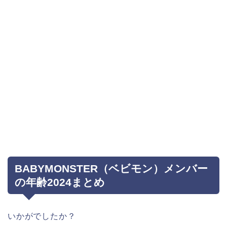
BABYMONSTER（ベビモン）メンバー
の年齢2024まとめ
いかがでしたか？