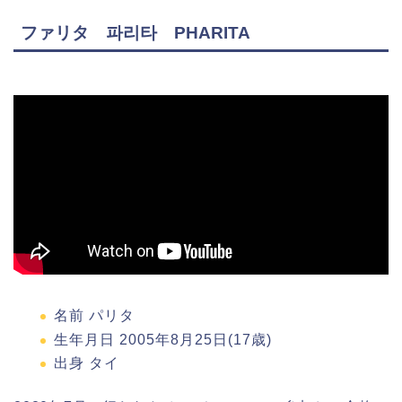
ファリタ 파리타 PHARITA
名前 パリタ
生年月日 2005年8月25日(17歳)
出身 タイ