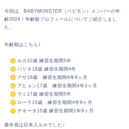
今回は、BABYMONSTER（ベビモン）メンバーの年
齢2024！年齢順プロフィールについてご紹介しまし
た。
年齢順はこちら⇩
ルカ22歳 練習生期間5年
パリタ18歳 練習生期間4年
アサ18歳 練習生期間4年9ヶ月
アヒョン17歳 練習生期間4年3ヶ月
ラミ17歳 練習生期間5年
ローラ15歳 練習生期間4年9ヶ月
チキータ15歳 練習生期間1年9ヶ月
最年長は日本人ルカでした♪