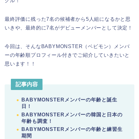
グル！
最終評価に残った7名の候補者から5人組になるかと思
いきや、最終的に7名がデビューメンバーとして決定！
今回は、そんなBABYMONSTER（ベビモン）メンバ
ーの年齢順プロフィール付きでご紹介していきたいと
思います！！
記事内容
BABYMONSTERメンバーの年齢と誕生
日！
BABYMONSTERメンバーの韓国と日本の
年齢も調査！
BABYMONSTERメンバーの年齢と練習生
期間