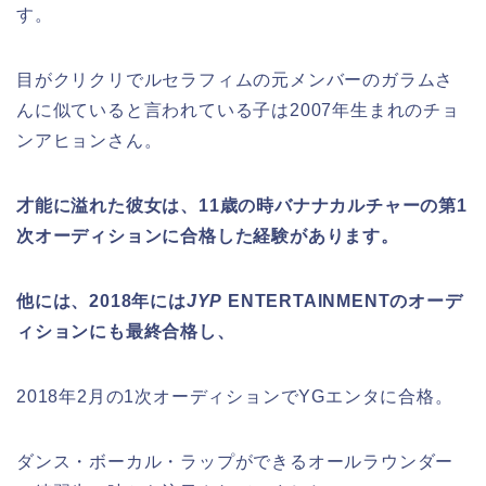
す。
目がクリクリでルセラフィムの元メンバーのガラムさ
んに似ていると言われている子は2007年生まれのチョ
ンアヒョンさん。
才能に溢れた彼女は、11歳の時バナナカルチャーの第1
次オーディションに合格した経験があります。
他には、2018年には
JYP
ENTERTAINMENTのオーデ
ィションにも最終合格し、
2018年2月の1次オーディションでYGエンタに合格。
ダンス・ボーカル・ラップができるオールラウンダー