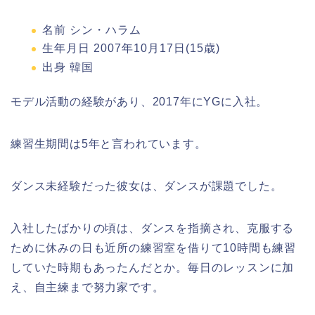
名前 シン・ハラム
生年月日 2007年10月17日(15歳)
出身 韓国
モデル活動の経験があり、2017年にYGに入社。
練習生期間は5年と言われています。
ダンス未経験だった彼女は、ダンスが課題でした。
入社したばかりの頃は、ダンスを指摘され、克服する
ために休みの日も近所の練習室を借りて10時間も練習
していた時期もあったんだとか。毎日のレッスンに加
え、自主練まで努力家です。