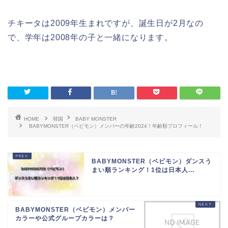
チキータは2009年生まれですが、誕生日が2月なの
で、学年は2008年の子と一緒になります。
HOME
韓国
BABY MONSTER
BABYMONSTER（ベビモン）メンバーの年齢2024！年齢順プロフィール！
BABYMONSTER（ベビモン）ダンスう
まい順ランキング！1位は日本人...
BABYMONSTER（ベビモン）メンバー
カラーや公式グループカラーは？