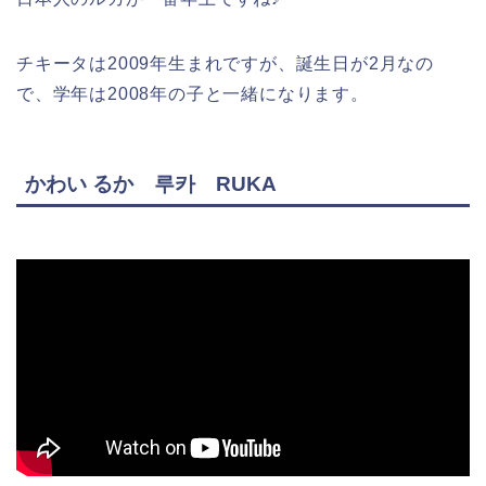
チキータは2009年生まれですが、誕生日が2月なの
で、学年は2008年の子と一緒になります。
かわい るか 루카 RUKA