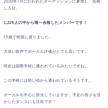
2020年7月に行われたオーディションに参加し、合格
し入社。
1,226人の中から唯一合格したメンバーです！
15歳で韓国に渡りました。
力強い歌声でボーカル評価がとても高いです。
現在は国際学校に通われているみたいですね。
この学校には幼い頃から通われているそうです。
ボーカルを中心に担当していますが、手足の長さを活
かしたダンスにも注目です！