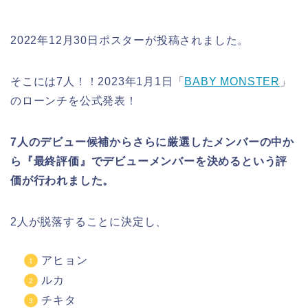
2022年12月30日ポスターが投稿されました。
そこには7人！！2023年1月1日「
BABY MONSTER
」
のローンチを公式発表！
7人のデビュー候補からさらに厳選したメンバーの中か
ら『最終評価』でデビューメンバーを決めるという評
価が行われました。
2人が脱落することに決定し、
アヒョン
ルカ
チキタ