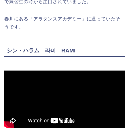
で練習生の時から注目されていました。
春川にある「アラダンスアカデミー」に通っていたそ
うです。
シン・ハラム 라미 RAMI