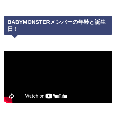
BABYMONSTERメンバーの年齢と誕生
日！