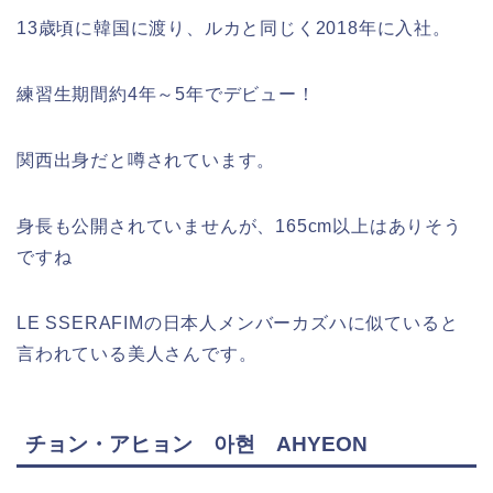
13歳頃に韓国に渡り、ルカと同じく2018年に入社。
練習生期間約4年～5年でデビュー！
関西出身だと噂されています。
身長も公開されていませんが、165cm以上はありそう
ですね
LE SSERAFIMの日本人メンバーカズハに似ていると
言われている美人さんです。
チョン・アヒョン 아현 AHYEON