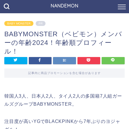
NANDEMON
BABY MONSTER
PR
BABYMONSTER（ベビモン）メンバ
ーの年齢2024！年齢順プロフィー
ル！
記事内に商品プロモーションを含む場合があります
韓国人3人、日本人2人、タイ人2人の多国籍7人組ガー
ルズグループBABYMONSTER。
注目度が高いYGでBLACKPINKから7年ぶりのヨジャ