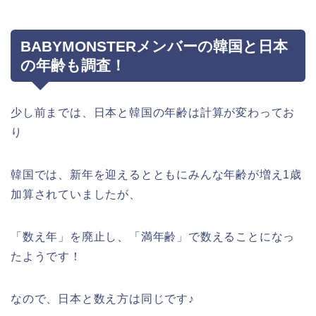
BABYMONSTERメンバーの韓国と日本
の年齢も調査！
少し前までは、日本と韓国の年齢は計算が変わってお
り
韓国では、新年を迎えるとともにみんな年齢が増え1歳
加算されていましたが、
「数え年」を廃止し、「満年齢」で数えることになっ
たようです！
なので、日本と数え方は同じです♪