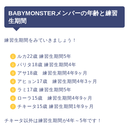
BABYMONSTERメンバーの年齢と練習
生期間
練習生期間をみていきましょう！
ルカ22歳 練習生期間5年
パリタ18歳 練習生期間4年
アサ18歳 練習生期間4年9ヶ月
アヒョン17歳 練習生期間4年3ヶ月
ラミ17歳 練習生期間5年
ローラ15歳 練習生期間4年9ヶ月
チキータ15歳 練習生期間1年9ヶ月
チキータ以外は練習生期間が4年～5年です！