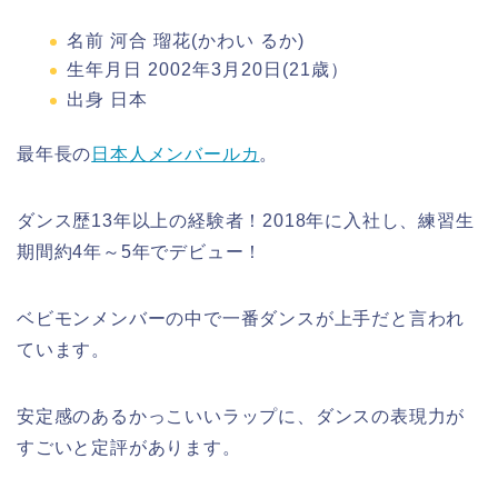
名前 河合 瑠花(かわい るか)
生年月日 2002年3月20日(21歳）
出身 日本
最年長の
日本人メンバールカ
。
ダンス歴13年以上の経験者！2018年に入社し、練習生
期間約4年～5年でデビュー！
ベビモンメンバーの中で一番ダンスが上手だと言われ
ています。
安定感のあるかっこいいラップに、ダンスの表現力が
すごいと定評があります。