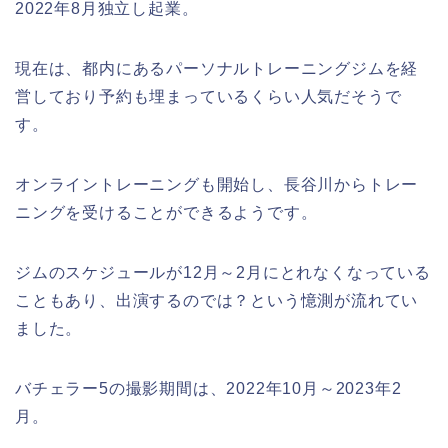
2022年8月独立し起業。
現在は、都内にあるパーソナルトレーニングジムを経
営しており予約も埋まっているくらい人気だそうで
す。
オンライントレーニングも開始し、長谷川からトレー
ニングを受けることができるようです。
ジムのスケジュールが12月～2月にとれなくなっている
こともあり、出演するのでは？という憶測が流れてい
ました。
バチェラー5の撮影期間は、2022年10月～2023年2
月。