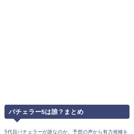
バチェラー5は誰？まとめ
5代目バチェラーが誰なのか、予想の声から有力候補を