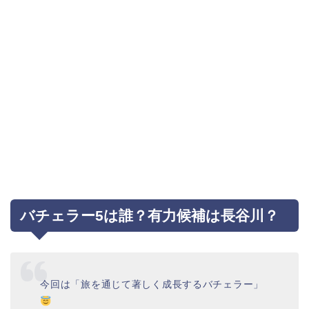
バチェラー5は誰？有力候補は長谷川？
今回は「旅を通じて著しく成長するバチェラー」