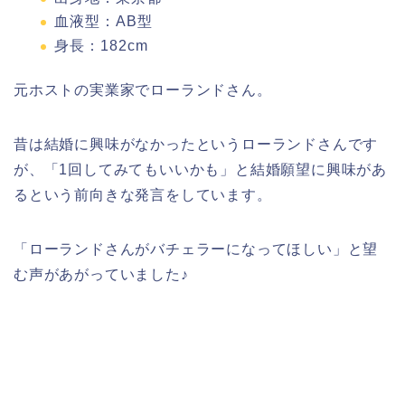
血液型：AB型
身長：182cm
元ホストの実業家でローランドさん。
昔は結婚に興味がなかったというローランドさんです
が、「1回してみてもいいかも」と結婚願望に興味があ
るという前向きな発言をしています。
「ローランドさんがバチェラーになってほしい」と望
む声があがっていました♪