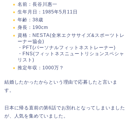
名前：長谷川惠一
生年月日：1985年5月11日
年齢：38歳
身長：190cm
資格：NESTA(全米エクササイズ&スポーツトレ
ーナー協会)
・PFT(パーソナルフィットネストレーナー)
・FNS(フィットネスニュートリションスペシャ
リスト)
推定年収：1000万？
結婚したかったからという理由で応募したと言いま
す。
日本に帰る直前の第6話でお別れとなってしまいました
が、人気を集めていました。