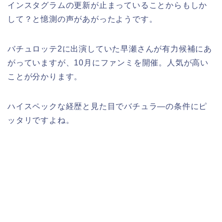
インスタグラムの更新が止まっていることからもしか
して？と憶測の声があがったようです。
バチュロッテ2に出演していた早瀬さんが有力候補にあ
がっていますが、10月にファンミを開催。人気が高い
ことが分かります。
ハイスペックな経歴と見た目でバチュラ―の条件にピ
ッタリですよね。