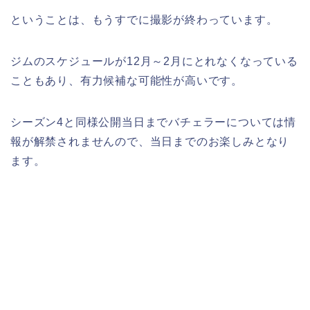
ということは、もうすでに撮影が終わっています。
ジムのスケジュールが12月～2月にとれなくなっている
こともあり、有力候補な可能性が高いです。
シーズン4と同様公開当日までバチェラーについては情
報が解禁されませんので、当日までのお楽しみとなり
ます。