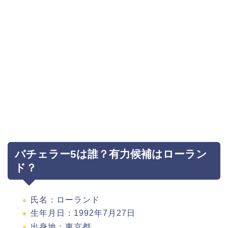
バチェラー5は誰？有力候補はローラン
ド？
氏名：ローランド
生年月日：1992年7月27日
出身地：東京都