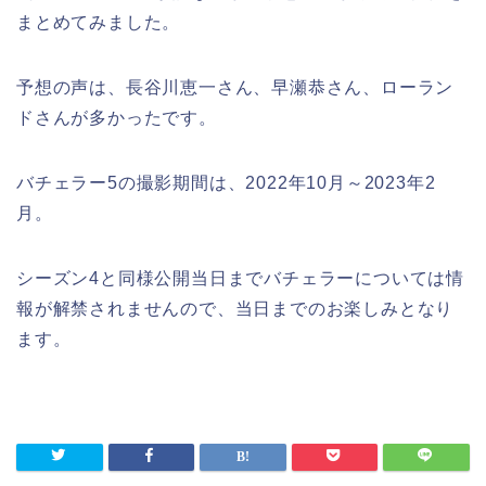
まとめてみました。
予想の声は、長谷川恵一さん、早瀬恭さん、ローラン
ドさんが多かったです。
バチェラー5の撮影期間は、2022年10月～2023年2
月。
シーズン4と同様公開当日までバチェラーについては情
報が解禁されませんので、当日までのお楽しみとなり
ます。