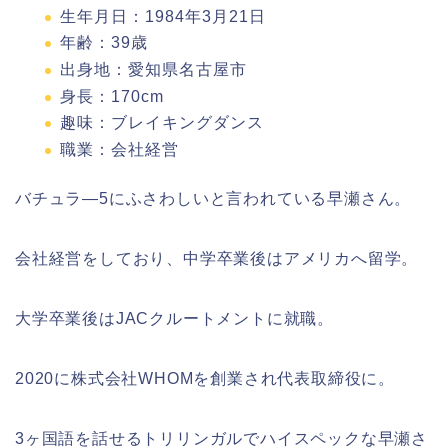
生年月日：1984年3月21日
年齢：39歳
出身地：愛知県名古屋市
身長：170cm
趣味：ブレイキングダンス
職業：会社経営
バチュラ―5にふさわしいと言われている早瀬さん。
会社経営をしており、中学卒業後はアメリカへ留学。
大学卒業後はJACクルートメントに就職。
2020に株式会社WHOMを創業され代表取締役に。
3ヶ国語を話せるトリリンガルでハイスペックな早瀬さ