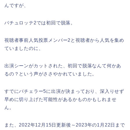
んですが、
バチュロッテ2では初回で脱落。
視聴者事前人気投票メンバー2と視聴者から人気を集め
ていましたのに、
出演シーンがカットされた、初回で脱落なんて何かあ
るの？という声がささやかれていました。
すでにバチェラー5に出演が決まっており、深入りせず
早めに切り上げた可能性があるかものかもしれませ
ん。
また、2022年12月15日更新後～2023年の1月22日まで