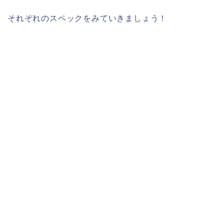
それぞれのスペックをみていきましょう！