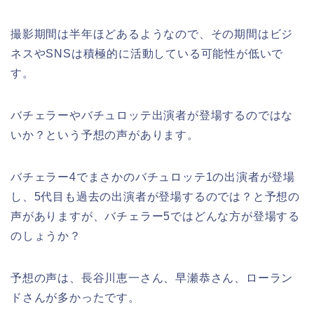
撮影期間は半年ほどあるようなので、その期間はビジ
ネスやSNSは積極的に活動している可能性が低いで
す。
バチェラーやバチュロッテ出演者が登場するのではな
いか？という予想の声があります。
バチェラー4でまさかのバチュロッテ1の出演者が登場
し、5代目も過去の出演者が登場するのでは？と予想の
声がありますが、バチェラー5ではどんな方が登場する
のしょうか？
予想の声は、長谷川恵一さん、早瀬恭さん、ローラン
ドさんが多かったです。