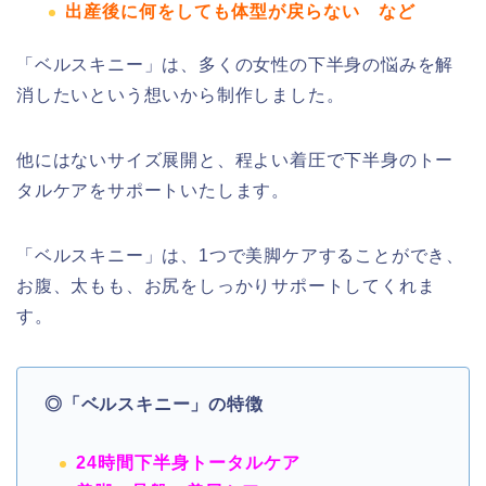
出産後に何をしても体型が戻らない
など
「ベルスキニー」は、
多くの女性の下半身の悩みを解
消したいという想いから制作しました。
他にはないサイズ展開と、程よい着圧で下半身のトー
タルケアをサポートいたします。
「ベルスキニー」は、1つで美脚ケアすることができ、
お腹、太もも、お尻をしっかりサポートしてくれま
す。
◎「ベルスキニー」の特徴
24時間下半身トータルケア