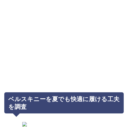
ベルスキニーを夏でも快適に履ける工夫
を調査