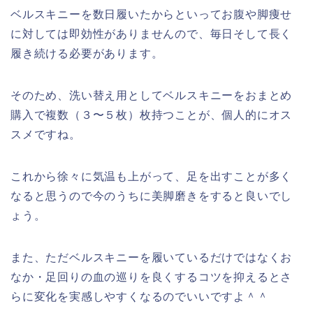
ベルスキニーを数日履いたからといってお腹や脚痩せ
に対しては即効性がありませんので、毎日そして長く
履き続ける必要があります。
そのため、洗い替え用としてベルスキニーをおまとめ
購入で複数（３〜５枚）枚持つことが、個人的にオス
スメですね。
これから徐々に気温も上がって、足を出すことが多く
なると思うので今のうちに美脚磨きをすると良いでし
ょう。
また、ただベルスキニーを履いているだけではなくお
なか・足回りの血の巡りを良くするコツを抑えるとさ
らに変化を実感しやすくなるのでいいですよ＾＾