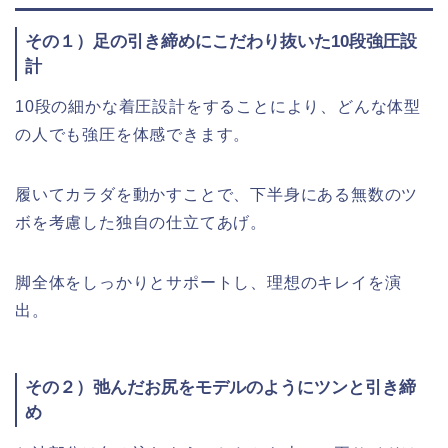
その１）足の引き締めにこだわり抜いた10段強圧設
計
10段の細かな着圧設計をすることにより、どんな体型
の人でも強圧を体感できます。
履いてカラダを動かすことで、下半身にある無数のツ
ボを考慮した独自の仕立てあげ。
脚全体をしっかりとサポートし、理想のキレイを演
出。
その２）弛んだお尻をモデルのようにツンと引き締
め