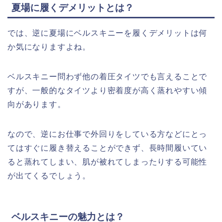
夏場に履くデメリットとは？
では、逆に夏場にベルスキニーを履くデメリットは何
か気になりますよね。
ベルスキニー問わず他の着圧タイツでも言えることで
すが、一般的なタイツより密着度が高く蒸れやすい傾
向があります。
なので、逆にお仕事で外回りをしている方などにとっ
てはすぐに履き替えることができず、長時間履いてい
ると蒸れてしまい、肌が被れてしまったりする可能性
が出てくるでしょう。
ベルスキニーの魅力とは？