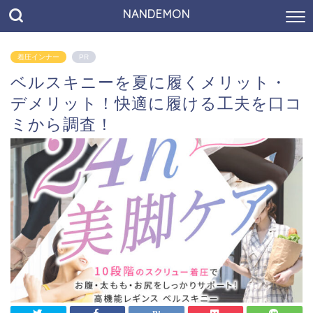
NANDEMON
着圧インナー
PR
ベルスキニーを夏に履くメリット・
デメリット！快適に履ける工夫を口コ
ミから調査！