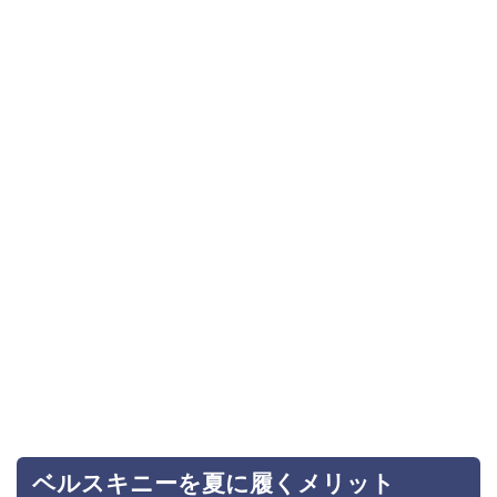
ベルスキニーを夏に履くメリット