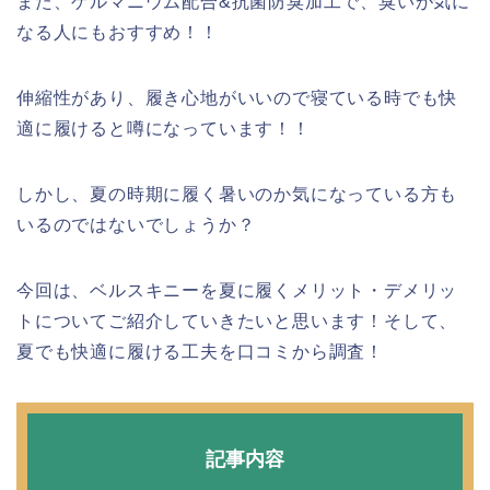
また、ゲルマニウム配合&抗菌防臭加工で、臭いが気に
なる人にもおすすめ！！
伸縮性があり、履き心地がいいので寝ている時でも快
適に履けると噂になっています！！
しかし、夏の時期に履く暑いのか気になっている方も
いるのではないでしょうか？
今回は、ベルスキニーを夏に履くメリット・デメリッ
トについてご紹介していきたいと思います！そして、
夏でも快適に履ける工夫を口コミから調査！
記事内容