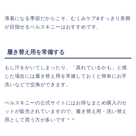
薄着になる季節だからこそ、むくみケア&すっきり美脚
が目指せるベルスキニーはおすすめです。
履き替え用を常備する
もし汗をかいてしまったり、「蒸れているかも」と感
じた場合には履き替え用を常備しておくと簡単にお手
洗いなどで交換ができます。
ベルスキニーの公式サイトにはお得なまとめ購入のセ
ットが販売されていますので、履き替え用・洗い替え
用として買う方が多いです＾＾