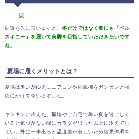
結論を先に言いますと、
冬だけではなく夏にも「ベル
スキニー」を履いて美脚を目指していただきたいです
ね。
夏場に履くメリットとは？
夏場は暑いがゆえにエアコンや扇風機をガンガンと強
めにかけて今いますよね。
キンキンに冷えた、職場やご自宅で暑い夏を過ごして
いると気づかない間にカラダが思った以上に冷えてし
まい、外に一歩出ると温度差が激しいため結果体調を