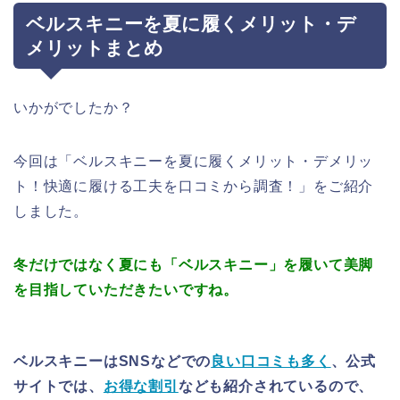
ベルスキニーを夏に履くメリット・デ
メリットまとめ
いかがでしたか？
今回は「ベルスキニーを夏に履くメリット・デメリッ
ト！快適に履ける工夫を口コミから調査！」をご紹介
しました。
冬だけではなく夏にも「ベルスキニー」を履いて美脚
を目指していただきたいですね。
ベルスキニーはSNSなどでの
良い口コミも多く
、公式
サイトでは、
お得な割引
なども紹介されているので、