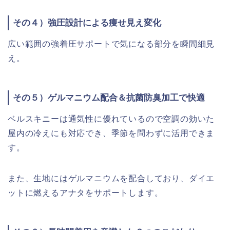
その４）強圧設計による痩せ見え変化
広い範囲の強着圧サポートで気になる部分を瞬間細見
え。
その５）ゲルマニウム配合＆抗菌防臭加工で快適
ベルスキニーは通気性に優れているので空調の効いた
屋内の冷えにも対応でき、季節を問わずに活用できま
す。
また、生地にはゲルマニウムを配合しており、ダイエ
ットに燃えるアナタをサポートします。