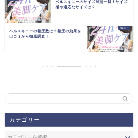
ベルスキニーのサイズ展開一覧！サイズ
感や適応なサイズは？
ベルスキニーの着圧数は？着圧の効果を
口コミから徹底調査！
カテゴリー