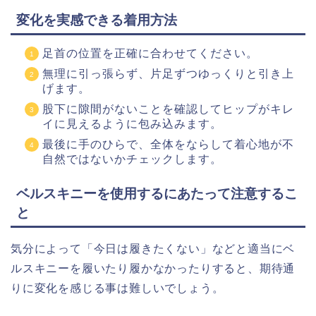
変化を実感できる着用方法
足首の位置を正確に合わせてください。
無理に引っ張らず、片足ずつゆっくりと引き上
げます。
股下に隙間がないことを確認してヒップがキレ
イに見えるように包み込みます。
最後に手のひらで、全体をならして着心地が不
自然ではないかチェックします。
ベルスキニーを使用するにあたって注意するこ
と
気分によって「今日は履きたくない」などと適当にベ
ルスキニーを履いたり履かなかったりすると、期待通
りに変化を感じる事は難しいでしょう。