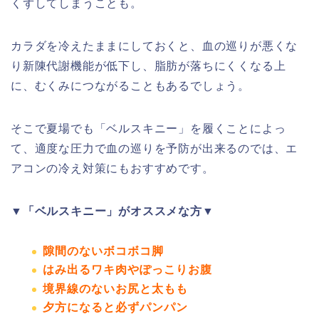
くずしてしまうことも。
カラダを冷えたままにしておくと、血の巡りが悪くな
り新陳代謝機能が低下し、脂肪が落ちにくくなる上
に、むくみにつながることもあるでしょう。
そこで夏場でも「ベルスキニー」を履くことによっ
て、適度な圧力で血の巡りを予防が出来るのでは、エ
アコンの冷え対策にもおすすめです。
▼「ベルスキニー」がオススメな方▼
隙間のないボコボコ脚
はみ出るワキ肉やぽっこりお腹
境界線のないお尻と太もも
夕方になると必ずパンパン