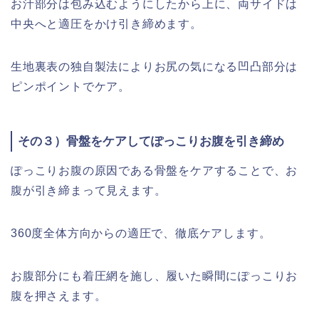
お汁部分は包み込むようにしたから上に、両サイドは
中央へと適圧をかけ引き締めます。
生地裏表の独自製法によりお尻の気になる凹凸部分は
ピンポイントでケア。
その３）骨盤をケアしてぽっこりお腹を引き締め
ぽっこりお腹の原因である骨盤をケアすることで、お
腹が引き締まって見えます。
360度全体方向からの適圧で、徹底ケアします。
お腹部分にも着圧網を施し、履いた瞬間にぽっこりお
腹を押さえます。