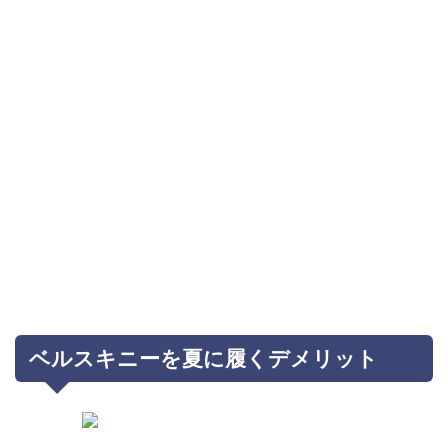
ベルスキニーを夏に履くデメリット