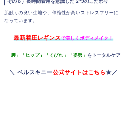
その６）長時間着用を意識した２つのこだわり
肌触りの良い生地や、伸縮性が高いストレスフリーに
なっています。
最新着圧レギンス
で美しくボディメイク！
「脚」「ヒップ」「くびれ」「姿勢」
をトータルケア
＼ ベルスキニー
公式サイトはこちら
★／