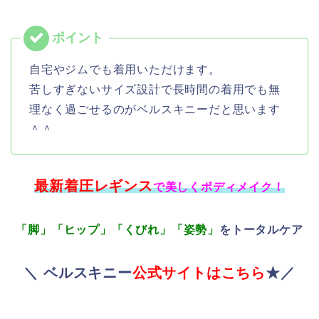
自宅やジムでも着用いただけます。
苦しすぎないサイズ設計で長時間の着用でも無
理なく過ごせるのがベルスキニーだと思います
＾＾
最新着圧レギンス
で美しくボディメイク！
「脚」「ヒップ」「くびれ」「姿勢」
をトータルケア
＼ ベルスキニー
公式サイトはこちら
★／