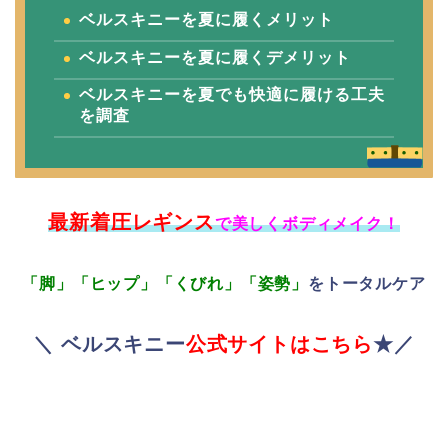
ベルスキニーを夏に履くメリット
ベルスキニーを夏に履くデメリット
ベルスキニーを夏でも快適に履ける工夫
を調査
最新着圧レギンス
で美しくボディメイク！
「脚」「ヒップ」「くびれ」「姿勢」
をトータルケア
＼ ベルスキニー
公式サイトはこちら
★／