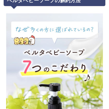
ベルタベビーソープの解約方法