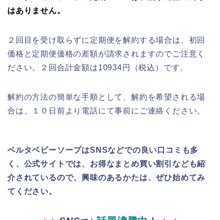
はありません。
２回目を受け取らずに定期便を解約する場合は、初回
価格と定期便価格の差額が請求されますのでご注意く
ださい。２回合計金額は10934円（税込）です。
解約の方法の簡単な手順として、解約を希望される場
合は、１０日前より電話にて事前にご連絡ください。
ベルタベビーソープはSNSなどでの良い口コミも多
く、公式サイトでは、お得なまとめ買い割引なども紹
介されているので、興味のあるかたは、ぜひ始めてみ
てください。