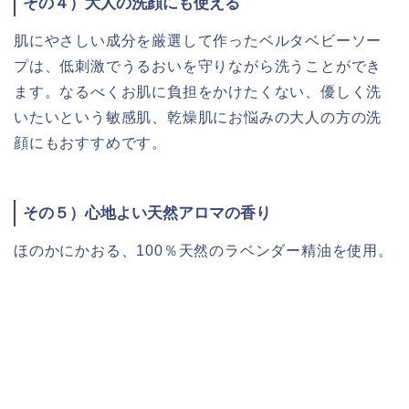
その４）大人の洗顔にも使える
肌にやさしい成分を厳選して作ったベルタベビーソー
プは、低刺激でうるおいを守りながら洗うことができ
ます。なるべくお肌に負担をかけたくない、優しく洗
いたいという敏感肌、乾燥肌にお悩みの大人の方の洗
顔にもおすすめです。
その５）心地よい天然アロマの香り
ほのかにかおる、100％天然のラベンダー精油を使用。