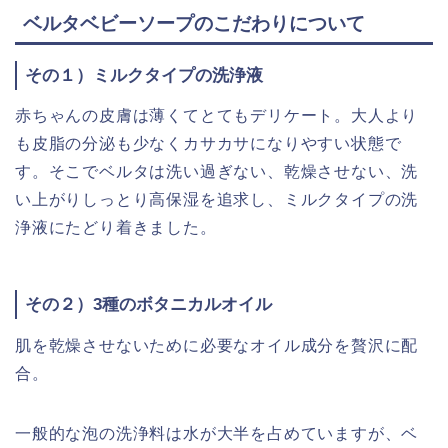
ベルタベビーソープのこだわりについて
その１）ミルクタイプの洗浄液
赤ちゃんの皮膚は薄くてとてもデリケート。大人より
も皮脂の分泌も少なくカサカサになりやすい状態で
す。そこでベルタは洗い過ぎない、乾燥させない、洗
い上がりしっとり高保湿を追求し、ミルクタイプの洗
浄液にたどり着きました。
その２）3種のボタニカルオイル
肌を乾燥させないために必要なオイル成分を贅沢に配
合。
一般的な泡の洗浄料は水が大半を占めていますが、ベ