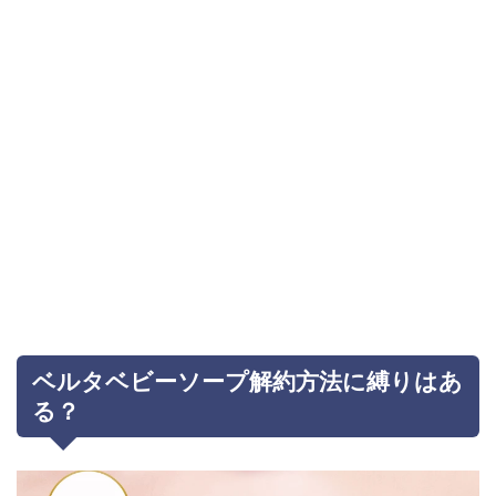
ベルタベビーソープ解約方法に縛りはあ
る？