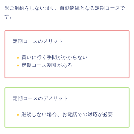
※ご解約をしない限り、自動継続となる定期コースで
す。
定期コースのメリット
買いに行く手間がかからない
定期コース割引がある
定期コースのデメリット
継続しない場合、お電話での対応が必要