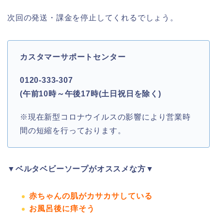
次回の発送・課金を停止してくれるでしょう。
カスタマーサポートセンター
0120-333-307
(午前10時～午後17時(土日祝日を除く)
※現在新型コロナウイルスの影響により営業時
間の短縮を行っております。
▼ベルタベビーソープがオススメな方▼
赤ちゃんの肌がカサカサしている
お風呂後に痒そう