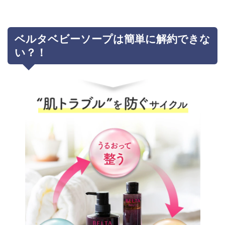
ベルタベビーソープは簡単に解約できな
い？！