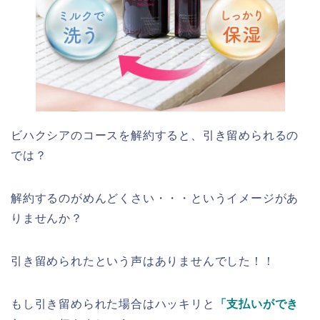
ビハクシアのコースを解約すると、引き留められるの
では？
解約するのがめんどくさい・・・というイメージがあ
りませんか？
引き留められたという声はありませんでした！！
もし引き留められた場合はハッキリと
「支払いができ