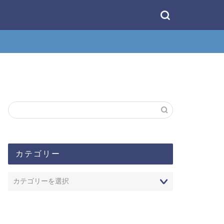
カテゴリー