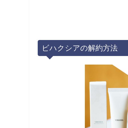
ビハクシアの解約方法