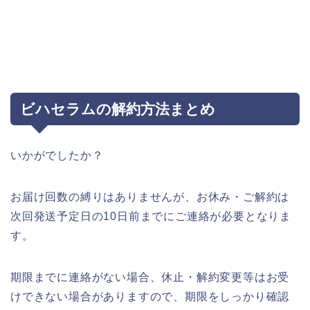
ビハセラムの解約方法まとめ
いかがでしたか？
お届け回数の縛りはありませんが、お休み・ご解約は
次回発送予定日の10日前までにご連絡が必要となりま
す。
期限までに連絡がない場合、休止・解約変更等はお受
けできない場合がありますので、期限をしっかり確認