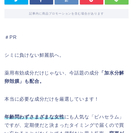
記事内に商品プロモーションを含む場合があります
＃PR
シミに負けない鮮麗肌へ。
薬用有効成分だけじゃない、今話題の成分
「加水分解
卵殻膜」も配合。
本当に必要な成分だけを厳選しています！
年齢問わずさまざまな女性
にも人気な「ビハセラム」
ですが、定期便だと決まったタイミングで届くので買