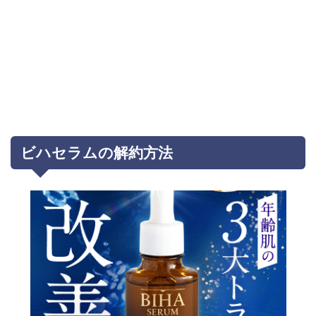
ビハセラムの解約方法