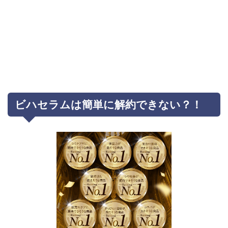
ビハセラムは簡単に解約できない？！