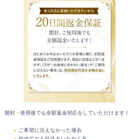
開封・使用後でも全額返金対応をしていただけます！
ご希望に沿えなかった場合
始めておも仕込みいただく方