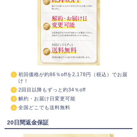
初回価格が約86％offを2,178円（税込）でお届
け！
2回目以降もずっと約34％off
解約・お届け日変更可能
全国どこでも送料無料
20日間返金保証