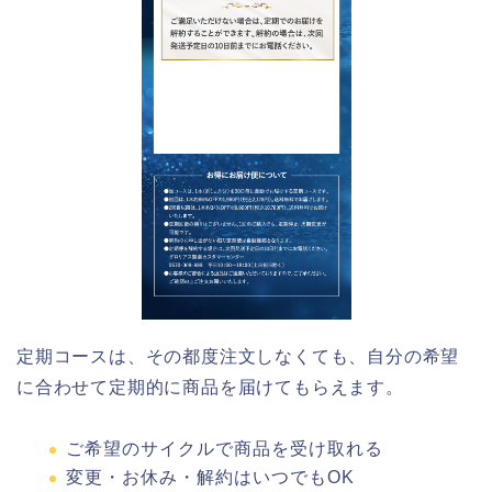
定期コースは、その都度注文しなくても、自分の希望
に合わせて定期的に商品を届けてもらえます。
ご希望のサイクルで商品を受け取れる
変更・お休み・解約はいつでもOK