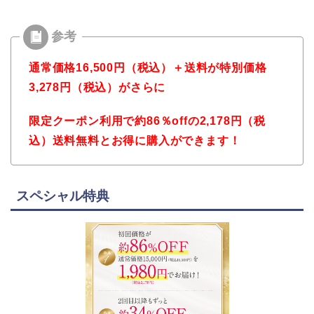
通常価格16,500円（税込）＋送料が特別価格
3,278円（税込）がさらに
限定クーポン利用で約86％offの2,178円（税
込）送料無料とお得に購入ができます！
スペシャル特典