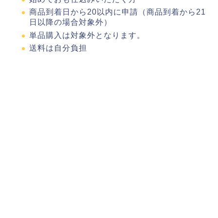
商品到着日から20以内に申請（商品到着から21
日以降の場合対象外）
単品購入は対象外となります。
送料は自分負担