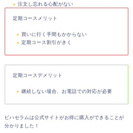
注文し忘れる心配がない
定期コースメリット
買いに行く手間もかからない
定期コース割引がきく
定期コースデメリット
継続しない場合、お電話での対応が必要
ビハセラムは公式サイトがお得に購入ができることが
分かりました！