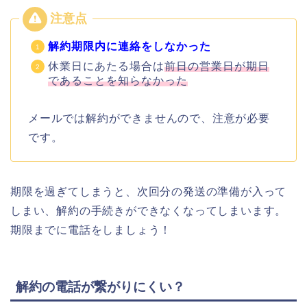
解約期限内に連絡をしなかった
休業日にあたる場合は
前日の営業日が期日
であることを知らなかった
メールでは解約ができませんので、注意が必要
です。
期限を過ぎてしまうと、次回分の発送の準備が入って
しまい、解約の手続きができなくなってしまいます。
期限までに電話をしましょう！
解約の電話が繋がりにくい？