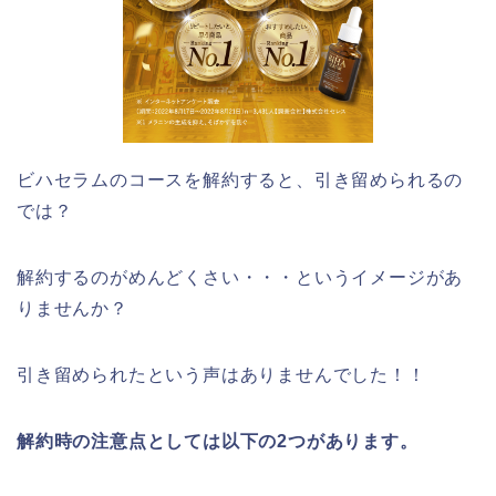
ビハセラムのコースを解約すると、引き留められるの
では？
解約するのがめんどくさい・・・というイメージがあ
りませんか？
引き留められたという声はありませんでした！！
解約時の注意点としては以下の2つがあります。