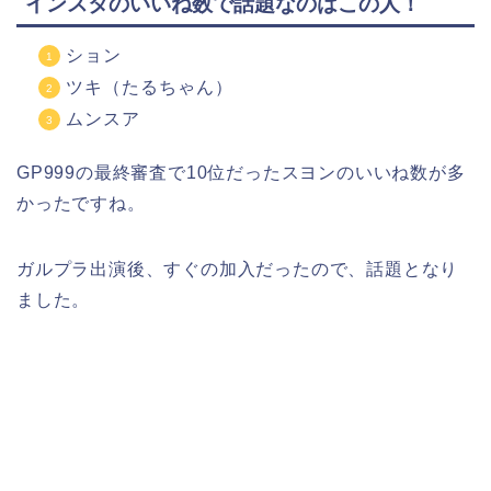
インスタのいいね数で話題なのはこの人！
ション
ツキ（たるちゃん）
ムンスア
GP999の最終審査で10位だったスヨンのいいね数が多
かったですね。
ガルプラ出演後、すぐの加入だったので、話題となり
ました。