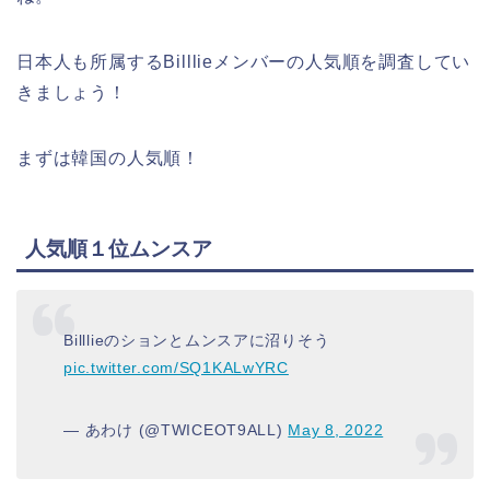
日本人も所属するBilllieメンバーの人気順を調査してい
きましょう！
まずは韓国の人気順！
人気順１位ムンスア
Billlieのションとムンスアに沼りそう
pic.twitter.com/SQ1KALwYRC
— あわけ (@TWICEOT9ALL)
May 8, 2022