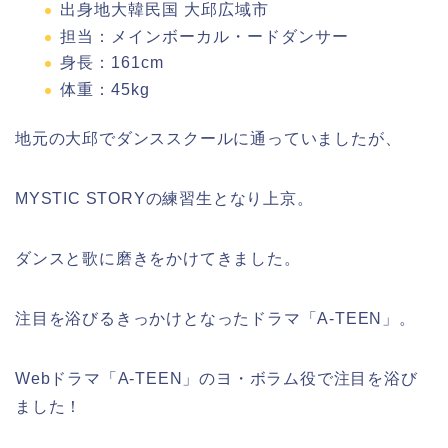
出身地大韓民国 大邱広域市
担当：メインボーカル・ードダンサー
身長：161cm
体重：45kg
地元の大邱でダンススクールに通っていましたが、
MYSTIC STORYの練習生となり上京。
ダンスと歌に磨きをかけてきました。
注目を浴びるきっかけとなったドラマ「A‐TEEN」。
Webドラマ「A-TEEN」のヨ・ボラム役で注目を浴び
ました！