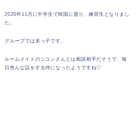
2020年11月に中学生で韓国に渡り、練習生となりまし
た。
グループでは末っ子です。
ルームメイトのシユンさんとは相談相手だそうで、毎
日色んな話をする仲になったようですね♡