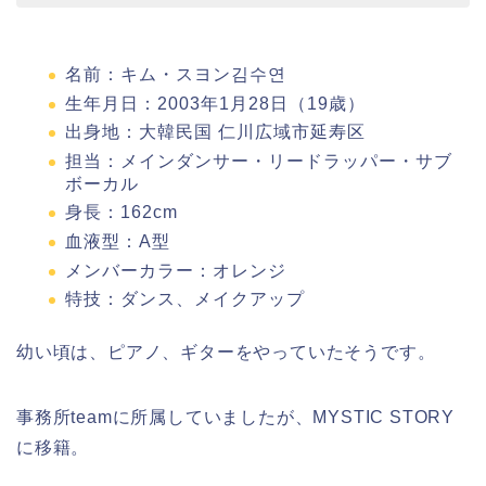
名前：キム・スヨン김수연
生年月日：2003年1月28日（19歳）
出身地：大韓民国 仁川広域市延寿区
担当：メインダンサー・リードラッパー・サブ
ボーカル
身長：162cm
血液型：A型
メンバーカラー：オレンジ
特技：ダンス、メイクアップ
幼い頃は、ピアノ、ギターをやっていたそうです。
事務所teamに所属していましたが、MYSTIC STORY
に移籍。