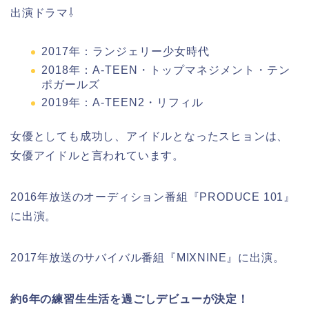
出演ドラマ⇩
2017年：ランジェリー少女時代
2018年：A-TEEN・トップマネジメント・テン
ポガールズ
2019年：A-TEEN2・リフィル
女優としても成功し、アイドルとなったスヒョンは、
女優アイドルと言われています。
2016年放送のオーディション番組『PRODUCE 101』
に出演。
2017年放送のサバイバル番組『MIXNINE』に出演。
約6年の練習生生活を過ごしデビューが決定！