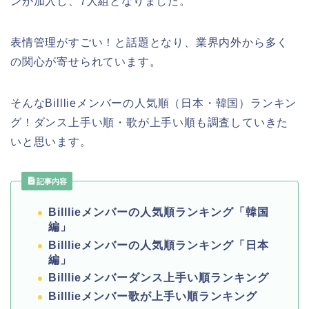
ンが加入し、7人組となりました。
表情管理がすごい！と話題となり、業界内外から多く
の関心が寄せられています。
そんなBilllieメンバーの人気順（日本・韓国）ランキン
グ！ダンス上手い順・歌が上手い順も調査していきた
いと思います。
記事内容
Billlieメンバーの人気順ランキング「韓国
編」
Billlieメンバーの人気順ランキング「日本
編」
Billlieメンバーダンス上手い順ランキング
Billlieメンバー歌が上手い順ランキング