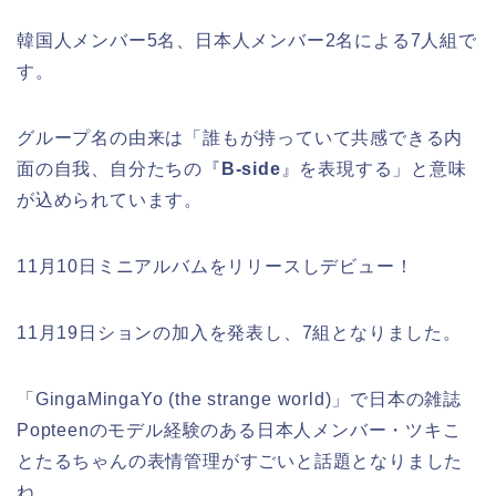
韓国人メンバー5名、日本人メンバー2名による7人組で
す。
グループ名の由来は「誰もが持っていて共感できる内
面の自我、自分たちの『
B-side
』を表現する」と意味
が込められています。
11月10日ミニアルバムをリリースしデビュー！
11月19日ションの加入を発表し、7組となりました。
「GingaMingaYo (the strange world)」で日本の雑誌
Popteenのモデル経験のある日本人メンバー・ツキこ
とたるちゃんの表情管理がすごいと話題となりました
ね。