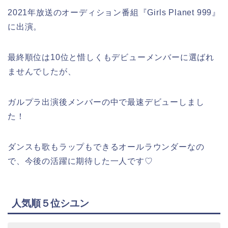
2021年放送のオーディション番組『Girls Planet 999』
に出演。
最終順位は10位と惜しくもデビューメンバーに選ばれ
ませんでしたが、
ガルプラ出演後メンバーの中で最速デビューしまし
た！
ダンスも歌もラップもできるオールラウンダーなの
で、今後の活躍に期待した一人です♡
人気順５位シユン