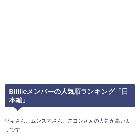
Billlieメンバーの人気順ランキング「日
本編」
ツキさん、ムンスアさん、スヨンさんの人気が高いよ
うです。