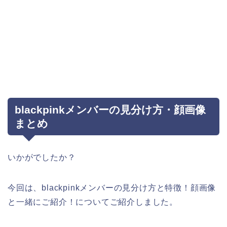
blackpinkメンバーの見分け方・顔画像
まとめ
いかがでしたか？
今回は、blackpinkメンバーの見分け方と特徴！顔画像
と一緒にご紹介！についてご紹介しました。