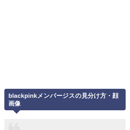
blackpinkメンバージスの見分け方・顔
画像