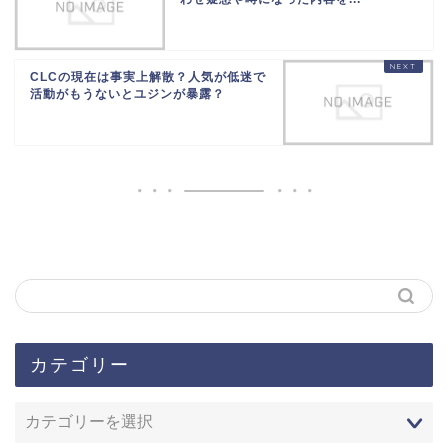
CLCの現在は事実上解散？人気が低迷で
活動がもうないとユジンが暴露？
カテゴリー