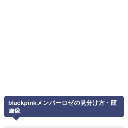
blackpinkメンバーロゼの見分け方・顔
画像