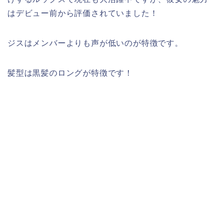
はデビュー前から評価されていました！
ジスはメンバーよりも声が低いのが特徴です。
髪型は黒髪のロングが特徴です！