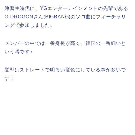
練習生時代に、YGエンターテインメントの先輩である
G-DROGONさん(BIGBANG)のソロ曲にフィーチャリ
ングで参加しました。
メンバーの中では一番身長が高く、韓国の一番細いと
いう噂です♪
髪型はストレートで明るい髪色にしている事が多いで
す！