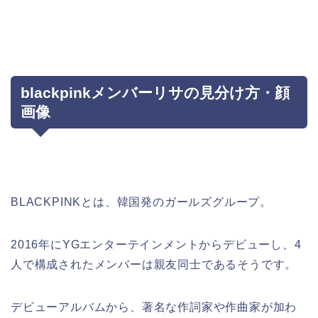
blackpinkメンバーリサの見分け方・顔
画像
BLACKPINKとは、韓国発のガールズグループ。
2016年にYGエンターテインメントからデビューし、4
人で構成されたメンバーは親友同士であるそうです。
デビューアルバムから、著名な作詞家や作曲家が加わ