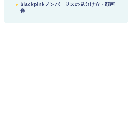
blackpinkメンバージスの見分け方・顔画
像