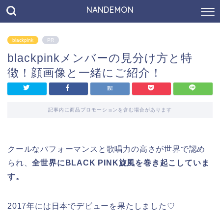
NANDEMON
blackpink
PR
blackpinkメンバーの見分け方と特
徴！顔画像と一緒にご紹介！
記事内に商品プロモーションを含む場合があります
クールなパフォーマンスと歌唱力の高さが世界で認め
られ、
全世界にBLACK PINK旋風を巻き起こしていま
す。
2017年には日本でデビューを果たしました♡