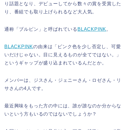
り話題となり、デビューしてから数々の賞を受賞した
り、番組でも取り上げられるなど大人気。
通称「ブルピン」と呼ばれている
BLACKPINK
。
BLACKPINK
の由来は「ピンク色を少し否定し、可愛
いだけじゃない。目に見えるものが全てではない。」
というギャップが盛り込まれているんだとか。
メンバーは、ジスさん・ジェニーさん・ロゼさん・リ
サさんの4人です。
最近興味をもった方の中には、誰が誰なのか分からな
いという方もいるのではないでしょうか？