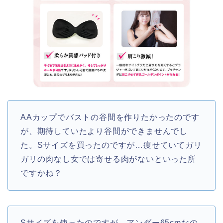
AAカップでバストの谷間を作りたかったのです
が、期待していたより谷間ができませんでし
た。Sサイズを買ったのですが…痩せていてガリ
ガリの肉なし女では寄せる肉がないといった所
ですかね？
Sサイズを使ったのですが、アンダー65cmなの