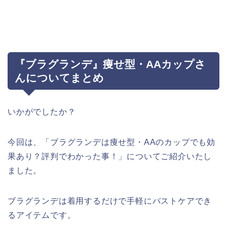
『ブラグランデ』痩せ型・AAカップさ
んについてまとめ
いかがでしたか？
今回は、「ブラグランデは痩せ型・AAのカップでも効
果あり？評判でわかった事！」についてご紹介いたし
ました。
ブラグランデは着用するだけで手軽にバストケアでき
るアイテムです。