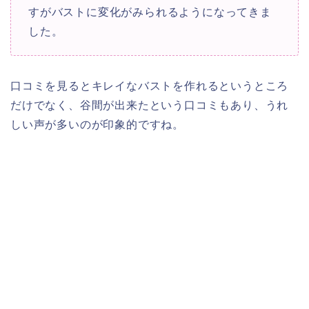
すがバストに変化がみられるようになってきま
した。
口コミを見るとキレイなバストを作れるというところ
だけでなく、谷間が出来たという口コミもあり、うれ
しい声が多いのが印象的ですね。