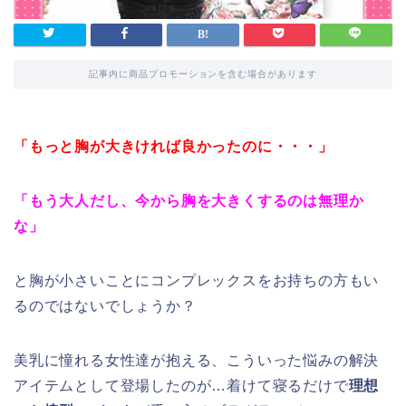
記事内に商品プロモーションを含む場合があります
「もっと胸が大きければ良かったのに・・・」
「もう大人だし、今から胸を大きくするのは無理か
な」
と胸が小さいことにコンプレックスをお持ちの方もい
るのではないでしょうか？
美乳に憧れる女性達が抱える、こういった悩みの解決
アイテムとして登場したのが…着けて寝るだけで
理想