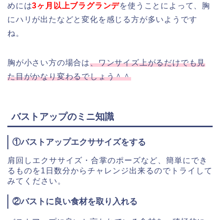
めには
3ヶ月以上ブラグランデ
を使うことによって、胸
にハリが出たなどと変化を感じる方が多いようです
ね。
胸が小さい方の場合は
、ワンサイズ上がるだけでも見
た目がかなり変わるでしょう＾＾
バストアップのミニ知識
①
バストアップエクササイズをする
肩回しエクササイズ・合掌のポーズなど、簡単にでき
るものを1日数分からチャレンジ出来るのでトライして
みてください。
②バストに良い食材を取り入れる