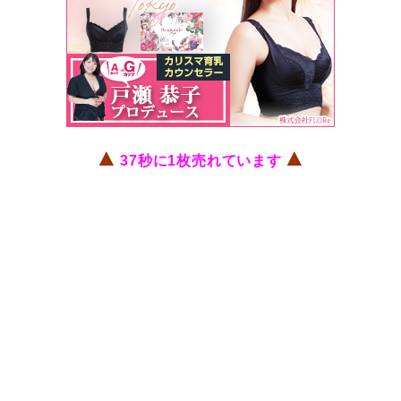
▲
▲
37秒に1枚売れています