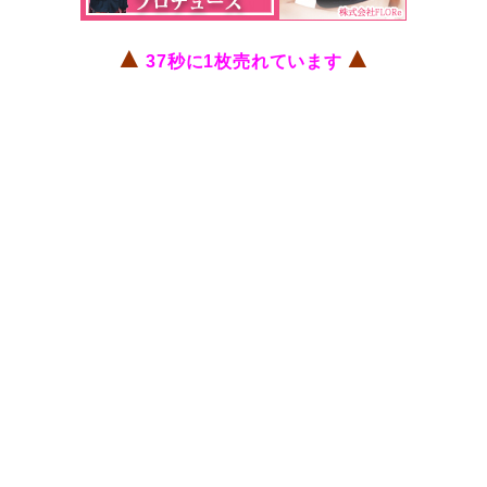
▲
▲
37秒に1枚売れています