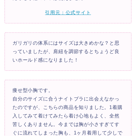
引用元：公式サイト
ガリガリの体系にはサイズは大きめかな？と思
っていましたが、肩紐を調節するとちょうど良
いホールド感になりました！
痩せ型小胸です。
自分のサイズに合うナイトブラに出会えなかっ
たのですが、こちらの商品を知りました。1着購
入してみて着けてみたら着け心地もよく、全然
苦しくありません。今までは胸が小さすぎてす
ぐに流れてしまった胸も、1ヶ月着用して少しで