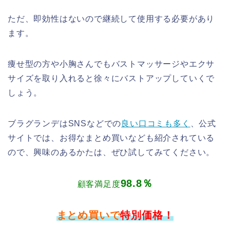
ただ、即効性はないので継続して使用する必要があり
ます。
痩せ型の方や小胸さんでもバストマッサージやエクサ
サイズを取り入れると徐々にバストアップしていくで
しょう。
ブラグランデはSNSなどでの
良い口コミも多く
、公式
サイトでは、お得なまとめ買いなども紹介されている
ので、興味のあるかたは、ぜひ試してみてください。
98.8％
顧客満足度
まとめ買いで
特別価格！