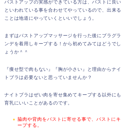
バストアップの実感ができている方は、バストに良い
といわれている事を合わせてやっているので、出来る
ことは地道にやっていくといいでしょう。
まずはバストアップマッサージを行った後にブラグラ
ンデを着用しキープする！から初めてみてはどうでし
ょうか＾＾
『痩せ型で肉もない』『胸が小さい』と理由からナイ
トブラは必要ないと思っていませんか？
ナイトブラはぜい肉を寄せ集めてキープする以外にも
育乳にいいことがあるのです。
脇肉や背肉をバストに寄せる事で、バストにキ
ープする。