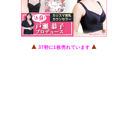
▲
▲
37秒に1枚売れています