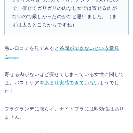
で、痩せてガリガリの肉なし女では寄せる肉が
ないので厳しかったのかなと思いました。（ま
ずは太るところからですね）
悪い口コミを見てみると
谷間ができないという意見
も…。
寄せる肉がないほど痩せてしまっている女性に関して
は、バストケアを
あまり実感できていない
ようでし
た！
ブラグランデに限らず、ナイトブラには即効性はあり
ません。