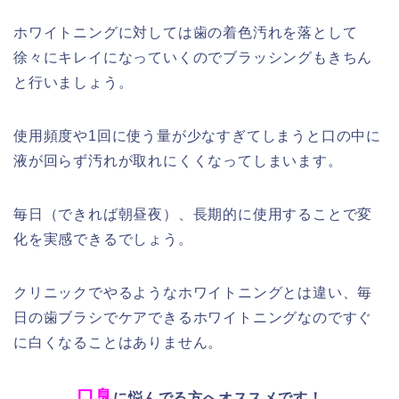
ホワイトニングに対しては歯の着色汚れを落として
徐々にキレイになっていくのでブラッシングもきちん
と行いましょう。
使用頻度や1回に使う量が少なすぎてしまうと口の中に
液が回らず汚れが取れにくくなってしまいます。
毎日（できれば朝昼夜）、長期的に使用することで変
化を実感できるでしょう。
クリニックでやるようなホワイトニングとは違い、毎
日の歯ブラシでケアできるホワイトニングなのですぐ
に白くなることはありません。
口臭
に悩んでる方へオススメです！