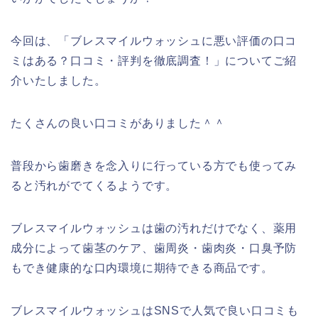
今回は、「ブレスマイルウォッシュに悪い評価の口コ
ミはある？口コミ・評判を徹底調査！」についてご紹
介いたしました。
たくさんの良い口コミがありました＾＾
普段から歯磨きを念入りに行っている方でも使ってみ
ると汚れがでてくるようです。
ブレスマイルウォッシュは歯の汚れだけでなく、薬用
成分によって歯茎のケア、歯周炎・歯肉炎・口臭予防
もでき健康的な口内環境に期待できる商品です。
ブレスマイルウォッシュはSNSで人気で良い口コミも