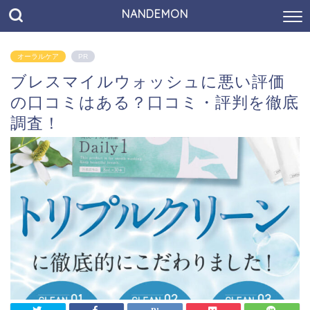
NANDEMON
オーラルケア
PR
ブレスマイルウォッシュに悪い評価
の口コミはある？口コミ・評判を徹底
調査！