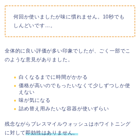
何回か使いましたが
味に慣れません。
10秒でも
しんどいです…。
全体的に良い評価が多い印象でしたが、ごく一部でこ
のような意見がありました。
白くなるまでに時間がかかる
価格が高いのでもったいなくて少しずつしか使
えない
味が気になる
詰め替え用みたいな容器が使いずらい
残念ながらブレスマイルウォッシュはホワイトニング
に対して
即効性はありません。