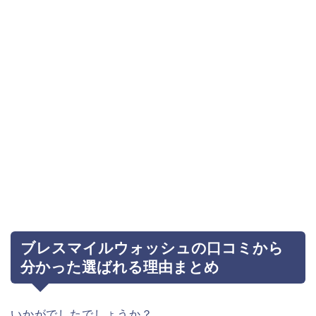
ブレスマイルウォッシュの口コミから
分かった選ばれる理由まとめ
いかがでしたでしょうか？