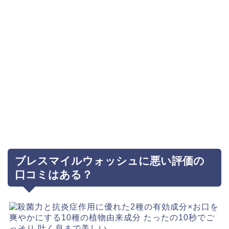
ブレスマイルウォッシュに悪い評価の
口コミはある？