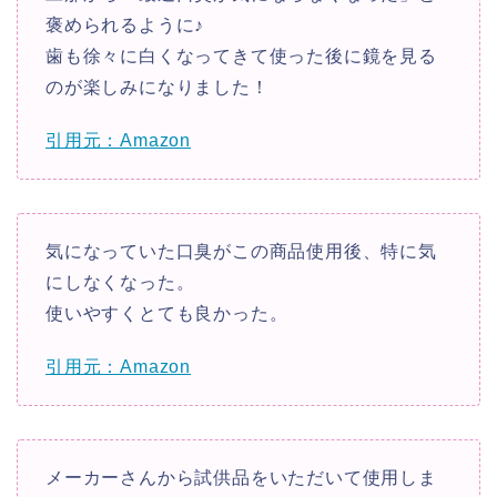
褒められるように♪
歯も徐々に白くなってきて使った後に鏡を見る
のが楽しみになりました！
引用元：Amazon
気になっていた口臭がこの商品使用後、特に気
にしなくなった。
使いやすくとても良かった。
引用元：Amazon
メーカーさんから試供品をいただいて使用しま