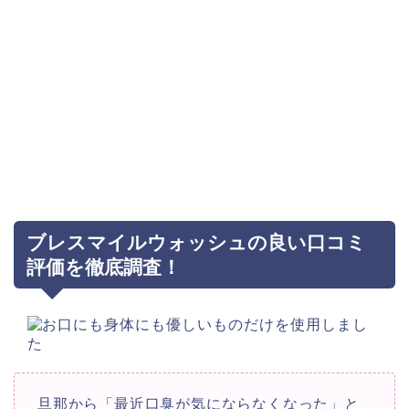
ブレスマイルウォッシュの良い口コミ
評価を徹底調査！
旦那から「最近口臭が気にならなくなった」と