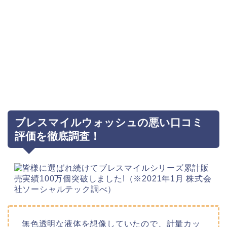
ブレスマイルウォッシュの悪い口コミ
評価を徹底調査！
無色透明な液体を想像していたので、計量カッ