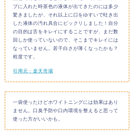
プに入れた時茶色の液体が出てきたのには多少
驚きましたが、それ以上に口をゆすいで吐き出
した液体の汚れ具合にビックリしました！自分
の目的は舌をキレイにすることですが、まだ数
回しか使っていないので、そこまでキレイには
なっていません。若干白さが薄くなったかも？
程度です。
引用元：楽天市場
一袋使ったけどホワイトニングには効果はあり
ません。口臭予防や口内環境を整えると思って
使った方がいいかも。