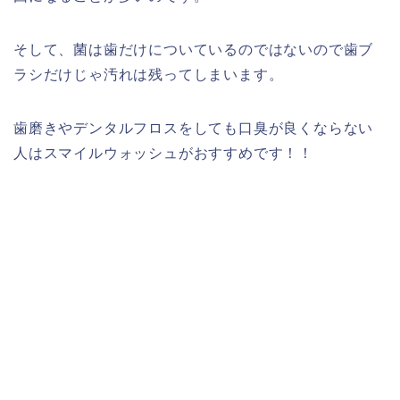
そして、菌は歯だけについているのではないので歯ブ
ラシだけじゃ汚れは残ってしまいます。
歯磨きやデンタルフロスをしても口臭が良くならない
人はスマイルウォッシュがおすすめです！！