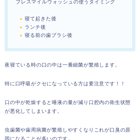
ブレスマイルウォッシュの使うタイミング
寝て起きた後
ランチ後
寝る前の歯ブラシ後
夜寝ている時の口の中は一番細菌が繁殖します。
特に口呼吸がクセになっている方は要注意です！！
口の中が乾燥すると唾液の量が減り口腔内の衛生状態
が悪化してしまいます。
虫歯菌や歯周病菌が繁殖しやすくなりこれが口臭の原
因になることが多いのです。