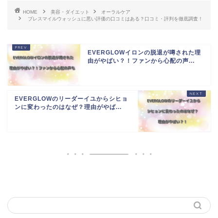
HOME
美容・ダイエット
オーラルケア
ブレスマイルウォッシュに悪い評価の口コミはある？口コミ・評判を徹底調査！
EVERGLOWイロンの脱退が噂された理
由がやばい？！ファンから心配の声...
EVERGLOWのリーダーイユからシヒョ
ンに変わったのはなぜ？理由がやば...