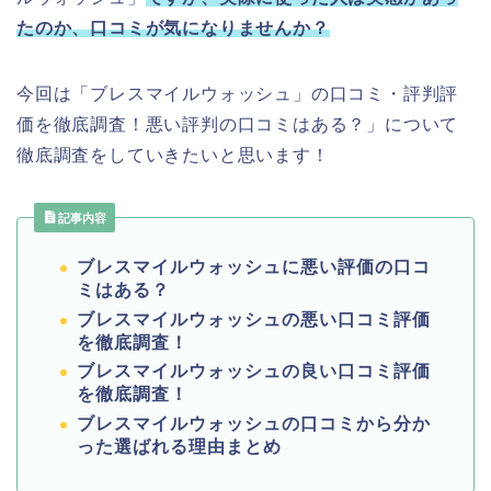
たのか、口コミが気になりませんか？
今回は「ブレスマイルウォッシュ」の口コミ・評判評
価を徹底調査！悪い評判の口コミはある？」について
徹底調査をしていきたいと思います！
記事内容
ブレスマイルウォッシュに悪い評価の口コ
ミはある？
ブレスマイルウォッシュの悪い口コミ評価
を徹底調査！
ブレスマイルウォッシュの良い口コミ評価
を徹底調査！
ブレスマイルウォッシュの口コミから分か
った選ばれる理由まとめ