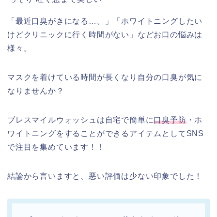
「最近口臭がきになる…。」「ホワイトニングしたい
けどクリニックに行く時間がない」などお口の悩みは
様々。
マスクを着けている時間が長くなり自分の口臭が気に
なりませんか？
ブレスマイルウォッシュは自宅で簡単に
口臭予防
・
ホ
ワイトニング
をすることができるアイテムとしてSNS
で注目を集めています！！
結論から言いますと、悪い評価は少ない印象でした！