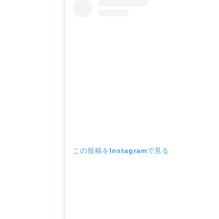
この投稿をInstagramで見る