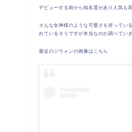
デビューする前から知名度があり人気も
そんな女神様のような可愛さを持ってい
れているそうですが本当なのか調べてい
最近のジウォンの画像はこちら