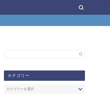
カテゴリー