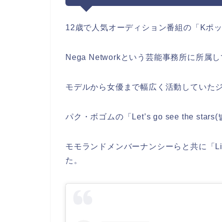
12歳で人気オーディション番組の「Kポ
Nega Networkという芸能事務所に所
モデルから女優まで幅広く活動していた
パク・ボゴムの「Let’s go see the 
モモランドメンバーナンシーらと共に「Li
た。