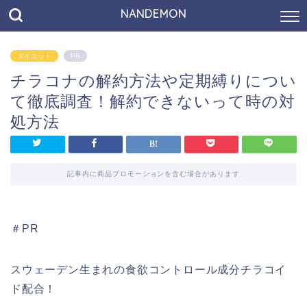
NANDEMON
ダイエット
PR
チラコナの解約方法や定期縛りについ
て徹底調査！解約できないって時の対
処方法
記事内に商品プロモーションを含む場合があります
＃PR
スウェーデン生まれの食欲コントロール成分チラコイ
ド配合！