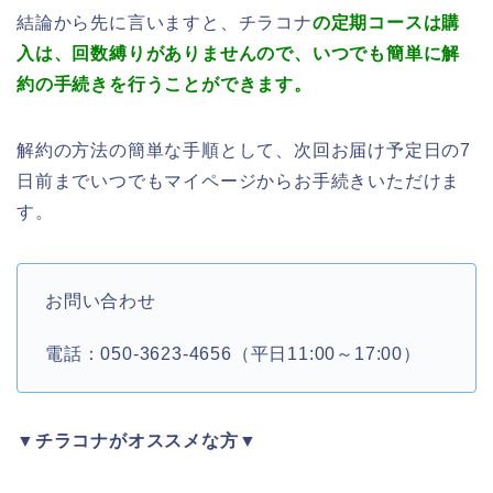
結論から先に言いますと、チラコナ
の定期コースは購
入は、回数縛りがありませんので、いつでも簡単に解
約の手続きを行うことができます。
解約の方法の簡単な手順として、次回お届け予定日の7
日前までいつでもマイページからお手続きいただけま
す。
お問い合わせ
電話：050-3623-4656（平日11:00～17:00）
▼チラコナがオススメな方▼