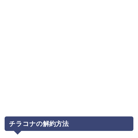
チラコナの解約方法