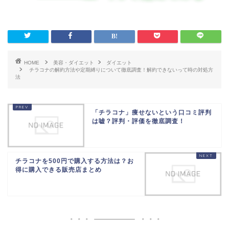
HOME
美容・ダイエット
ダイエット
チラコナの解約方法や定期縛りについて徹底調査！解約できないって時の対処方
法
「チラコナ」痩せないという口コミ評判
は嘘？評判・評価を徹底調査！
チラコナを500円で購入する方法は？お
得に購入できる販売店まとめ