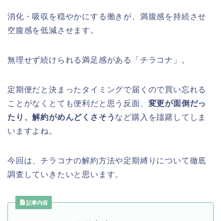
消化・吸収を穏やかにする働きが、満腹感を持続させ
空腹感を低減させます。
無理せず続けられる満足感がある「チラコナ」。
定期便だと決まったタイミングで届くので買い忘れる
ことがなくとても便利だと思う反面、
変更が面倒だっ
たり、解約がめんどくさそう
など購入を躊躇してしま
いますよね。
今回は、チラコナの解約方法や定期縛りについて徹底
調査していきたいと思います。
記事内容