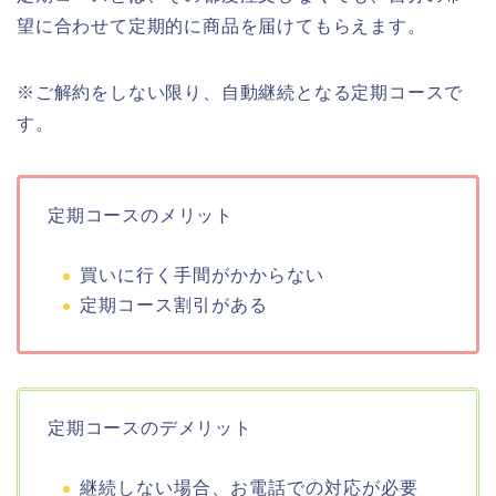
望に合わせて定期的に商品を届けてもらえます。
※ご解約をしない限り、自動継続となる定期コースで
す。
定期コースのメリット
買いに行く手間がかからない
定期コース割引がある
定期コースのデメリット
継続しない場合、お電話での対応が必要