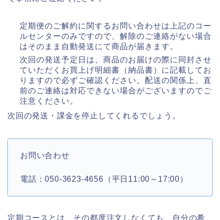
定期便のご解約に関するお問い合わせは上記のコー
ルセンターのみですので、解除のご連絡がない場合
はそのまま自動発送にて商品が届きます。
次回の発送予定日は、商品のお届けの際に同封させ
ていただくお買上げ明細書（納品書）に記載してお
りますので必ずご確認ください。配送の関係上、直
前のご連絡は対応できない場合がございますのでご
注意ください。
次回の発送・課金を停止してくれるでしょう。
お問い合わせ
電話：050-3623-4656（平日11:00～17:00）
定期コースとは、その都度注文しなくても、自分の希