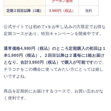
クーポン適用
定期２回目以降（1箱）
3,980円（税込）
無料
公式サイトでは初めてvをお申し込みの方限定でお得な
定期コースがあり、特別キャンペーンを開催中です。
通常価格4,980円（税込）のところ定期購入の初回は１
本1,980円（税込）。２回目以降は２週毎に1箱お届け
となり、合計3,980円（税込）で購入が可能です
ので、
チラコナをこの機会に使ってみたい方にとっては嬉し
いですよね。
商品を定期的にお届けするコースで、お買い忘れがな
く便利です。