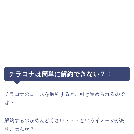
チラコナは簡単に解約できない？！
チラコナのコースを解約すると、引き留められるので
は？
解約するのがめんどくさい・・・というイメージがあ
りませんか？