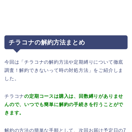
チラコナの解約方法まとめ
今回は「チラコナの解約方法や定期縛りについて徹底
調査！解約できないって時の対処方法」をご紹介しま
した。
チラコナ
の定期コースは購入は、回数縛りがありませ
んので、いつでも簡単に解約の手続きを行うことがで
きます。
解約の方法の簡単な手順として、次回お届け予定日の7