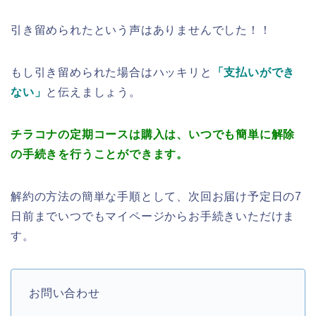
引き留められたという声はありませんでした！！
もし引き留められた場合はハッキリと
「支払いができ
ない」
と伝えましょう。
チラコナの定期コースは購入は、いつでも簡単に解除
の手続きを行うことができます。
解約の方法の簡単な手順として、次回お届け予定日の7
日前までいつでもマイページからお手続きいただけま
す。
お問い合わせ