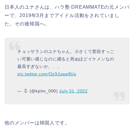
日本人のユナさんは、ハラ塾 DREAMMATEの元メンバ
ーで、2019年3月までアイドル活動をされていまし
た。その後韓国へ。
チョッサランのユナちゃん、小さくて普段すっご
い可愛い感じなのに踊ると死ぬほどイケメンなの
最高すぎないか、、、
pic.twitter.com/Oz9Juwe8Us
—
(@kphn_000)
July 31, 2022
他のメンバーは韓国人です。