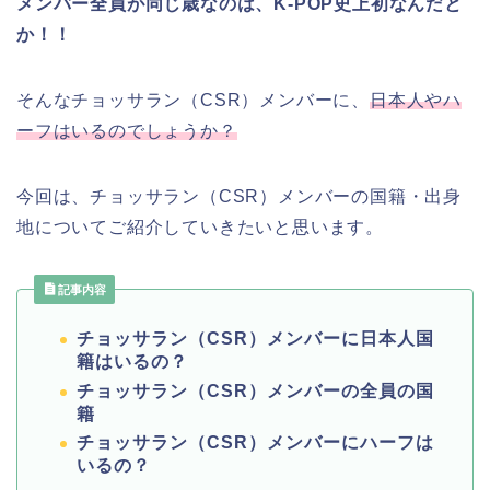
メンバー全員が同じ歳なのは、K-POP史上初なんだと
か！！
そんなチョッサラン（CSR）メンバーに、
日本人やハ
ーフはいるのでしょうか？
今回は、チョッサラン（CSR）メンバーの国籍・出身
地についてご紹介していきたいと思います。
記事内容
チョッサラン（CSR）メンバーに日本人国
籍はいるの？
チョッサラン（CSR）メンバーの全員の国
籍
チョッサラン（CSR）メンバーにハーフは
いるの？