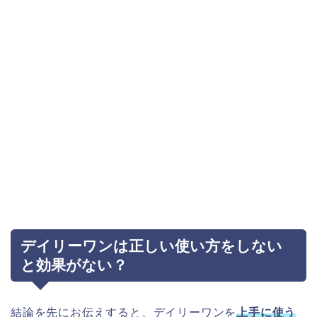
デイリーワンは正しい使い方をしない
と効果がない？
結論を先にお伝えすると、デイリーワンを
上手に使う