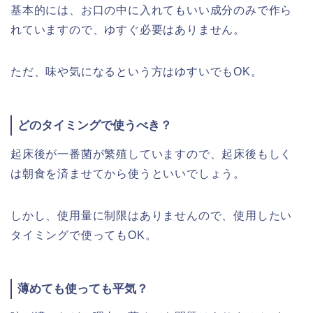
基本的には、お口の中に入れてもいい成分のみで作ら
れていますので、ゆすぐ必要はありません。
ただ、味や気になるという方はゆすいでもOK。
どのタイミングで使うべき？
起床後が一番菌が繁殖していますので、起床後もしく
は朝食を済ませてから使うといいでしょう。
しかし、使用量に制限はありませんので、使用したい
タイミングで使ってもOK。
薄めても使っても平気？