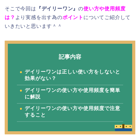
そこで今回は
『デイリーワン』
の
使い方や使用頻度
は？
より実感を出す為の
ポイント
についてご紹介して
いきたいと思います＾＾
記事内容
デイリーワンは正しい使い方をしないと
効果がない？
デイリーワンの使い方や使用頻度を簡単
に解説
デイリーワンの使い方や使用頻度で注意
すること