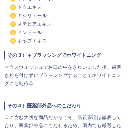
トウエキス
キシリトール
ステビアエキス
メントール
ホップエキス
その３）＋ブラッシングでホワイトニング
マウスウォッシュでお口の中をきれいにした後、歯磨
き粉を付けずにブラッシングすることでホワイトニン
グにも期待◎
その４）医薬部外品へのこだわり
口に含む大切な商品だからこそ、品質管理は徹底して
おり、医薬部外品にこだわるため、国内でも厳選した