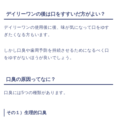
デイリーワンの後は口をすすいだ方がよい？
デイリーワンの使用後に後、味が気になって口をゆす
ぎたくなる方もいます。
しかし口臭や歯周予防を持続させるためになるべく口
をゆすがないほうが良いでしょう。
口臭の原因ってなに？
口臭には5つの種類があります。
その１）生理的口臭