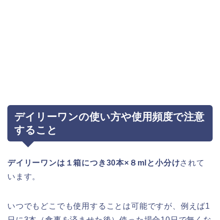
デイリーワンの使い方や使用頻度で注意
すること
デイリーワンは１箱につき30本×８mlと小分け
されて
います。
いつでもどこでも使用することは可能ですが、例えば1
日に3本（食事を済ませた後）使った場合10日で無くな