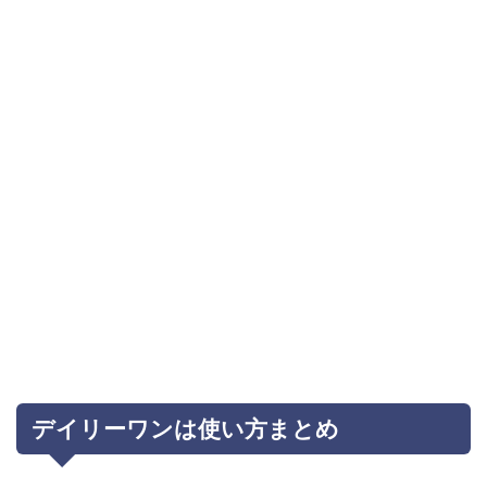
デイリーワンは使い方まとめ