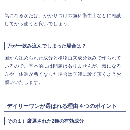
気になるかたは、かかりつけの歯科衛生士などに相談
してから使うと良いでしょう。
万が一飲み込んでしまった場合は？
国から認められた成分と植物由来成分飲みで作られて
いるので、基本的には問題はありませんが、気になる
方や、体調が悪くなった場合は医師に診て頂くようお
願いいたします。
デイリーワンが選ばれる理由４つのポイント
その１）厳選された2種の有効成分