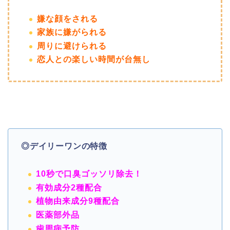
嫌な顔をされる
家族に嫌がられる
周りに避けられる
恋人との楽しい時間が台無し
◎デイリーワンの特徴
10秒で口臭ゴッソリ除去！
有効成分2種配合
植物由来成分9種配合
医薬部外品
歯周病予防