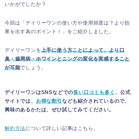
いかがでしたか？
今回は「デイリーワンの使い方や使用頻度は？より効
果を出す為のポイント！」をご紹介しました。
デイリーワンを
上手に使う方ことによって、より口
臭・歯周病・ホワインとニングの変化を実感すること
が可能
でしょう。
デイリーワンはSNSなどでの
良い口コミも多く
、公式
サイトでは、
お得な割引
なども紹介されているので、
興味のあるかたは、ぜひ試してみてください。
解約方法
について詳しい記事はこちら。