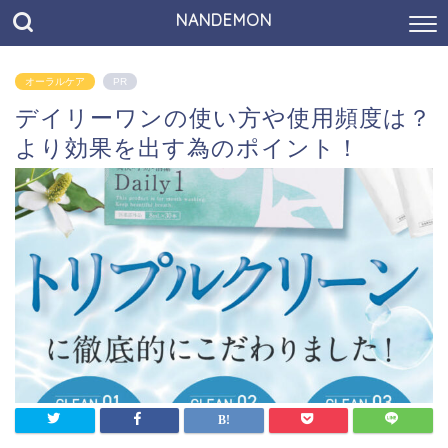
NANDEMON
オーラルケア
PR
デイリーワンの使い方や使用頻度は？
より効果を出す為のポイント！