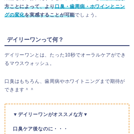
方ことによって、より
口臭・歯周病・ホワインとニン
グの変化
を実感することが可能
でしょう。
デイリーワンって何？
デイリーワンとは、たった10秒でオーラルケアができ
るマウスウォッシュ。
口臭はもちろん、歯周病やホワイトニングまで期待が
できます＾＾
▼デイリーワンがオススメな方▼
口臭ケア後なのに・・・