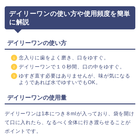
デイリーワンの使い方や使用頻度を簡単
に解説
デイリーワンの使い方
念入りに歯をよく磨き、口をゆすぐ。
デイリーワンで１０秒間、口の中をゆすぐ。
ゆすぎ直す必要はありませんが、味が気になる
ようであれば水でゆすいでもOK。
デイリーワンの使用量
デイリーワンは1本につき８mlが入っており、袋を開け
て口に入れたら、なるべく全体に行き渡らせることが
ポイントです。