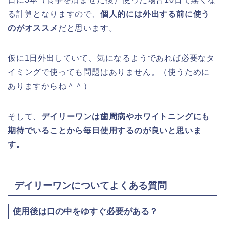
る計算となりますので、
個人的には外出する前に使う
のがオススメ
だと思います。
仮に1日外出していて、気になるようであれば必要なタ
イミングで使っても問題はありません。（使うために
ありますからね＾＾）
そして、
デイリーワンは歯周病やホワイトニングにも
期待でいることから毎日使用するのが良いと思いま
す。
デイリーワンについてよくある質問
使用後は口の中をゆすぐ必要がある？