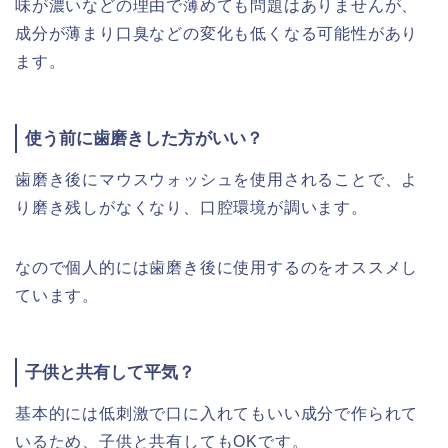
味が濃いなどの理由で薄めても問題はありませんが、
成分が薄まり口臭などの変化も低くなる可能性があり
ます。
使う前に歯磨きした方がいい？
歯磨き後にマウスウォッシュを使用されることで、よ
り磨き残しがなくなり、口腔環境が調います。
なので個人的には歯磨き後に使用するのをオススメし
ています。
子供と共有して平気？
基本的には低刺激で口に入れてもいい成分で作られて
いるため、子供と共有してもOKです。