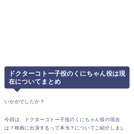
ドクターコトー子役のくにちゃん役は現
在についてまとめ
いかがでしたか？
今回は、ドクターコトー子役のくにちゃん役の現在
は？映画に出演するって本当？についてご紹介しまし