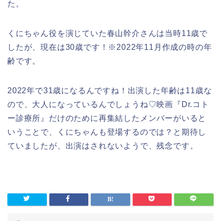
た。
くにちゃん役を演じていた春山幹介さんは当時11歳で
したが、現在は30歳です！※2022年11月作成の時の年
齢です。
2022年で31歳になるんですね！出演した年齢は11歳な
ので、大人になっているんでしょうね♡映画『Dr.コト
ー診療所』だけのために再集結したメンバーがいると
いうことで、くにちゃんも登場するのでは？と期待し
ていましたが、出演はされないようで、残念です。