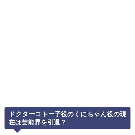
ドクターコトー子役のくにちゃん役の現
在は芸能界を引退？