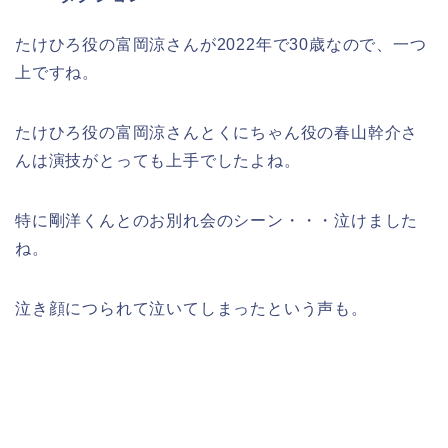
たけひろ役の富岡涼さんが2022年で30歳なので、一つ
上ですね。
たけひろ役の富岡涼さんとくにちゃん役の春山幹介さ
んは演技がとっても上手でしたよね。
特に剛洋くんとのお別れ会のシーン・・・泣けました
ね。
泣き顔につられて泣いてしまったという声も。