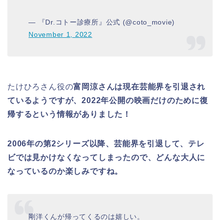
— 『Dr.コトー診療所』公式 (@coto_movie)
November 1, 2022
たけひろさん役の
富岡涼さんは現在芸能界を引退され
ているようですが、2022年公開の映画だけのために復
帰するという情報がありました！
2006年の第2シリーズ以降、芸能界を引退して、テレ
ビでは見かけなくなってしまったので、どんな大人に
なっているのか楽しみですね。
剛洋くんが帰ってくるのは嬉しい。