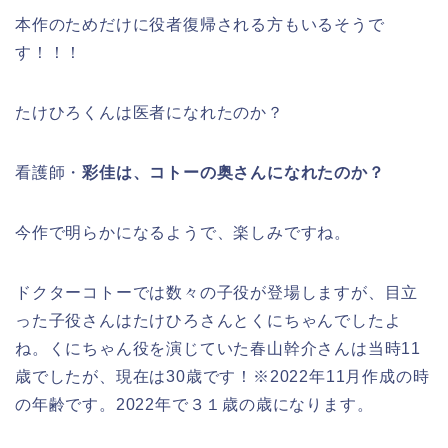
本作のためだけに役者復帰される方もいるそうで
す！！！
たけひろくんは医者になれたのか？
看護師・
彩佳は、コトーの奥さんになれたのか？
今作で明らかになるようで、楽しみですね。
ドクターコトーでは数々の子役が登場しますが、目立
った子役さんはたけひろさんとくにちゃんでしたよ
ね。くにちゃん役を演じていた春山幹介さんは当時11
歳でしたが、現在は30歳です！※2022年11月作成の時
の年齢です。2022年で３１歳の歳になります。