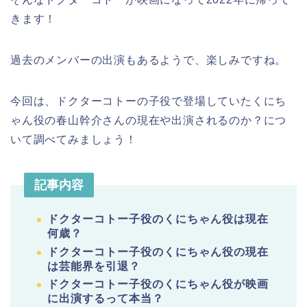
きます！
過去のメンバーの出演もあるようで、楽しみですね。
今回は、ドクターコトーの子役で登場していたくにち
ゃん役の春山幹介さんの現在や出演されるのか？につ
いて調べてみましょう！
記事内容
ドクターコトー子役のくにちゃん役は現在
何歳？
ドクターコトー子役のくにちゃん役の現在
は芸能界を引退？
ドクターコトー子役のくにちゃん役が映画
に出演するって本当？