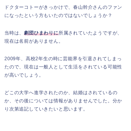
ドクターコトーがきっかけで、春山幹介さんのファン
になったという方もいたのではないでしょうか？
当時は、
劇団ひまわりに
所属されていたようですが、
現在は名前がありません。
2009年、高校2年生の時に芸能界を引退されてしまっ
たので、現在は一般人として生活をされている可能性
が高いでしょう。
どこの大学へ進学されたのか、結婚はされているの
か、その後については情報がありませんでした。分か
り次第追記していきたいと思います。