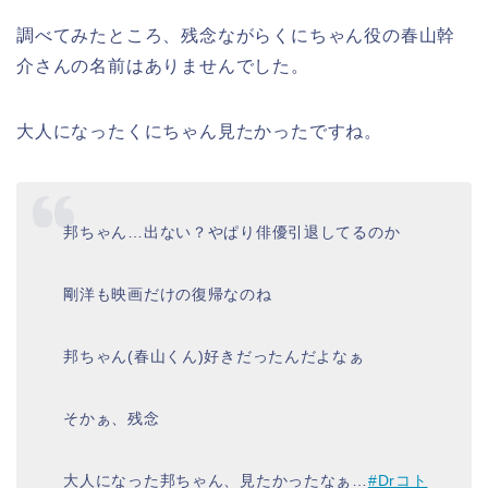
調べてみたところ、残念ながらくにちゃん役の春山幹
介さんの名前はありませんでした。
大人になったくにちゃん見たかったですね。
邦ちゃん…出ない？やぱり俳優引退してるのか
剛洋も映画だけの復帰なのね
邦ちゃん(春山くん)好きだったんだよなぁ
そかぁ、残念
大人になった邦ちゃん、見たかったなぁ…
#Drコト