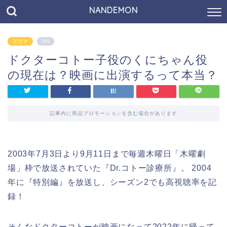
NANDEMON
ドラマ
PR
ドクターコトー子役のくにちゃん役
の現在は？映画に出演するって本当？
記事内に商品プロモーションを含む場合があります
2003年7月3日より9月11日まで毎週木曜日「木曜劇
場」枠で放送されていた『Dr.コトー診療所』。 2004
年に『特別編』を放送し、シーズン2でも高視聴率を記
録！
そんなドクターコトーが映画になって2022年に帰って