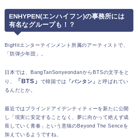
ENHYPEN(エンハイフン)の事務所には
有名なグループも！？
BigHitエンターテインメント所属のアーティストで、
「防弾少年団」。
日本では、BangTanSonyeondanからBTSの文字をと
「BTS」
り、
で韓国では
「バンタン」
と呼ばれてい
るんだとか。
最近ではブラインドアイデンティティーを新たに公開
し「現実に安定することなく、夢に向かって絶えず成
長していく青春」という意味のBeyond The Senceを
加えているようですね。