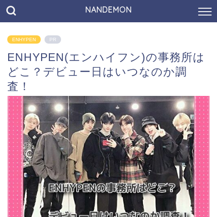
NANDEMON
ENHYPEN
PR
ENHYPEN(エンハイフン)の事務所は
どこ？デビュー日はいつなのか調
査！