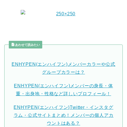
あわせて読みたい
ENHYPEN(エンハイフン)メンバーカラーや公式
グループカラーは？
ENHYPEN(エンハイフン)メンバーの身長・体
重・出身地・性格など詳しいプロフィール！
ENHYPEN(エンハイフン)Twitter・インスタグ
ラム・公式サイトまとめ！メンバーの個人アカ
ウントはある？