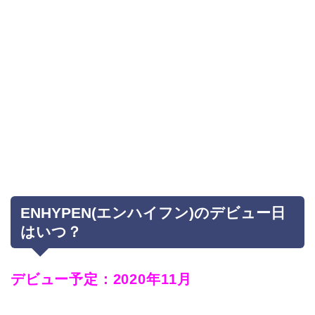
ENHYPEN(エンハイフン)のデビュー日
はいつ？
デビュー予定：
2020年11月