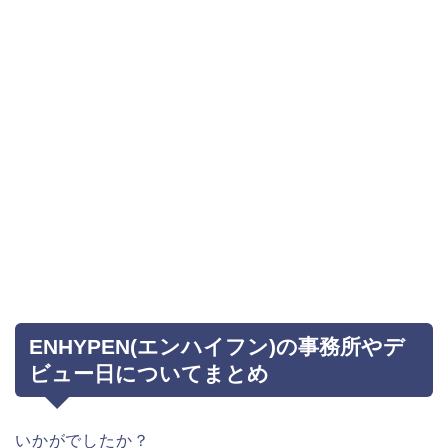
ENHYPEN(エンハイフン)の事務所やデ
ビュー日についてまとめ
いかがでしたか？