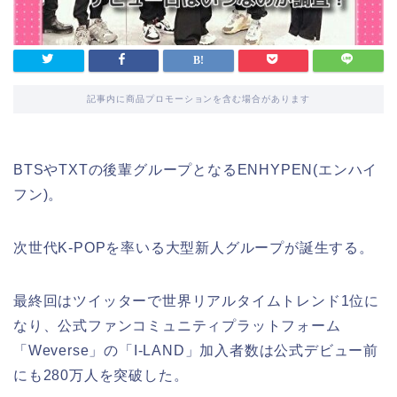
記事内に商品プロモーションを含む場合があります
BTSやTXTの後輩グループとなるENHYPEN(エンハイ
フン)。
次世代K-POPを率いる大型新人グループが誕生する。
最終回はツイッターで世界リアルタイムトレンド1位に
なり、公式ファンコミュニティプラットフォーム
「Weverse」の「I-LAND」加入者数は公式デビュー前
にも280万人を突破した。