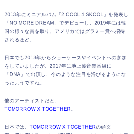
2013年にミニアルバム「2 COOL 4 SKOOL」を発表し
「NO MORE DREAM」でデビューし、2019年には韓
国の様々な賞を取り、アメリカではグラミー賞へ招待
されるほど。
日本でも2013年からショーケースやイベントへの参加
をしていましたが、2017年に地上波音楽番組に
「DNA」で出演し、今のような注目を浴びるようにな
ったようですね。
他のアーティストだと、
TOMORROW X TOGETHER
。
日本では、
TOMORROW X TOGETHER
の頭文