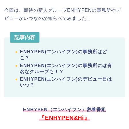
今回は、期待の新人グループENHYPENの事務所やデ
ビューがいつなのか知らベてみました！
記事内容
ENHYPEN(エンハイフン)の事務所はど
こ？
ENHYPEN(エンハイフン)の事務所には有
名なグループも！？
ENHYPEN(エンハイフン)のデビュー日は
いつ？
ENHYPEN（エンハイフン）密着番組
『ENHYPEN&Hi』