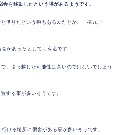
年に宿舎を移動したという噂があるようです。
ごと借りたという噂もあるんだとか。一棟丸ご
の宿舎があったとしても有名です！
ので、引っ越した可能性は高いのではないでしょう
位置する事が多いそうです。
で行ける場所に宿舎がある事が多いそうです。