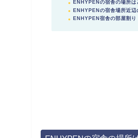
ENHYPENの宿舎の場所
ENHYPENの宿舎場所近
ENHYPEN宿舎の部屋割り