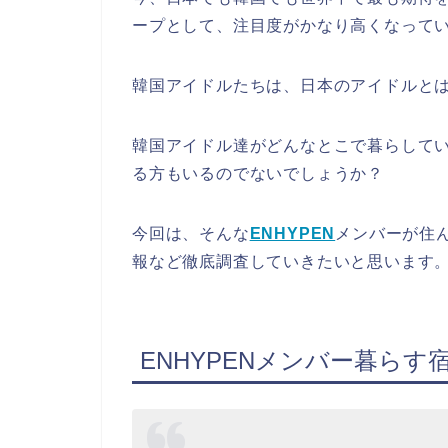
ープとして、注目度がかなり高くなって
韓国アイドルたちは、日本のアイドルと
韓国アイドル達がどんなとこで暮らして
る方もいるのでないでしょうか？
今回は、そんな
ENHYPEN
メンバーが住
報など徹底調査していきたいと思います
ENHYPENメンバー暮らす