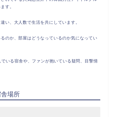
います。
は違い、大人数で生活を共にしています。
いるのか、部屋はどうなっているのか気になってい
んでいる宿舎や、ファンが抱いている疑問、目撃情
。
宿舎場所