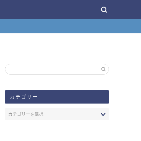
カテゴリー