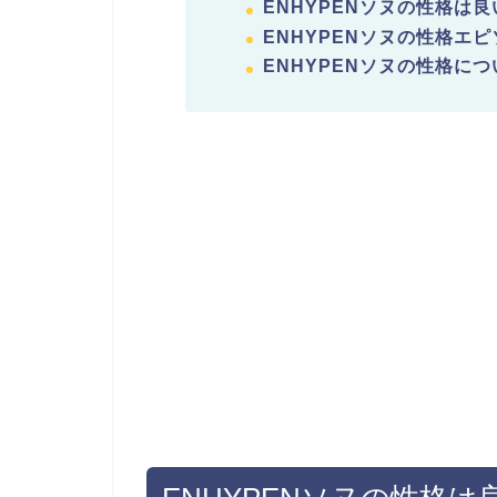
ENHYPENソヌの性格は
ENHYPENソヌの性格エ
ENHYPENソヌの性格に