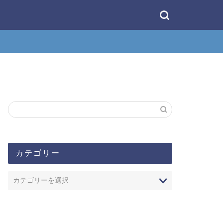
カテゴリー