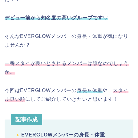
デビュー前から知名度の高いグループです
♡
そんなEVERGLOWメンバーの身長・体重が気になり
ませんか？
一番スタイが良いとされるメンバーは誰なのでしょう
か。
今回はEVERGLOWメンバーの
身長＆体重
や、
スタイ
ル良い順
にしてご紹介していきたいと思います！
記事作成
EVERGLOWメンバーの身長・体重