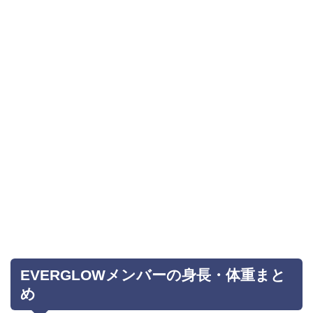
EVERGLOWメンバーの身長・体重まと
め