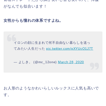
がなんでも似合います！
女性からも憧れの体系ですよね。
イロンの顔に生まれて何不自由ない暮らしを送っ
てみたい人生だった
pic.twitter.com/pXYUcQ1J7T
— よしき。 (@mc_12one)
March 28, 2020
お人形のようなかわいらしいルックスに人気も高いで
す。