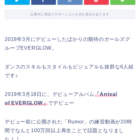
記事内に商品プロモーションを含む場合があります
2019年3月にデビューしたばかりの期待のガールズグ
ループEVERGLOW。
ダンスのスキルもスタイルもビジュアルも抜群な6人組
です♪
2019年3月18日に、デビューアルバム
「Arrival
of EVERGLOW」
でデビュー
デビュー前に公開された「Rumor」の練習動画が20時
間でなんと100万回以上再生ことで話題となりまし
た！！