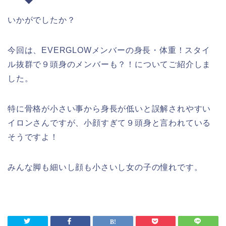
いかがでしたか？
今回は、EVERGLOWメンバーの身長・体重！スタイ
ル抜群で９頭身のメンバーも？！についてご紹介しま
した。
特に骨格が小さい事から身長が低いと誤解されやすい
イロンさんですが、小顔すぎて９頭身と言われている
そうですよ！
みんな脚も細いし顔も小さいし女の子の憧れです。