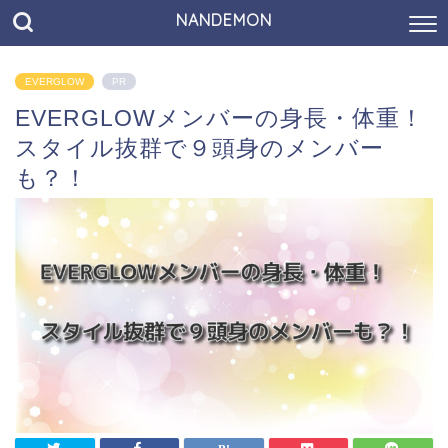
NANDEMON
EVERGLOW
PR
EVERGLOWメンバーの身長・体重！
スタイル抜群で９頭身のメンバー
も？！