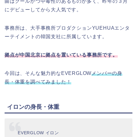
曲はクールかつ中毒性のあるものが多く、昨年の３月
にデビューしてから大人気です。
事務所は、大手事務所プロダクションYUEHUAエンタ
ーテイメントの韓国支社に所属しています。
拠点が中国北京に拠点を置いている事務所です。
今回は、そんな魅力的なEVERGLOW
メンバーの身
長・体重を調べてみました！
イロンの身長・体重
EVERGLOW イロン