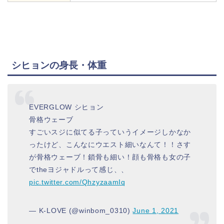
シヒョンの身長・体重
EVERGLOW シヒョン
骨格ウェーブ
すごいスジに似てる子っていうイメージしかなか
ったけど、こんなにウエスト細いなんて！！さす
が骨格ウェーブ！鎖骨も細い！顔も骨格も女の子
でtheヨジャドルって感じ、、
pic.twitter.com/QhzyzaamIq
— K-LOVE (@winbom_0310)
June 1, 2021