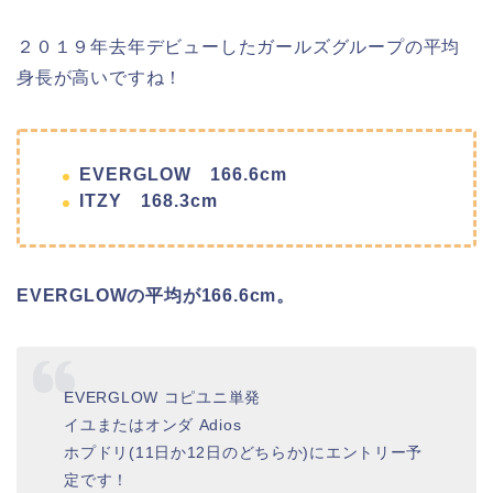
２０１９年去年デビューしたガールズグループの平均
身長が高いですね！
EVERGLOW 166.6cm
ITZY 168.3cm
EVERGLOWの平均が166.6cm。
EVERGLOW コピユニ単発
イユまたはオンダ Adios
ホプドリ(11日か12日のどちらか)にエントリー予
定です！