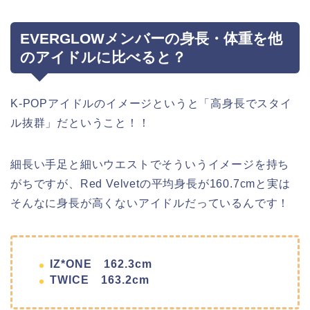
EVERGLOWメンバーの身長・体重を他
のアイドルに比べると？
K-POPアイドルのイメージというと「高身長でスタイ
ル抜群」だということ！！
細長い手足と細いウエストでそういうイメージを持ち
がちですが、Red Velvetの平均身長が160.7cmと実は
そんなに身長が高くないアイドルだっているんです！
IZ*ONE 162.3cm
TWICE 163.2cm