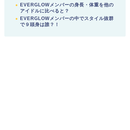
EVERGLOWメンバーの身長・体重を他の
アイドルに比べると？
EVERGLOWメンバーの中でスタイル抜群
で９頭身は誰？！