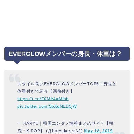
EVERGLOWメンバーの身長・体重は？
スタイル良いEVERGLOWメンバーTOP6！身長と
体重付きで紹介【画像付き】
https://t.co/F0MA4aMlhb
pic.twitter.com/5bXuNED5jW
— HARYU｜韓国エンタメ情報まとめサイト【韓
流・K-POP】 (@haryukorea39)
May 18, 2019