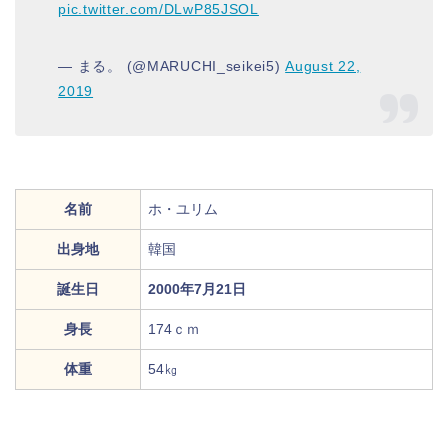
pic.twitter.com/DLwP85JSOL
— まる。 (@MARUCHI_seikei5)
August 22,
2019
名前
ホ・ユリム
出身地
韓国
誕生日
2000年7月21日
身長
174ｃｍ
体重
54㎏