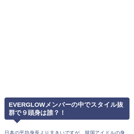
EVERGLOWメンバーの中でスタイル抜
群で９頭身は誰？！
日本の平均身長より大きいですが、韓国アイドルの身