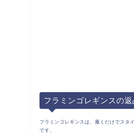
フラミンゴレギンスの返
フラミンゴレギンスは、履くだけでスタイ
です。