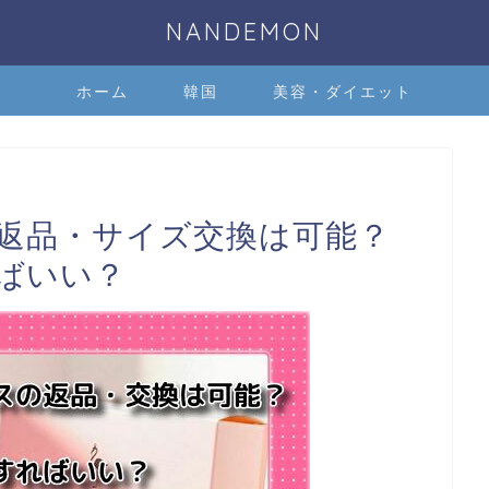
NANDEMON
ホーム
韓国
美容・ダイエット
返品・サイズ交換は可能？
ばいい？