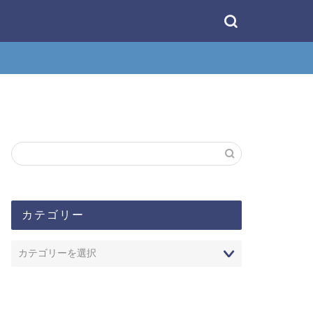
カテゴリー