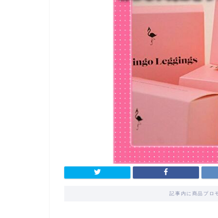
記事内に商品プロ