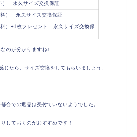
無料） 永久サイズ交換保証
料無料） 永久サイズ交換保証
料無料）+1枚プレゼント 永久サイズ交換保
なのが分かりますね♪
感じたら、サイズ交換をしてもらいましょう。
の都合での返品は受付ていないようでした。
かりしておくのがおすすめです！