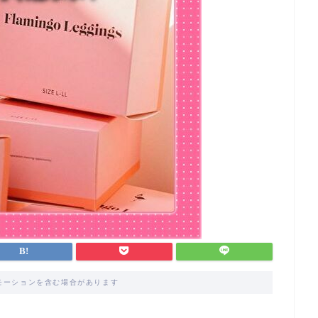
モーションを含む場合があります