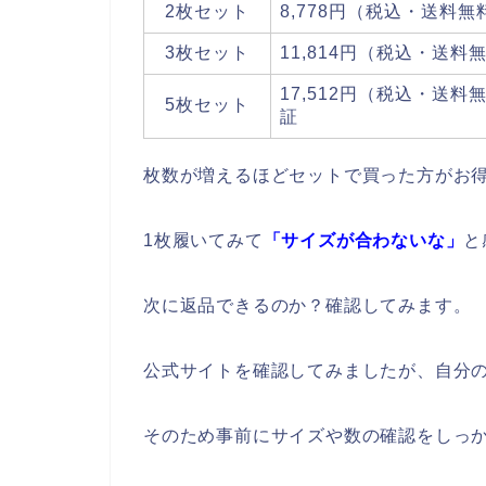
2枚セット
8,778円（税込・送料
3枚セット
11,814円（税込・送
17,512円（税込・送
5枚セット
証
枚数が増えるほどセットで買った方がお得
1枚履いてみて
「サイズが合わないな」
と
次に返品できるのか？確認してみます。
公式サイトを確認してみましたが、自分
そのため事前にサイズや数の確認をしっ