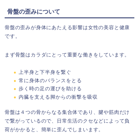
骨盤の歪みについて
骨盤の歪みが身体にあたえる影響は女性の美容と健康
です。
まず骨盤はカラダにとって重要な働きをしています。
上半身と下半身を繋ぐ
常に身体のバランスをとる
歩く時の足の運びを助ける
内臓を支える脚からの衝撃を吸収
骨盤は４つの骨からなる集合体であり、腱や筋肉だけ
で繋がっているので、
日常生活のクセなどによって負
荷がかかると、簡単に歪んでしまいます。