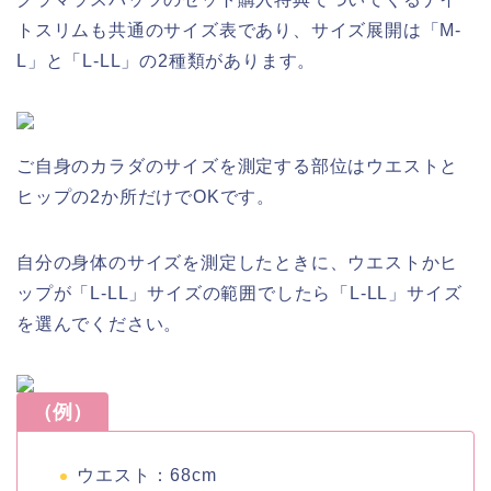
トスリムも共通のサイズ表であり、サイズ展開は「M-
L」と「L-LL」の2種類があります。
ご自身のカラダのサイズを測定する部位はウエストと
ヒップの2か所だけでOKです。
自分の身体のサイズを測定したときに、ウエストかヒ
ップが「L-LL」サイズの範囲でしたら「L-LL」サイズ
を選んでください。
（例）
ウエスト：68cm