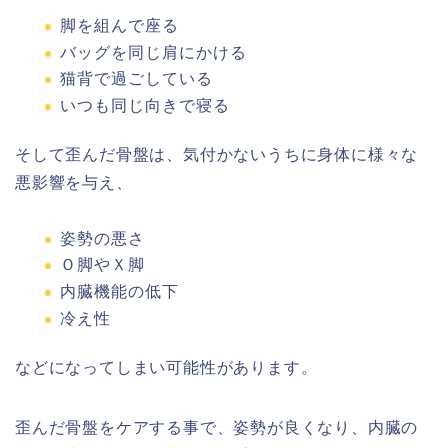
脚を組んで座る
バッグを同じ肩にかける
猫背で過ごしている
いつも同じ向きで寝る
そして歪んだ骨盤は、気付かないうちに身体に様々な
悪影響を与え、
姿勢の悪さ
Ｏ脚やＸ脚
内臓機能の低下
冷え性
などになってしまい可能性があります。
歪んだ骨盤をケアする事で、姿勢が良くなり、内臓の