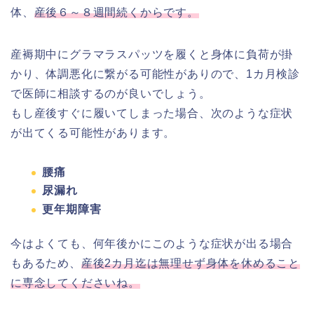
体、
産後６～８週間続くからです。
産褥期中にグラマラスパッツを履くと身体に負荷が掛
かり、体調悪化に繋がる可能性がありので
、
1カ月検診
で医師に相談するのが良いでしょう。
もし産後すぐに履いてしまった場合、次のような症状
が出てくる可能性があります。
腰痛
尿漏れ
更年期障害
今はよくても、何年後かにこのような症状が出る場合
もあるため、
産後2カ月迄は無理せず身体を休めること
に専念してくださいね。