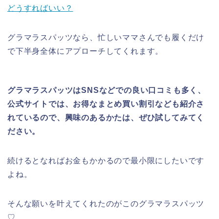
どうすればいい？
グラマラスパッツなら、忙しいママさんでも履くだけ
で下半身全体にアプローチしてくれます。
グラマラスパッツはSNSなどでの良い口コミも多く、
公式サイトでは、お得なまとめ買い割引なども紹介さ
れているので、興味のあるかたは、ぜひ試してみてく
ださい。
続けるとなればお金もかかるので最小限にしたいです
よね。
そんな願いを叶えてくれたのがこのグラマラスパッツ
♡