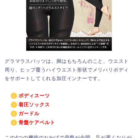
グラマラスパッツは、脚はもちろんのこと、ウエスト
周り、ヒップ覆うハイウエスト形状でメリハリボディ
をサポートしてくれる加圧インナーです。
ボディスーツ
着圧ソックス
ガードル
骨盤ケアベルト
この4つの機能のおかげで
骨盤が全開、足が重くなりが