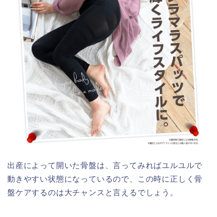
出産によって開いた骨盤は、言ってみればユルユルで
動きやすい状態になっているので、
この時に正しく骨
盤ケアするのは大チャンスと言えるでしょう。