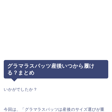
グラマラスパッツ産後いつから履け
る？まとめ
いかがでしたか？
今回は、「グラマラスパッツは産後のサイズ選びが重