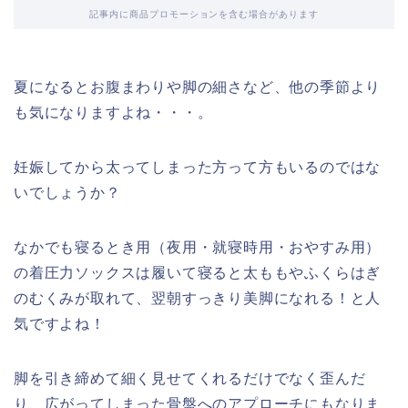
記事内に商品プロモーションを含む場合があります
夏になるとお腹まわりや脚の細さなど、他の季節より
も気になりますよね・・・。
妊娠してから太ってしまった方って方もいるのではな
いでしょうか？
なかでも寝るとき用（夜用・就寝時用・おやすみ用）
の着圧力ソックスは履いて寝ると太ももやふくらはぎ
のむくみが取れて、翌朝すっきり美脚になれる！と人
気ですよね！
脚を引き締めて細く見せてくれるだけでなく歪んだ
り、広がってしまった骨盤へのアプローチにもなりま