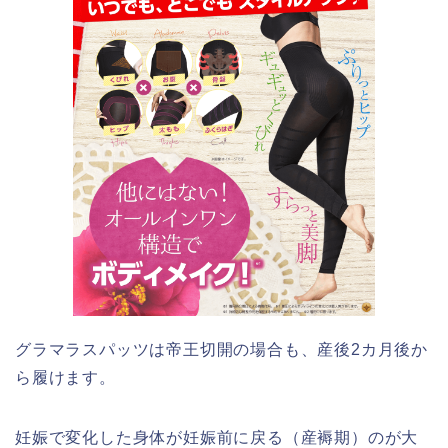
グラマラスパッツは帝王切開の場合も、産後2カ月後か
ら履けます。
妊娠で変化した身体が妊娠前に戻る（産褥期）のが大