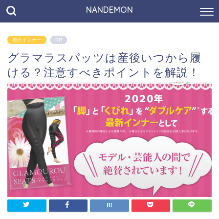
NANDEMON
着圧インナー
PR
グラマラスパッツは産後いつから履
ける？注意すべきポイントを解説！