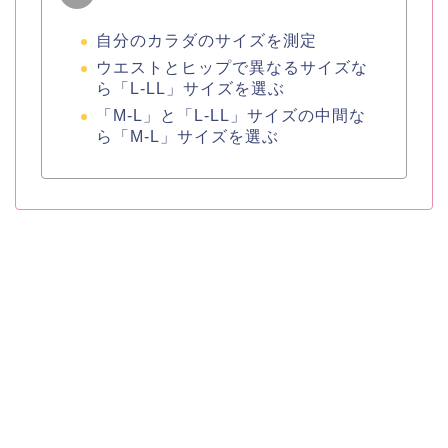
自分のカラダのサイズを測定
ウエストとヒップで異なるサイズな
ら「L-LL」サイズを選ぶ
「M-L」と「L-LL」サイズの中間な
ら「M-L」サイズを選ぶ