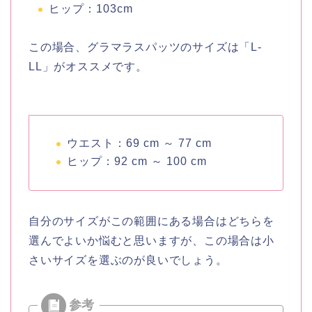
ヒップ：103cm
この場合、グラマラスパッツのサイズは「L-
LL」がオススメです。
ウエスト：69 cm ～ 77 cm
ヒップ：92 cm ～ 100 cm
自分のサイズがこの範囲にある場合はどちらを
選んでよいか悩むと思いますが、この場合は小
さいサイズを選ぶのが良いでしょう。