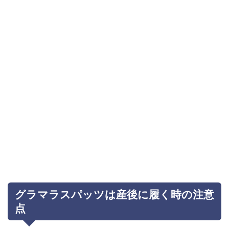
グラマラスパッツは産後に履く時の注意
点