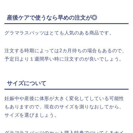
産後ケアで使うなら早めの注文が◎
グラマラスパッツはとても人気のある商品です。
注文する時期によっては2カ月待ちの場合もあるので、
予定日より１週間早い時に注文すのが良いでしょう。
サイズについて
妊娠中や産後に体形が大きく変化してしている可能性
もありますので、現在のサイズを測りなおしてから、
サイズを選びましょう。
グラマラスパッツのセット購入特典でついてくるナイ