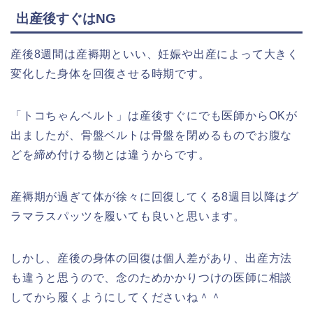
出産後すぐはNG
産後8週間は産褥期といい、妊娠や出産によって大きく
変化した身体を回復させる時期です。
「トコちゃんベルト」は産後すぐにでも医師からOKが
出ましたが、骨盤ベルトは骨盤を閉めるものでお腹な
どを締め付ける物とは違うからです。
産褥期が過ぎて体が徐々に回復してくる8週目以降はグ
ラマラスパッツを履いても良いと思います。
しかし、産後の身体の回復は個人差があり、出産方法
も違うと思うので、念のためかかりつけの医師に相談
してから履くようにしてくださいね＾＾