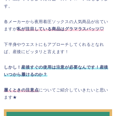
す。
各メーカーから夜用着圧ソックスの人気商品が出てい
ますが
私が注目している商品はグラマラスパッツ♡
下半身やウエストにもアプローチしてくれるとなれ
ば、産後にピッタリと言えます！
しかし！
産後すぐの使用は注意が必要なんです！産後
いつから履けるのか？
履くときの注意点
についてご紹介していきたいと思い
ます★