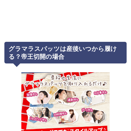
グラマラスパッツは産後いつから履け
る？帝王切開の場合