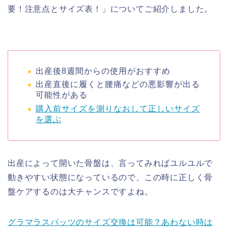
要！注意点とサイズ表！」についてご紹介しました。
出産後8週間からの使用がおすすめ
出産直後に履くと腰痛などの悪影響が出る
可能性がある
購入前サイズを測りなおして正しいサイズ
を選ぶ
出産によって開いた骨盤は、言ってみればユルユルで
動きやすい状態になっているので、
この時に正しく骨
盤ケアするのは大チャンスですよね。
グラマラスパッツのサイズ交換は可能？あわない時は