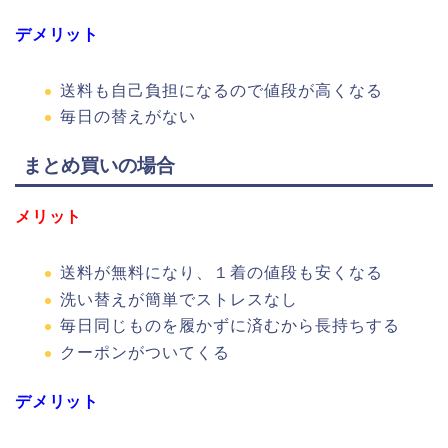
デメリット
送料も自己負担になるので値段が高くなる
毎日の替えがない
まとめ買いの場合
メリット
送料が無料になり、１着の値段も安くなる
洗い替えが簡単でストレスなし
毎日同じものを履かずに済むから長持ちする
クーポンがついてくる
デメリット