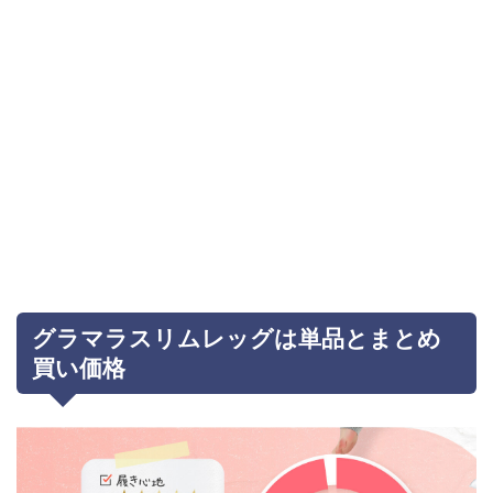
グラマラスリムレッグは単品とまとめ
買い価格