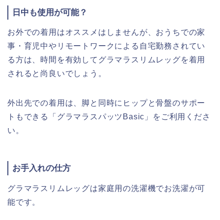
日中も使用が可能？
お外での着用はオススメはしませんが、おうちでの家
事・育児中やリモートワークによる自宅勤務されてい
る方は、時間を有効してグラマラスリムレッグを着用
されると尚良いでしょう。
外出先での着用は、脚と同時にヒップと骨盤のサポー
トもできる「グラマラスパッツBasic」をご利用くださ
い。
お手入れの仕方
グラマラスリムレッグは家庭用の洗濯機でお洗濯が可
能です。