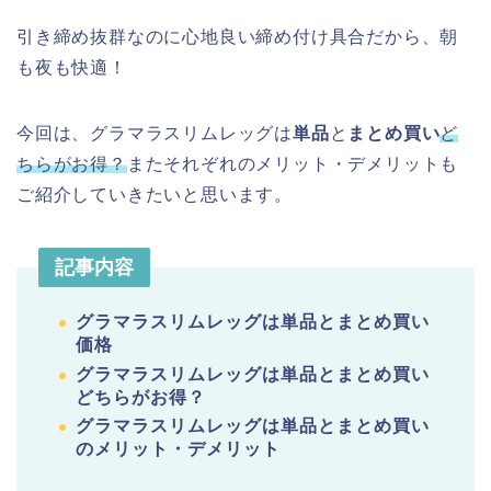
引き締め抜群なのに心地良い締め付け具合だから、朝
も夜も快適！
今回は、グラマラスリムレッグは
単品
と
まとめ買い
ど
ちらがお得？
またそれぞれのメリット・デメリットも
ご紹介していきたいと思います。
記事内容
グラマラスリムレッグは単品とまとめ買い
価格
グラマラスリムレッグは単品とまとめ買い
どちらがお得？
グラマラスリムレッグは単品とまとめ買い
のメリット・デメリット