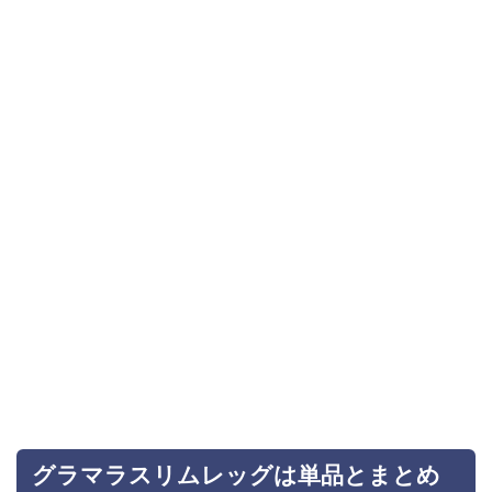
グラマラスリムレッグは単品とまとめ