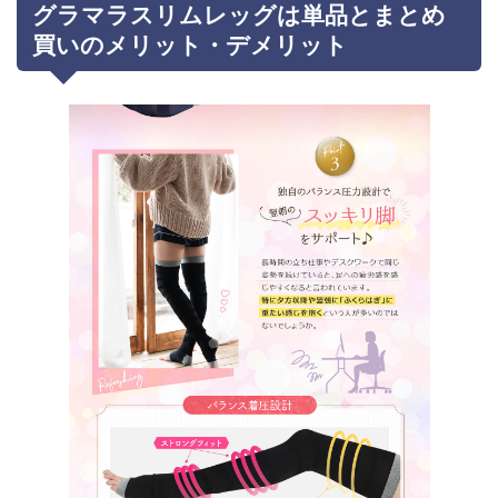
グラマラスリムレッグは単品とまとめ
買いのメリット・デメリット