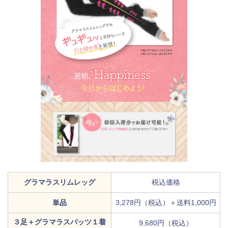
グラマラスリムレッグ
税込価格
単品
3,278円（税込）＋送料1,000円
３足＋グラマラスパッツ１着
9,680円（税込）