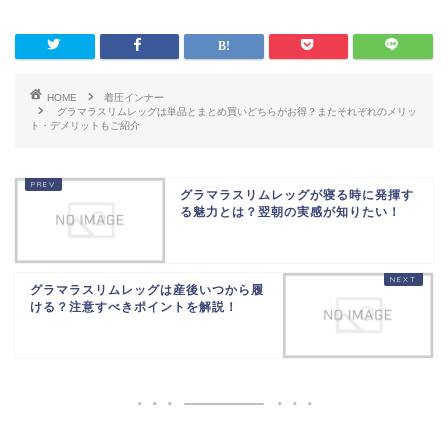
HOME
着圧インナー
グラマラスリムレッグは単品とまとめ買いどちらがお得？またそれぞれのメリッ
ト・デメリットもご紹介
グラマラスリムレッグが寝る時に発揮す
る魅力とは？翌朝の実感が知りたい！
グラマラスリムレッグは産後いつから履
ける？注意すべきポイントを解説！