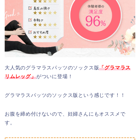
大人気のグラマラスパッツのソックス版
「グラマラス
リムレッグ」
がついに登場！
グラマラスパッツのソックス版という感じです！！
お腹を締め付けないので、妊婦さんにもオススメで
す。