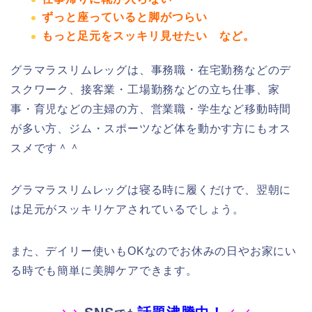
ずっと座っていると脚がつらい
もっと足元をスッキリ見せたい
など。
グラマラスリムレッグは、事務職・在宅勤務などのデ
スクワーク、接客業・工場勤務などの立ち仕事、家
事・育児などの主婦の方、営業職・学生など移動時間
が多い方、ジム・スポーツなど体を動かす方にもオス
スメです＾＾
グラマラスリムレッグは寝る時に履くだけで、翌朝に
は足元がスッキリケアされているでしょう。
また、デイリー使いもOKなのでお休みの日やお家にい
る時でも簡単に美脚ケアできます。