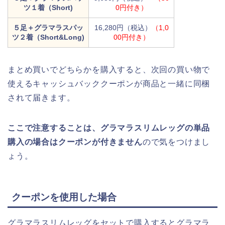
ツ１着（Short)
0円付き）
５足＋グラマラスパッ
16,280円（税込）
（1,0
ツ２着（Short&Long)
00円付き）
まとめ買いでどちらかを購入すると、次回の買い物で
使えるキャッシュバッククーポンが商品と一緒に同梱
されて届きます。
ここで注意することは、グラマラスリムレッグの単品
購入の場合はクーポンが付きません
ので気をつけまし
ょう。
クーポンを使用した場合
グラマラスリムレッグをセットで購入するとグラマラ