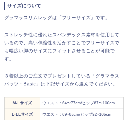
サイズについて
グラマラスリムレッグは「フリーサイズ」です。
ストレッチ性に優れたスパンデックス素材を使用して
いるので、高い伸縮性を活かすことでフリーサイズで
も幅広い脚のサイズにフィットさせることが可能で
す。
３着以上のご注文でプレゼントしている「グラマラス
パッツ・Basic」は下記サイズから選んでください。
M-Lサイズ
ウエスト：64〜77cm/ヒップ87〜100cm
L-LLサイズ
ウエスト：69~85cm/ヒップ92~105cm