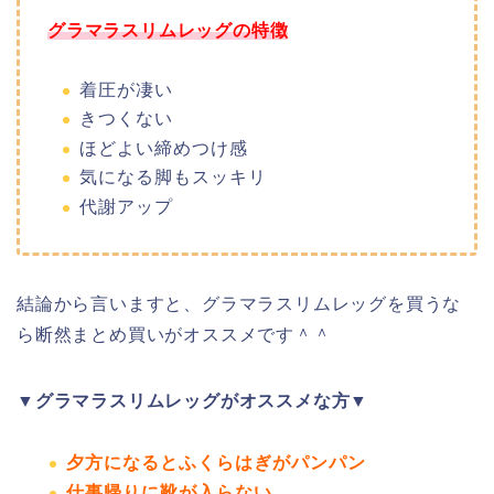
グラマラスリムレッグの特徴
着圧が凄い
きつくない
ほどよい締めつけ感
気になる脚もスッキリ
代謝アップ
結論から言いますと、グラマラスリムレッグを買うな
ら断然まとめ買いがオススメです＾＾
▼グラマラスリムレッグがオススメな方▼
夕方になるとふくらはぎがパンパン
仕事帰りに靴が入らない