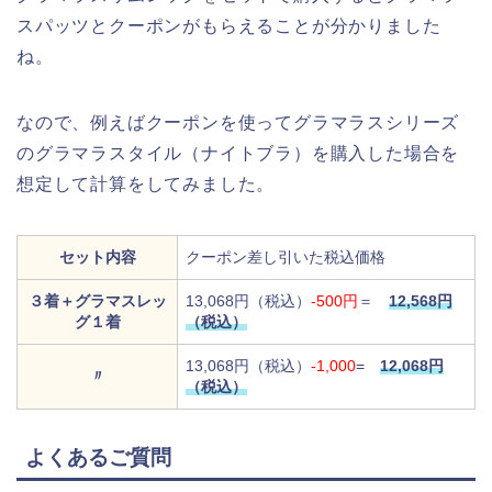
スパッツとクーポンがもらえることが分かりました
ね。
なので、例えばクーポンを使ってグラマラスシリーズ
のグラマラスタイル（ナイトブラ）を購入した場合を
想定して計算をしてみました。
セット内容
クーポン差し引いた税込価格
３着＋グラマスレッ
13,068円（税込）
-500円
＝
12,568円
グ１着
（税込）
13,068円（税込）
-1,000
=
12,068円
〃
（税込）
よくあるご質問