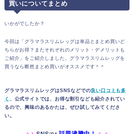
買いについてまとめ
いかがでしたか？
今回は「グラマラスリムレッグは単品とまとめ買いど
ちらがお得？またそれぞれのメリット・デメリットも
ご紹介」をご紹介しました。グラマラスリムレッグを
買うなら断然まとめ買いがオススメです＾＾
グラマラスリムレッグはSNSなどでの
良い口コミも多
く
、公式サイトでは、お得な割引なども紹介されてい
るので、興味のあるかたは、ぜひ試してみてくださ
い。
SNS
話題沸騰中！