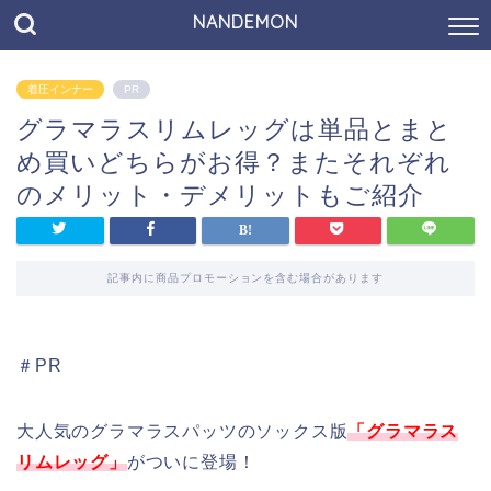
NANDEMON
着圧インナー
PR
グラマラスリムレッグは単品とまと
め買いどちらがお得？またそれぞれ
のメリット・デメリットもご紹介
記事内に商品プロモーションを含む場合があります
＃PR
大人気のグラマラスパッツのソックス版
「グラマラス
リムレッグ」
がついに登場！