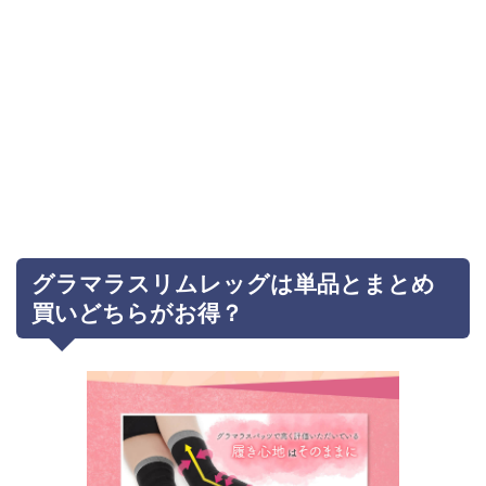
グラマラスリムレッグは単品とまとめ
買いどちらがお得？