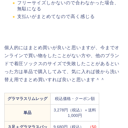
フリーサイズしかないので合わなかった場合、
無駄になる
支払いがまとめてなので高く感じる
個人的にはまとめ買いが良いと思いますが、今までオ
ンラインで買い物をしたことがない方や、他のブラン
ドで着圧ソックスのサイズで失敗したことがあるとい
った方は単品で購入してみて、気に入れば後から洗い
替え用でまとめ買いすれば良いと思います＾＾
グラマラスリムレッグ
税込価格・クーポン額
3,278円（税込）＋送料
単品
1,000円
３足＋グラマラスパッ
9,680円（税込）
（50