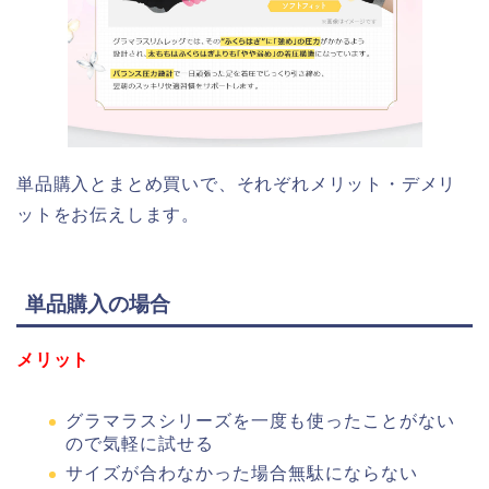
単品購入とまとめ買いで、それぞれメリット・デメリ
ットをお伝えします。
単品購入の場合
メリット
グラマラスシリーズを一度も使ったことがない
ので気軽に試せる
サイズが合わなかった場合無駄にならない