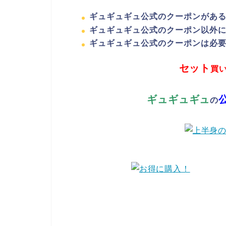
ギュギュギュ公式のクーポンがあ
ギュギュギュ公式のクーポン以外
ギュギュギュ公式のクーポンは必
セット
買
ギュギュギュ
の