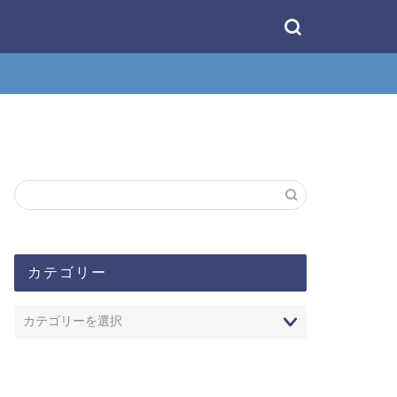
カテゴリー