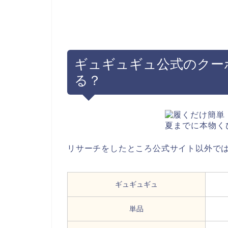
ギュギュギュ公式のクー
る？
リサーチをしたところ公式サイト以外で
ギュギュギュ
単品