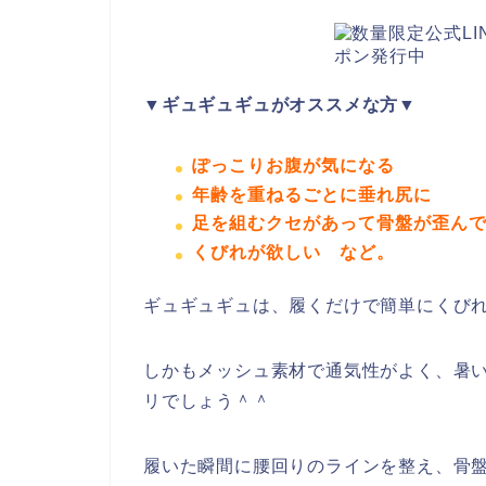
▼ギュギュギュがオススメな方▼
ぽっこりお腹が気になる
年齢を重ねるごとに垂れ尻に
足を組むクセがあって骨盤が歪ん
くびれが欲しい
など。
ギュギュギュは、履くだけで簡単にくび
しかもメッシュ素材で通気性がよく、暑
リでしょう＾＾
履いた瞬間に腰回りのラインを整え、骨