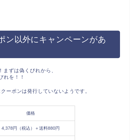
ポン以外にキャンペーンがあ
はクーポンは発行していないようです。
価格
4,378円（税込）＋送料880円