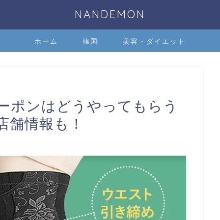
NANDEMON
ホーム
韓国
美容・ダイエット
ーポンはどうやってもらう
店舗情報も！