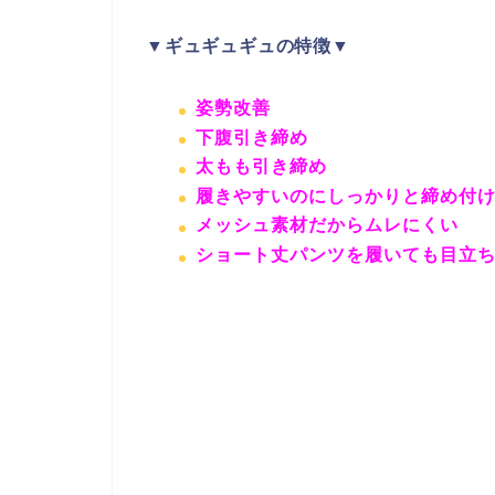
▼ギュギュギュの特徴▼
姿勢改善
下腹引き締め
太もも引き締め
履きやすいのにしっかりと締め付
メッシュ素材だからムレにくい
ショート丈パンツを履いても目立