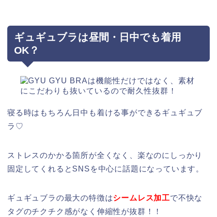
ギュギュブラは昼間・日中でも着用
OK？
寝る時はもちろん日中も着ける事ができるギュギュブ
ラ♡
ストレスのかかる箇所が全くなく、楽なのにしっかり
固定してくれるとSNSを中心に話題になっています。
ギュギュブラの最大の特徴は
シームレス加工
で不快な
タグのチクチク感がなく伸縮性が抜群！！