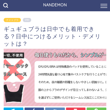
NANDEMON
ナイトブラ
PR
ギュギュブラは日中でも着用でき
る？日中につけるメリット・デメリ
ットは？