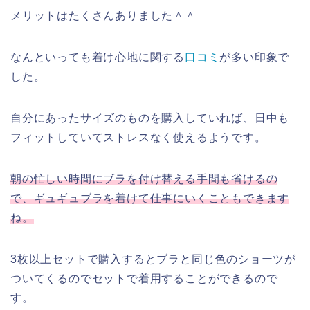
メリットはたくさんありました＾＾
なんといっても着け心地に関する
口コミ
が多い印象で
した。
自分にあったサイズのものを購入していれば、日中も
フィットしていてストレスなく使えるようです。
朝の忙しい時間にブラを付け替える手間も省けるの
で、ギュギュブラを着けて仕事にいくこともできます
ね。
3枚以上セットで購入するとブラと同じ色のショーツが
ついてくるのでセットで着用することができるので
す。