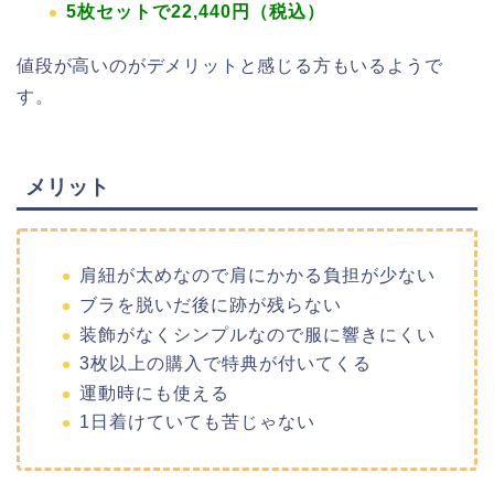
5枚セットで22,440円（税込）
値段が高いのがデメリットと感じる方もいるようで
す。
メリット
肩紐が太めなので肩にかかる負担が少ない
ブラを脱いだ後に跡が残らない
装飾がなくシンプルなので服に響きにくい
3枚以上の購入で特典が付いてくる
運動時にも使える
1日着けていても苦じゃない