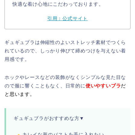
快適な着け心地にこだわっております。
引用：公式サイト
ギュギュブラは伸縮性のよいストレッチ素材でつくら
れているので、しっかり伸びて締めつけを与えない着
用感です。
ホックやレースなどの装飾がなくシンプルな見た目な
ので服に響くこともなく、日常的に
使いやすいブラ
だ
と思います。
ギュギュブラがおすすめな方▼
キレイな形のバストを手に入れたい