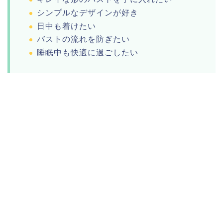
シンプルなデザインが好き
日中も着けたい
バストの流れを防ぎたい
睡眠中も快適に過ごしたい