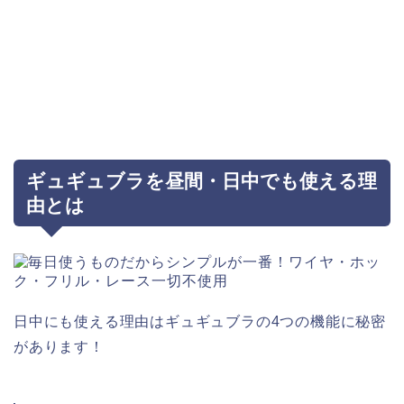
ギュギュブラを昼間・日中でも使える理
由とは
日中にも使える理由はギュギュブラの4つの機能に秘密
があります！