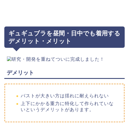
ギュギュブラを昼間・日中でも着用する
デメリット・メリット
デメリット
バストが大きい方は揺れに耐えられない
上下にかかる重力に特化して作られていな
いというデメリットがあります。