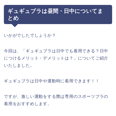
ギュギュブラは昼間・日中についてま
とめ
いかがでしたでしょうか？
今回は、「ギュギュブラは日中でも着用できる？日中
につけるメリット・デメリットは？」についてご紹介
いたしました。
ギュギュブラは日中や運動時に着用できます！！
ですが、激しい運動をする際は専用のスポーツブラの
着用をおすすめします。