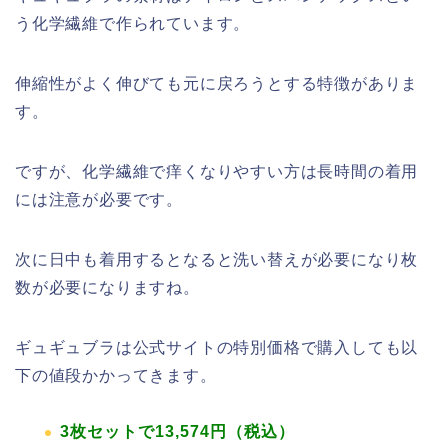
う化学繊維で作られています。
伸縮性がよく伸びても元に戻ろうとする特徴がありま
す。
ですが、化学繊維で痒くなりやすい方は長時間の着用
には注意が必要です。
次に日中も着用するとなると洗い替えが必要になり枚
数が必要になりますね。
ギュギュブラは公式サイトの特別価格で購入しても以
下の値段かかってきます。
3枚セットで13,574円（税込）