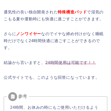
通気性の良い独自開発された
特殊構造パッド
で湿気の
こもる夏や運動時にも快適に過ごすことができます。
さらに
ノンワイヤー
なのでイヤな締め付けがなく睡眠
時だけでなく24時間快適に過ごすことができるので
す。
結論から言いますと、
24時間
使用は可能です！！
公式サイトでも、このような回答になっています。
24時間、お休みの時にもご使用いただけるよう