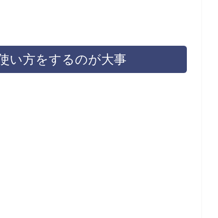
使い方をするのが大事