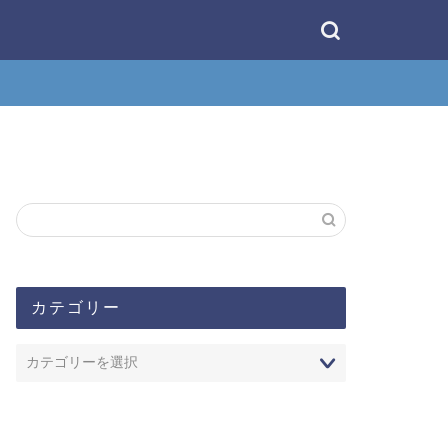
カテゴリー