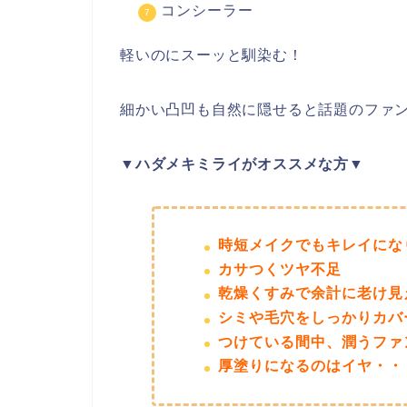
コンシーラー
軽いのにスーッと馴染む！
細かい凸凹も自然に隠せると話題のファ
▼ハダメキミライがオススメな方▼
時短メイクでもキレイにな
カサつくツヤ不足
乾燥くすみで余計に老け見
シミや毛穴をしっかりカバ
つけている間中、潤うファ
厚塗りになるのはイヤ・・