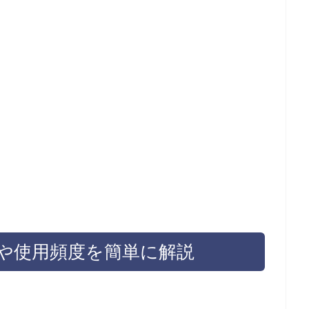
や使用頻度を簡単に解説