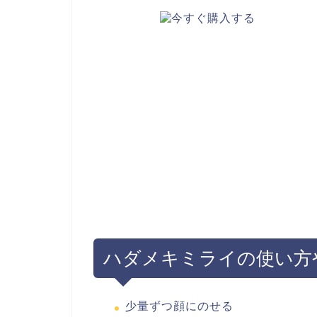
ハダメキミライの使い方
少量ずつ顔にのせる