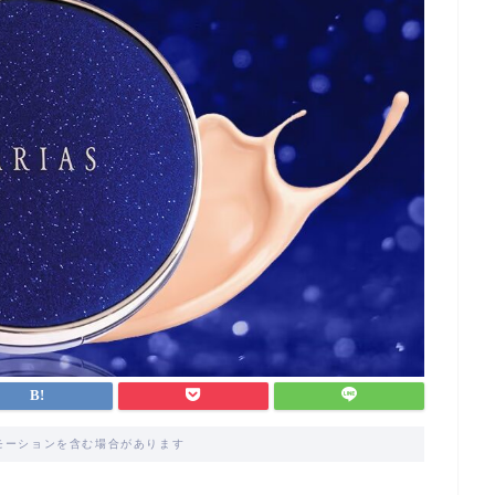
モーションを含む場合があります