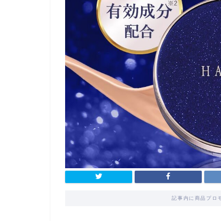
記事内に商品プロ