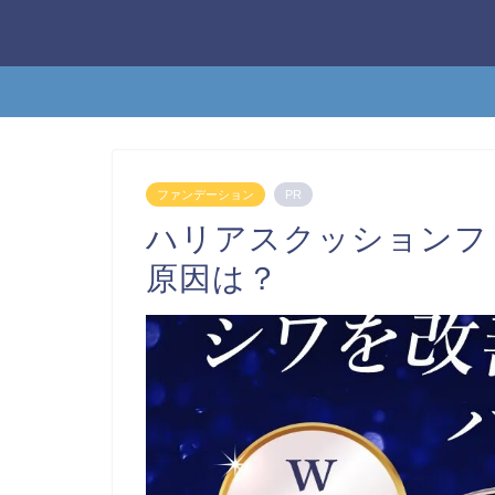
ファンデーション
PR
ハリアスクッションフ
原因は？