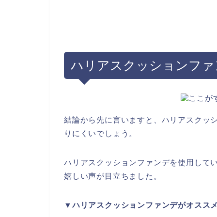
ハリアスクッションファ
結論から先に言いますと、ハリアスクッ
りにくいでしょう。
ハリアスクッションファンデを使用して
嬉しい声が目立ちました。
▼ハリアスクッションファンデがオスス