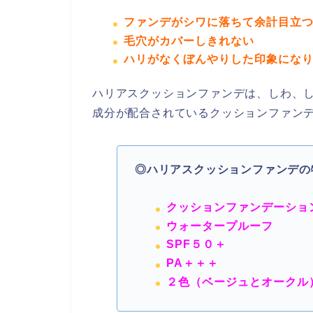
ファンデがシワに落ちて余計目立
毛穴がカバーしきれない
ハリがなくぼんやりした印象にな
ハリアスクッションファンデは、しわ、
成分が配合されているクッションファン
◎ハリアスクッションファンデの
クッションファンデーショ
ウォータープルーフ
SPF５０＋
PA＋＋＋
２色（ベージュとオークル