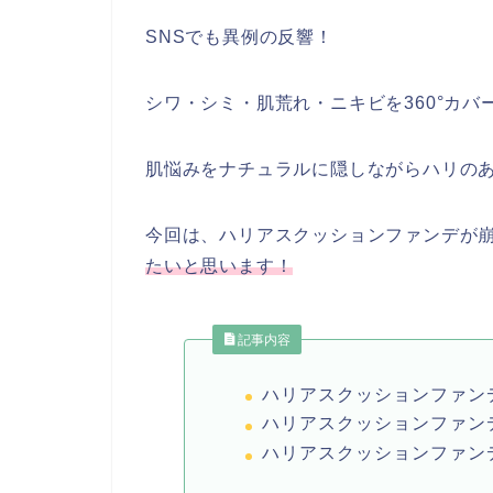
SNSでも異例の反響！
シワ・シミ・肌荒れ・ニキビを360°カバ
肌悩みをナチュラルに隠しながらハリの
今回は、ハリアスクッションファンデが
たいと思います！
記事内容
ハリアスクッションファン
ハリアスクッションファン
ハリアスクッションファン