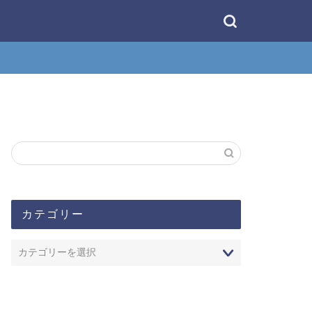
カテゴリー