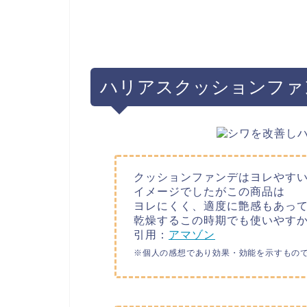
ハリアスクッションファ
クッションファンデはヨレやす
イメージでしたがこの商品は
ヨレにくく、適度に艶感もあっ
乾燥するこの時期でも使いやす
引用：
アマゾン
※個人の感想であり効果・効能を示すもの