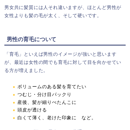
男女共に髪質には人それ違いますが、ほとんど男性が
女性よりも髪の毛が太く、そして硬いです。
男性の育毛について
「育毛」といえば男性のイメージが強いと思います
が、最近は女性の間でも育毛に対して目を向かせてい
る方が増えました。
ボリュームのある髪を育てたい
つむじ・分け目パックり
産後、髪が細りぺたんこに
頭皮が透ける
白くて薄く、老けた印象に
など。