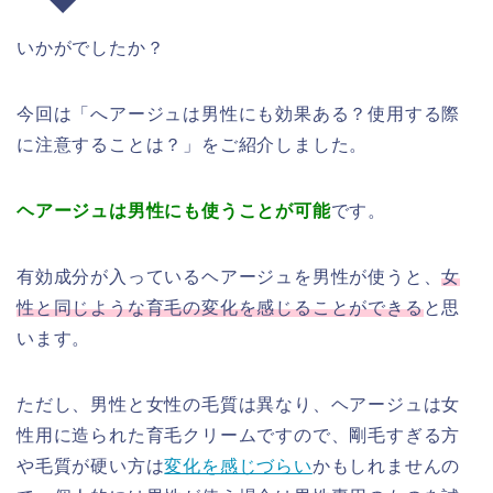
いかがでしたか？
今回は「へアージュは男性にも効果ある？使用する際
に注意することは？」をご紹介しました。
ヘアージュは男性にも使うことが可能
です。
有効成分が入っているヘアージュを男性が使うと、
女
性と同じような育毛の変化を感じることができる
と思
います。
ただし、男性と女性の毛質は異なり、ヘアージュは女
性用に造られた育毛クリームですので、剛毛すぎる方
や毛質が硬い方は
変化を感じづらい
かもしれませんの