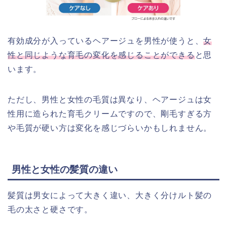
有効成分が入っているヘアージュを男性が使うと、
女
性と同じような育毛の変化を感じることができる
と思
います。
ただし、男性と女性の毛質は異なり、ヘアージュは女
性用に造られた育毛クリームですので、剛毛すぎる方
や毛質が硬い方は変化を感じづらいかもしれません。
男性と女性の髪質の違い
髪質は男女によって大きく違い、大きく分けルト髪の
毛の太さと硬さです。