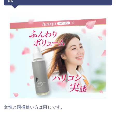
女性と同様使い方は同じです。