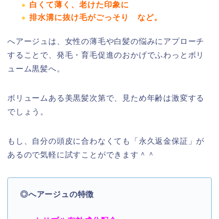
白くて薄く、老けた印象に
排水溝に抜け毛がごっそり など。
へアージュは、女性の薄毛や白髪の悩みにアプローチ
することで、発毛・育毛促進のおかげでふわっとボリ
ューム黒髪へ。
ボリュームある美黒髪次第で、見ため年齢は激変する
でしょう。
もし、自分の頭皮に合わなくても「永久返金保証」が
あるので気軽に試すことができます＾＾
◎へアージュの特徴