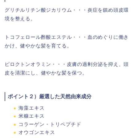
グリチルリチン酸ジカリウム・・・炎症を鎮め頭皮環
境を整える。
トコフェロール酢酸エステル・・・血のめぐりに働き
かけ、健やかな髪を育てる。
ピロクトンオラミン・・・皮膚の過剰分泌を抑え、頭
皮を清潔にし、健やかな髪を保つ。
ポイント２）厳選した天然由来成分
海藻エキス
米糠エキス
コラーゲン・トリペプチド
オウゴンエキス