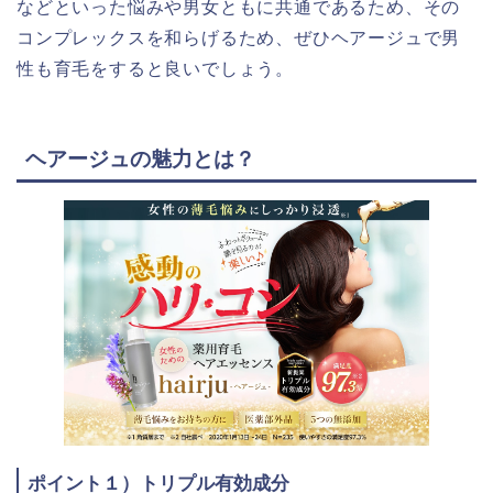
などといった悩みや男女ともに共通であるため、その
コンプレックスを和らげるため、ぜひヘアージュで男
性も育毛をすると良いでしょう。
ヘアージュの魅力とは？
ポイント１）トリプル有効成分