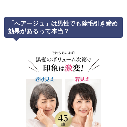
「へアージュ」は男性でも除毛引き締め
効果があるって本当？