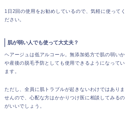
1日2回の使用をお勧めしているので、気軽に使ってく
ださい。
肌が弱い人でも使って大丈夫？
ヘアージュは低アルコール。無添加処方で肌の弱いか
や産後の脱毛予防としても使用できるようになってい
ます。
ただし、全員に肌トラブルが起きないわけではありま
せんので、心配な方はかかりつけ医に相談してみるの
がいいでしょう。