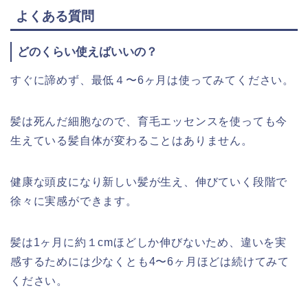
よくある質問
どのくらい使えばいいの？
すぐに諦めず、最低４〜6ヶ月は使ってみてください。
髪は死んだ細胞なので、育毛エッセンスを使っても今
生えている髪自体が変わることはありません。
健康な頭皮になり新しい髪が生え、伸びていく段階で
徐々に実感ができます。
髪は1ヶ月に約１cmほどしか伸びないため、違いを実
感するためには少なくとも4〜6ヶ月ほどは続けてみて
ください。