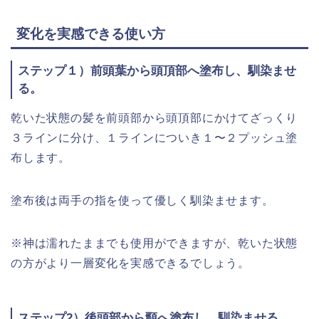
変化を実感できる使い方
ステップ１）前頭葉から頭頂部へ塗布し、馴染ませ
る。
乾いた状態の髪を前頭部から頭頂部にかけてざっくり
３ラインに分け、１ラインについき１〜２プッシュ塗
布します。
塗布後は両手の指を使って優しく馴染ませます。
※神は濡れたままでも使用ができますが、乾いた状態
の方がより一層変化を実感できるでしょう。
ステップ2）後頭部から頸へ塗布し、馴染ませる。