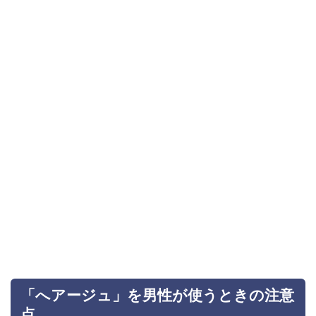
「へアージュ」を男性が使うときの注意
点