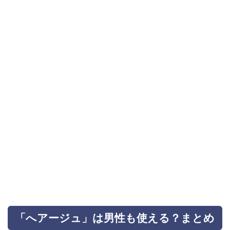
「へアージュ」は男性も使える？まとめ