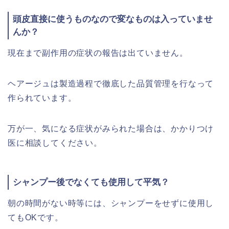
頭皮直接に使うものなので変なものは入っていませ
んか？
現在まで副作用の症状の報告は出ていません。
ヘアージュは製造過程で徹底した品質管理を行なって
作られています。
万が一、気になる症状がみられた場合は、かかりつけ
医に相談してください。
シャンプー後でなくても使用して平気？
朝の時間がない時等には、シャンプーをせずに使用し
てもOKです。