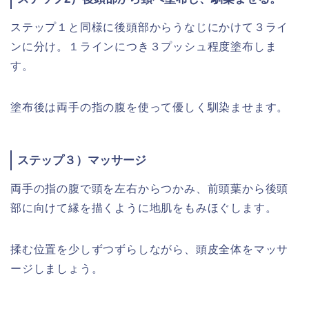
ステップ１と同様に後頭部からうなじにかけて３ライ
ンに分け。１ラインにつき３プッシュ程度塗布しま
す。
塗布後は両手の指の腹を使って優しく馴染ませます。
ステップ３）マッサージ
両手の指の腹で頭を左右からつかみ、前頭葉から後頭
部に向けて縁を描くように地肌をもみほぐします。
揉む位置を少しずつずらしながら、頭皮全体をマッサ
ージしましょう。