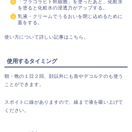
「フラコラヒト幹細胞」を塗ったあと、化粧水
を塗ると化粧水の浸透力がアップする。
乳液・クリームでうるおいを閉じ込めるために
蓋をする。
使い方について詳しい記事はこちら。
使用するタイミング
朝・晩の１日２回、顔以外にも首やデコルテのも使う
ことができます。
スポイトに線がありますので、線まで液を吸い上げて
ください。