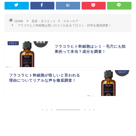
HOME
美容・ダイエット
スキンケア
フラコラヒト幹細胞は悪い口コミがある？口コミ・評判を徹底調査！
フラコラヒト幹細胞はシミ・毛穴にも効
果的って本当？成分を調査！
フラコラヒト幹細胞が怪しいと言われる
理由についてリアルな声を徹底調査！