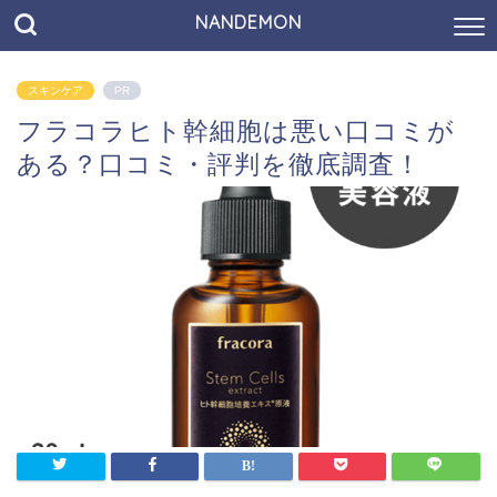
NANDEMON
スキンケア
PR
フラコラヒト幹細胞は悪い口コミが
ある？口コミ・評判を徹底調査！