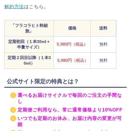
解約方法
はこちら。
「フラコラヒト幹細
価格
送料
胞」
定期初回（１本30ml＋
5,980円（税込）
無料
半量サイズ）
定期２回目以降（１本3
5,980円（税込）
無料
0ml）
公式サイト限定の特典とは？
選べるお届けサイクルで毎回のご注文の手間な
し
定期便ご利用なら、常に通常価格より10%OFF
いつでも定期のお休み、お届け内容の変更が可
能