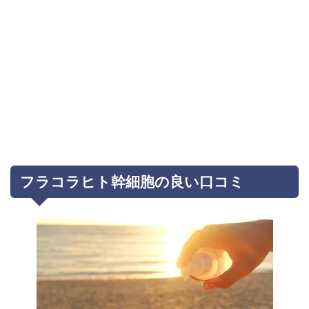
フラコラヒト幹細胞の良い口コミ