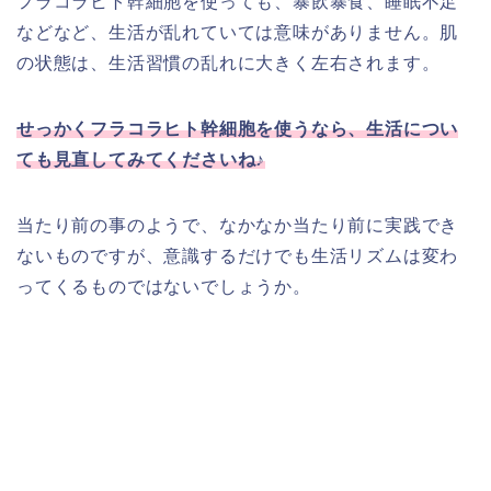
フラコラヒト幹細胞を使っても、暴飲暴食、睡眠不足
などなど、生活が乱れていては意味がありません。肌
の状態は、生活習慣の乱れに大きく左右されます。
せっかくフラコラヒト幹細胞を使うなら、生活につい
ても見直してみてくださいね♪
当たり前の事のようで、なかなか当たり前に実践でき
ないものですが、意識するだけでも生活リズムは変わ
ってくるものではないでしょうか。