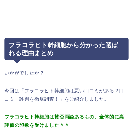
フラコラヒト幹細胞から分かった選ば
れる理由まとめ
いかがでしたか？
今回は「フラコラヒト幹細胞は悪い口コミがある？口
コミ・評判を徹底調査！」をご紹介しました。
フラコラヒト幹細胞は賛否両論あるもの、全体的に高
評価の印象を受けました＾＾