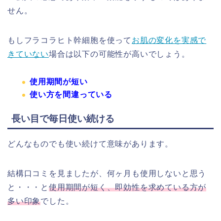
せん。
もしフラコラヒト幹細胞を使って
お肌の変化を実感で
きていない
場合は以下の可能性が高いでしょう。
使用期間が短い
使い方を間違っている
長い目で毎日使い続ける
どんなものでも使い続けて意味があります。
結構口コミを見ましたが、何ヶ月も使用しないと思う
と・・・と
使用期間が短く、即効性を求めている方が
多い印象
でした。