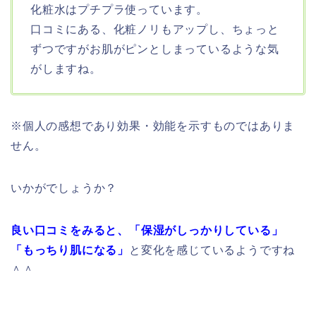
化粧水はプチプラ使っています。
口コミにある、化粧ノリもアップし、ちょっと
ずつですがお肌がピンとしまっているような気
がしますね。
※個人の感想であり効果・効能を示すものではありま
せん。
いかがでしょうか？
良い口コミをみると、「保湿がしっかりしている」
「もっちり肌になる」
と変化を感じているようですね
＾＾