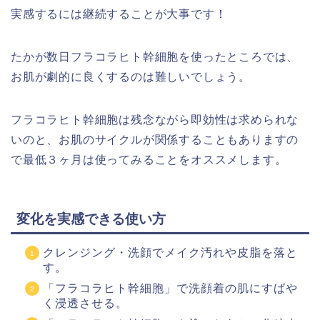
実感するには継続することが大事です！
たかが数日フラコラヒト幹細胞を使ったところでは、
お肌が劇的に良くするのは難しいでしょう。
フラコラヒト幹細胞は残念ながら即効性は求められな
いのと、お肌のサイクルが関係することもありますの
で最低３ヶ月は使ってみることをオススメします。
変化を実感できる使い方
クレンジング・洗顔でメイク汚れや皮脂を落と
す。
「フラコラヒト幹細胞」で洗顔着の肌にすばや
く浸透させる。