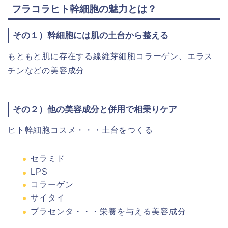
フラコラヒト幹細胞の魅力とは？
その１）幹細胞には肌の土台から整える
もともと肌に存在する線維芽細胞コラーゲン、エラス
チンなどの美容成分
その２）他の美容成分と併用で相乗りケア
ヒト幹細胞コスメ・・・土台をつくる
セラミド
LPS
コラーゲン
サイタイ
プラセンタ・・・栄養を与える美容成分