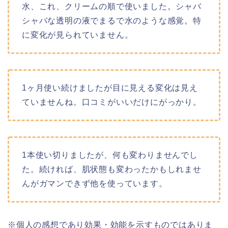
水、これ、クリームの順で使いました。シャバ
シャバな透明の液でまるで水のような感覚。特
に変化が見られていません。
1ヶ月使い続けましたが目に見える変化は見え
ていませんね。口コミがいいだけにがっかり。
1本使い切りましたが、何も変わりませんでし
た。続ければ、肌状態も変わったかもしれませ
んがガマンできず他を使っています。
※個人の感想であり効果・効能を示すものではありま