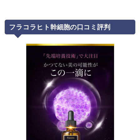
フラコラヒト幹細胞の口コミ評判