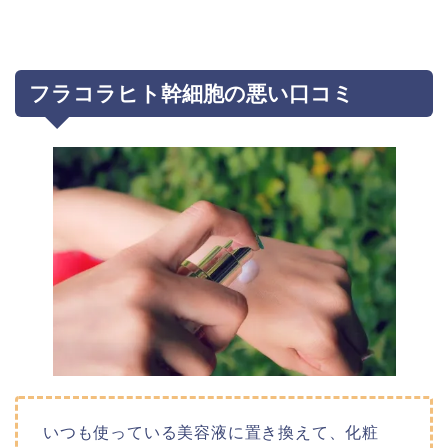
フラコラヒト幹細胞の悪い口コミ
いつも使っている美容液に置き換えて、化粧