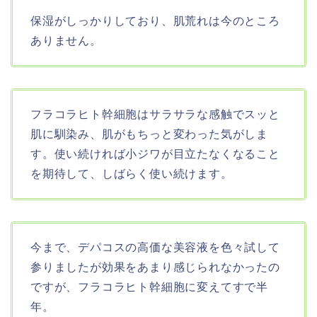
保湿がしっかりしており、肌荒れは今のところ
ありません。
フラコラヒト幹細胞はサラサラな感触でスッと
肌に馴染み、肌がもちっと変わった気がしま
す。使い続ければ小ジワが目立たなくなること
を期待して、しばらく使い続けます。
今まで、デパコスの高価な美容液を色々試して
参りましたが効果をあまり感じられなかったの
ですが、フラコラヒト幹細胞に変えてすで半
年。