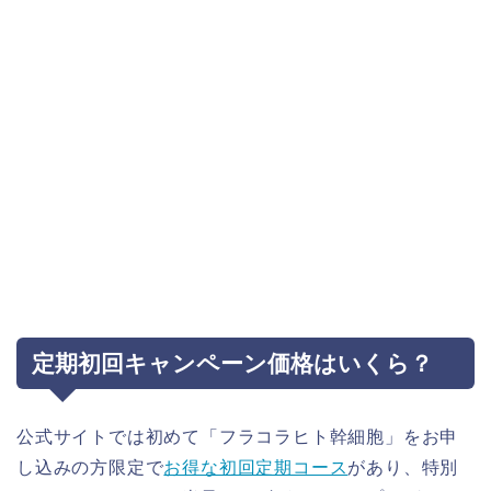
定期初回キャンペーン価格はいくら？
公式サイトでは初めて「フラコラヒト幹細胞」をお申
し込みの方限定で
お得な初回定期コース
があり、特別