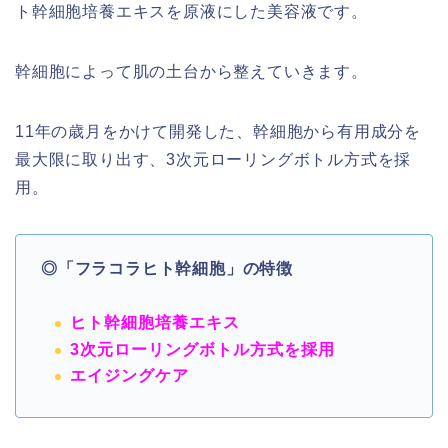
ト幹細胞培養エキスを原液にした美容液です。
幹細胞によって肌の土台から整えていきます。
11年の歳月をかけて開発した、幹細胞から有用成分を
最大限に取り出す、3次元ローリングボトル方式を採
用。
◎「フラコラヒト幹細胞」の特徴
ヒト幹細胞培養エキス
3次元ローリングボトル方式を採用
エイジングケア