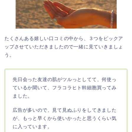
たくさんある嬉しい口コミの中から、３つをピックア
ップさせていただきましたので一緒に見ていきましょ
う。
先日会った友達の肌がツルっとしてて、何使っ
ているか聞いて、フラコラヒト幹細胞買ってみ
ました。
広告が多いので、見て見ぬふりをしてきました
が、もっと早くから使いかったと思うくらい気
に入っています。