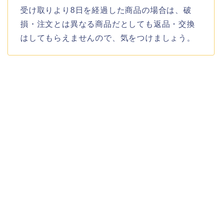
受け取りより8日を経過した商品の場合は、破
損・注文とは異なる商品だとしても返品・交換
はしてもらえませんので、気をつけましょう。