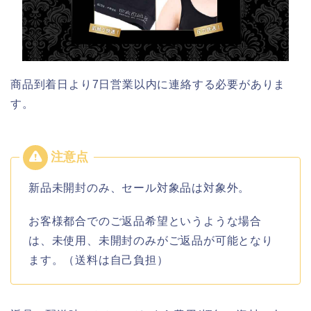
商品到着日より7日営業以内に連絡する必要がありま
す。
新品未開封のみ、セール対象品は対象外。
お客様都合でのご返品希望というような場合
は、未使用、未開封のみがご返品が可能となり
ます。（送料は自己負担）