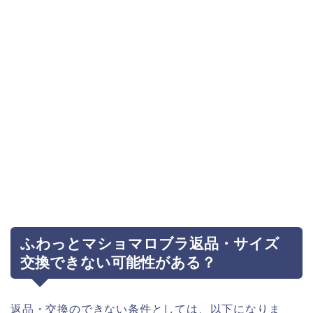
ふわっとマショマロブラ返品・サイズ
交換できない可能性がある？
返品・交換のできない条件としては、以下になりま