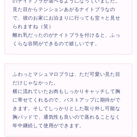
のナイトブラが選べるようになっていました。
見た目からテンションあがるナイトブラなの
で、彼のお家にお泊まりに行っても堂々と見せ
られますね（笑）
離れ乳だったのがナイトブラを付けると、ふっ
くらな谷間ができるので嬉しいです。
ふわっとマシュマロブラは、ただ可愛い見た目
だけじゃなかった。
横に流れていたお肉もしっかりキャッチして胸
に寄せてくれるので、バストアップに期待がで
きます。そしてしっかりとした取り外し可能な
胸パッドで、通気性も良いので蒸れることなく
年中継続して使用ができます。