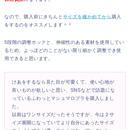
なので、購入前にきちんと
サイズを確かめてから
購入
をするのをオススメします＾＾
5段階の調整ホックと、伸縮性のある素材を使用してい
るため、よっぽどのことがない限り細かく調整でき使
用できると思います。
けあをするなら見た目が可愛くて、使い心地が
良いものが欲しいと思い、SNSなどで話題にな
っているふわっとマシュマロブラを購入しまし
た。
以前はワンサイズだったそうですが、今は２サ
イズ展開になっていてより自分にあったサイズ