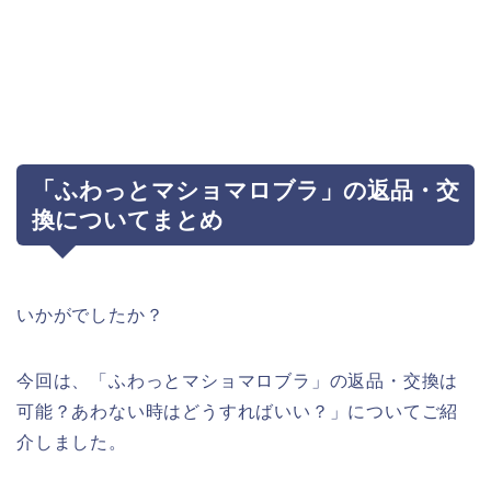
「ふわっとマショマロブラ」の返品・交
換についてまとめ
いかがでしたか？
今回は、「ふわっとマショマロブラ」の返品・交換は
可能？あわない時はどうすればいい？」についてご紹
介しました。