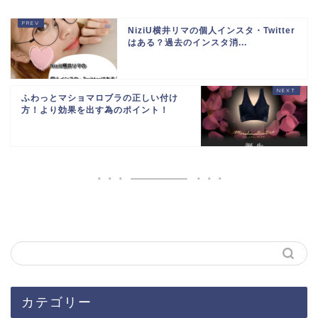
NiziU横井リマの個人インスタ・Twitter
はある？過去のインスタ消...
ふわっとマショマロブラの正しい付け
方！より効果を出す為のポイント！
カテゴリー