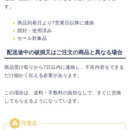
す。
商品到着日より7営業日以降に連絡
開封・使用済み
セール対象品
配送途中の破損又はご注文の商品と異なる場合
商品受け取りから7日以内に連絡し、不良内容をできる
だけ細かく伝える必要があります。
この場合は、送料・手数料の負担なしで、すぐに交換
してもらえるようになっています。