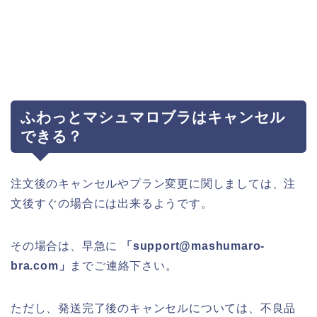
ふわっとマシュマロブラはキャンセル
できる？
注文後のキャンセルやプラン変更に関しましては、注
文後すぐの場合には出来るようです。
その場合は、早急に
「support@mashumaro-
bra.com」
までご連絡下さい。
ただし、発送完了後のキャンセルについては、不良品