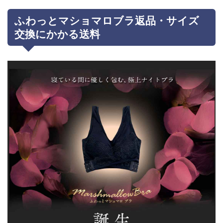
ふわっとマショマロブラ返品・サイズ
交換にかかる送料