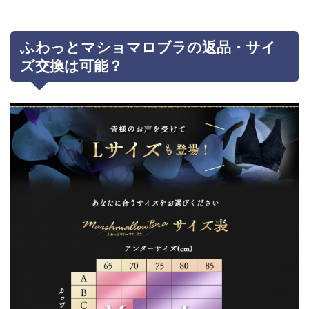
ふわっとマショマロブラの返品・サイ
ズ交換は可能？