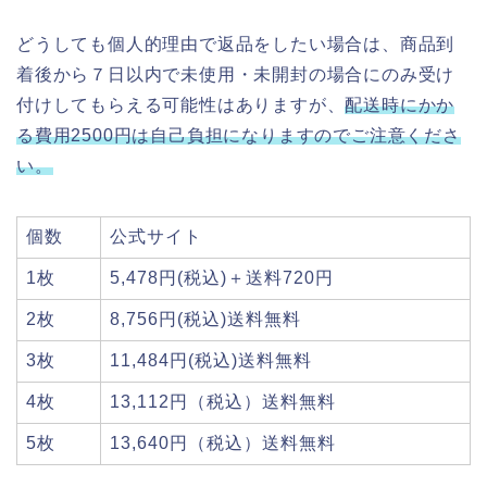
どうしても個人的理由で返品をしたい場合は、商品到
着後から７日以内で未使用・未開封の場合にのみ受け
付けしてもらえる可能性はありますが、
配送時にかか
る費用2500円は自己負担になりますのでご注意くださ
い。
個数
公式サイト
1枚
5,478円(税込)＋送料720円
2枚
8,756円(税込)送料無料
3枚
11,484円(税込)送料無料
4枚
13,112円（税込）送料無料
5枚
13,640円（税込）送料無料