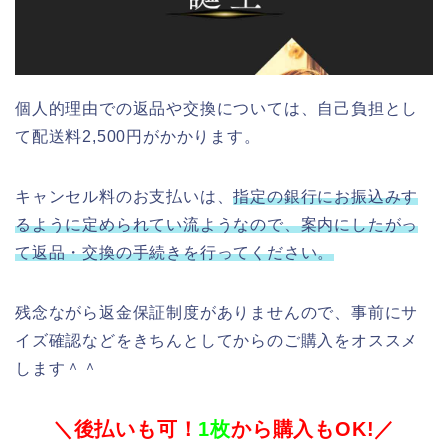
個人的理由での返品や交換については、自己負担とし
て配送料2,500円がかかります。
キャンセル料のお支払いは、
指定の銀行にお振込みす
るように定められてい流ようなので、案内にしたがっ
て返品・交換の手続きを行ってください。
残念ながら返金保証制度がありませんので、事前にサ
イズ確認などをきちんとしてからのご購入をオススメ
します＾＾
＼後払いも可！
1枚
から購入もOK!／