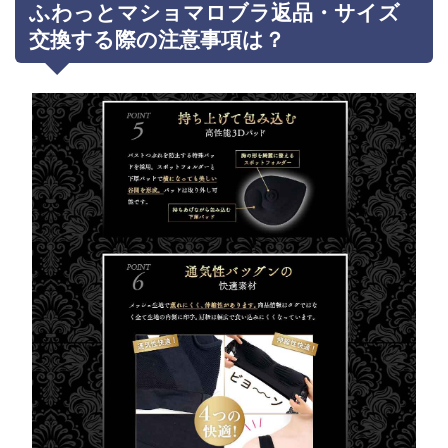
ふわっとマショマロブラ返品・サイズ
交換する際の注意事項は？