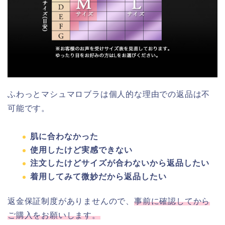
ふわっとマシュマロブラは個人的な理由での返品は不
可能です。
肌に合わなかった
使用したけど実感できない
注文したけどサイズが合わないから返品したい
着用してみて微妙だから返品したい
返金保証制度がありませんので、
事前に確認してから
ご購入をお願いします。