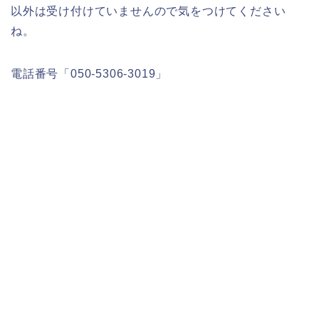
以外は受け付けていませんので気をつけてください
ね。
電話番号「050-5306-3019」