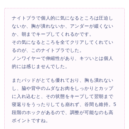
ナイトブラで個人的に気になるところは圧迫し
ないか、胸が潰れないか、アンダーが緩くない
か、朝までキープしてくれるかです。
その気になるところを全てクリアしてくれてい
るのが、このナイトブラでした。
ノンワイヤーで伸縮性があり、キツいとは個人
的には感じませんでした。
またパッドがとても優れており、胸も潰れない
し、脇や背中のムダなお肉をしっかりとカップ
に入れ込むと、その状態をキープして翌朝まで
寝返りをうったりしても崩れず、谷間も維持。5
段階のホックがあるので、調整が可能なのも高
ポイントですね。