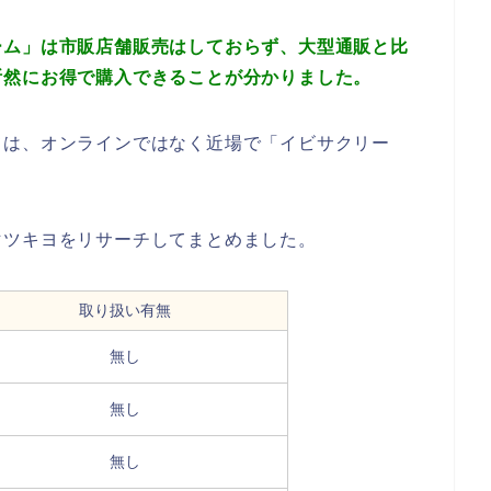
ーム」
は市販店舗販売はしておらず、大型通販と比
断然にお得で
購入できることが分かりました。
ては、オンラインではなく近場で「イビサクリー
マツキヨをリサーチしてまとめました。
取り扱い有無
無し
無し
無し