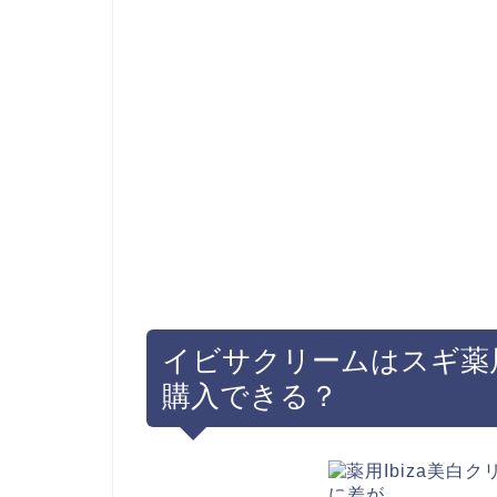
イビサクリームはスギ薬
購入できる？