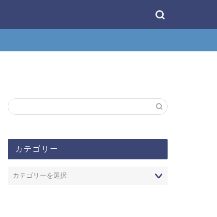
カテゴリー