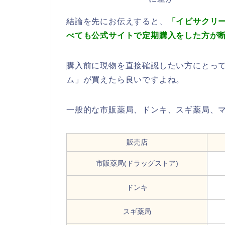
結論を先にお伝えすると、
「イビサクリ
べても公式サイトで定期購入をした方が
購入前に現物を直接確認したい方にとっ
ム」が買えたら良いですよね。
一般的な市販薬局、ドンキ、スギ薬局、
販売店
市販薬局(ドラッグストア)
ドンキ
スギ薬局