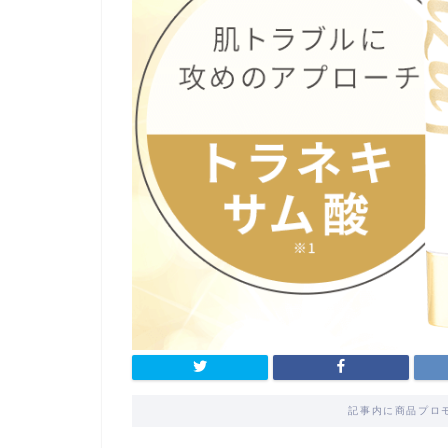
記事内に商品プロ