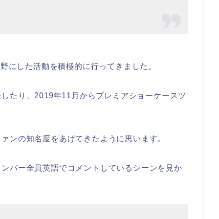
を視野にした活動を積極的に行ってきました。
したり、2019年11月からプレミアショーケースツ
。
ファンの知名度をあげてきたように思います。
メンバー全員英語でコメントしているシーンを見か