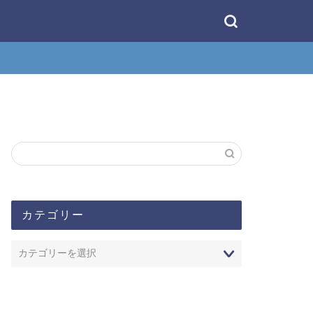
カテゴリー