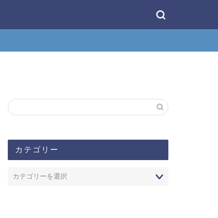
カテゴリー