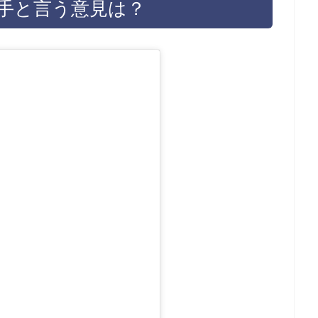
手と言う意見は？