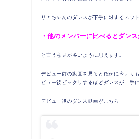
リアちゃんのダンスが下手に対するネッ
・他のメンバーに比べるとダンス
と言う意見が多いように思えます。
デビュー前の動画を見ると確かに今より
ビュー後ビックリするほどダンスが上手
デビュー後のダンス動画がこちら