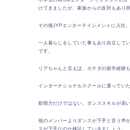
けてきましたが、家族からの反対もあり
その後JYPエンターテインメントに入社
一人暮らしをしていた事もあり自立して
です。
リアちゃんと言えば、カナダの留学経験
インターナショナルスクールに通ってい
歌唱力だけではない。ダンススキルが高
他のメンバーよりダンスが下手と言う声
スが下手なのか検証していきましょう。