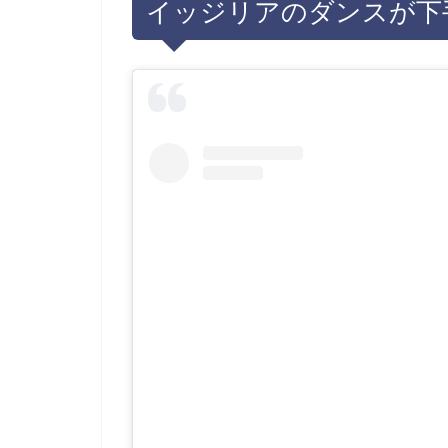
イッジリアのダンスが下