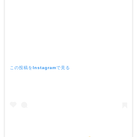
この投稿をInstagramで見る