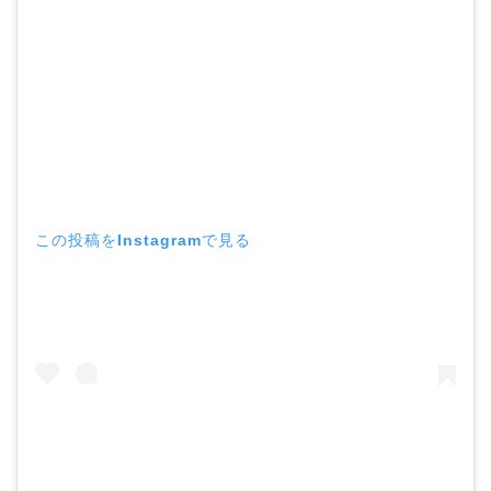
この投稿をInstagramで見る