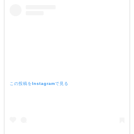
この投稿をInstagramで見る