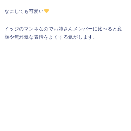
なにしても可愛い
イッジのマンネなのでお姉さんメンバーに比べると変
顔や無邪気な表情をよくする気がします。