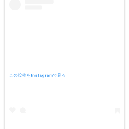
この投稿をInstagramで見る