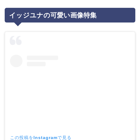
イッジユナの可愛い画像特集
この投稿をInstagramで見る