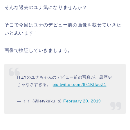
そんな過去のユナ気になりませんか？
そこで今回はユナのデビュー前の画像を載せていきた
いと思います！
画像で検証していきましょう。
ITZYのユナちゃんのデビュー前の写真が、黒歴史
じゃなさすぎる。
pic.twitter.com/8k1KIfaeZ1
— くく (@letykuku_o)
February 20, 2019