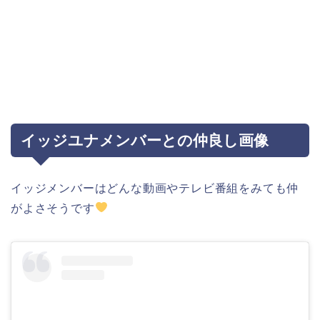
イッジユナメンバーとの仲良し画像
イッジメンバーはどんな動画やテレビ番組をみても仲
がよさそうです