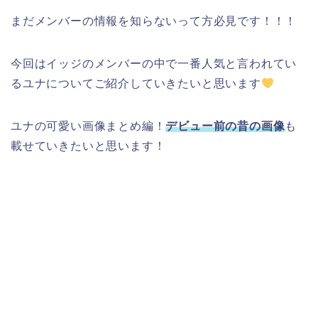
まだメンバーの情報を知らないって方必見です！！！
今回はイッジのメンバーの中で一番人気と言われてい
るユナについてご紹介していきたいと思います
ユナの可愛い画像まとめ編！
デビュー前の昔の画像
も
載せていきたいと思います！