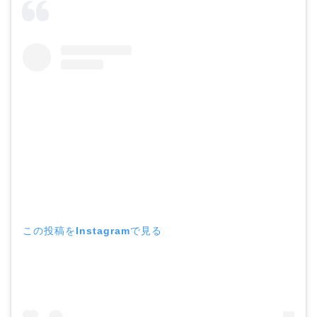
この投稿をInstagramで見る