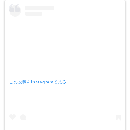
この投稿をInstagramで見る