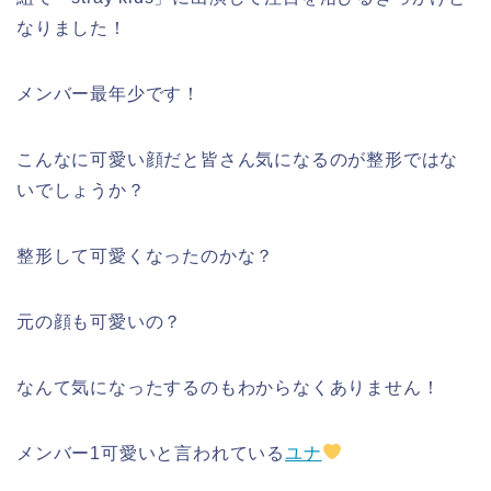
なりました！
メンバー最年少です！
こんなに可愛い顔だと皆さん気になるのが整形ではな
いでしょうか？
整形して可愛くなったのかな？
元の顔も可愛いの？
なんて気になったするのもわからなくありません！
メンバー1可愛いと言われている
ユナ