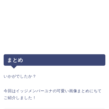
まとめ
いかがでしたか？
今回はイッジメンバーユナの可愛い画像まとめにちて
ご紹介しました！