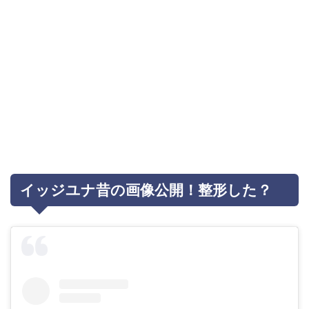
イッジユナ昔の画像公開！整形した？