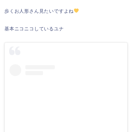
歩くお人形さん見たいですよね
基本ニコニコしているユナ