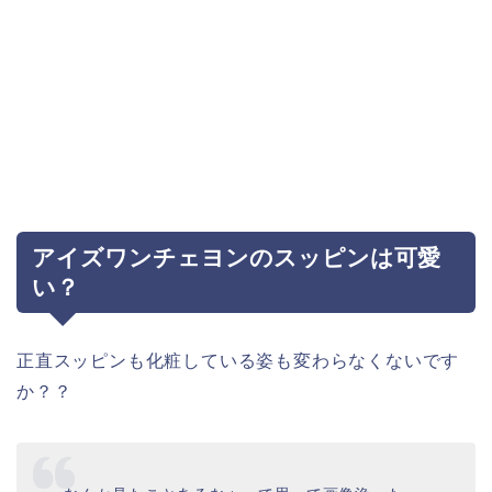
アイズワンチェヨンのスッピンは可愛
い？
正直スッピンも化粧している姿も変わらなくないです
か？？