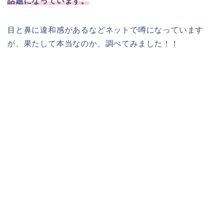
話題になっています。
目と鼻に違和感があるなどネットで噂になっています
が、果たして本当なのか、調べてみました！！