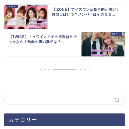
【IZONE】アイズワン活動再開が決定！
再開日はいつ？メンバーはそのまま...
【TWICE】トゥワイスモモの彼氏はヒチ
ョルなの？熱愛の噂の真相は？
カテゴリー