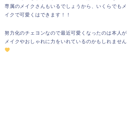
専属のメイクさんもいるでしょうから、いくらでもメ
イクで可愛くはできます！！
努力化のチェヨンなので最近可愛くなったのは本人が
メイクやおしゃれに力をいれているのかもしれません