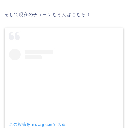
そして現在のチェヨンちゃんはこちら！
この投稿をInstagramで見る