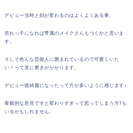
デビュー当時と顔が変わるのはよくよくある事。
売れっ子になれば専属のメイクさんもつくかと思いま
す。
そして色んな芸能人に囲まれているので可愛くいた
い！って美に磨きがかかります。
デビュー後綺麗になったって方が多いように感じます♪
客観的な意見ですと変わりすぎって思ってしまう方7も
いるかもしれません。