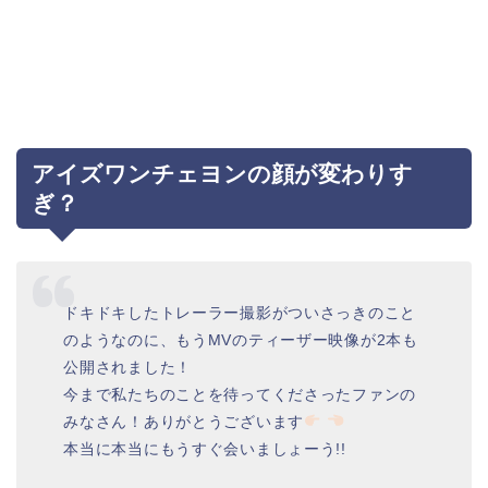
アイズワンチェヨンの顔が変わりす
ぎ？
ドキドキしたトレーラー撮影がついさっきのこと
のようなのに、もうMVのティーザー映像が2本も
公開されました！
今まで私たちのことを待ってくださったファンの
みなさん！ありがとうございます
本当に本当にもうすぐ会いましょーう!!
⠀⠀⠀⠀⠀⠀⠀