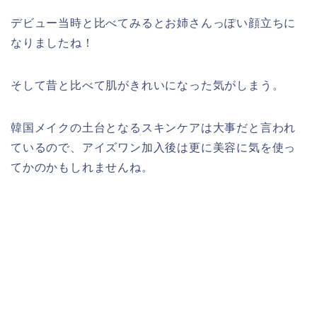
デビュー当時と比べてみるとお姉さんっぽい顔立ちに
なりましたね！
そして昔と比べて肌がきれいになった気がしまう。
韓国メイクの土台となるスキンケアは大事だと言われ
ているので、アイズワン加入後は更に美容に気を使っ
てかのかもしれませんね。