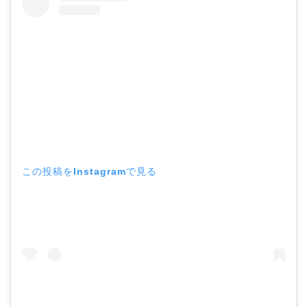
この投稿をInstagramで見る