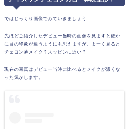
ではじっくり画像でみていきましょう！
先ほどご紹介したデビュー当時の画像を見ますと確か
に目の印象が違うようにも思えますが、よーく見ると
チェヨン薄メイク？スッピンに近い？
現在の写真はデビュー当時に比べるとメイクが濃くな
った気がします。