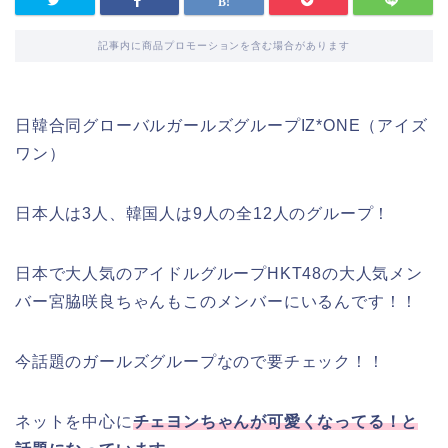
記事内に商品プロモーションを含む場合があります
日韓合同グローバルガールズグループIZ*ONE（アイズ
ワン）
日本人は3人、韓国人は9人の全12人のグループ！
日本で大人気のアイドルグループHKT48の大人気メン
バー宮脇咲良ちゃんもこのメンバーにいるんです！！
今話題のガールズグループなので要チェック！！
ネットを中心に
チェヨンちゃんが可愛くなってる！と