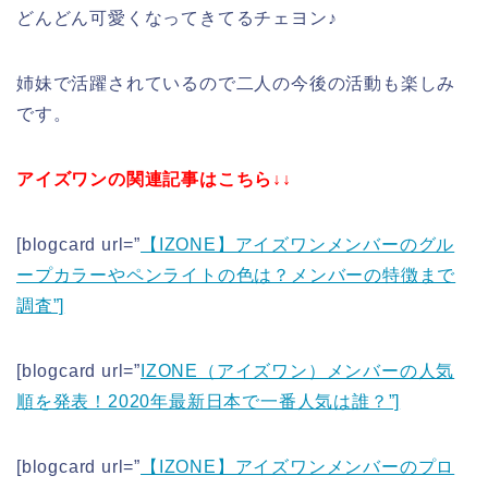
どんどん可愛くなってきてるチェヨン♪
姉妹で活躍されているので二人の今後の活動も楽しみ
です。
アイズワンの関連記事はこちら↓↓
[blogcard url=”
【IZONE】アイズワンメンバーのグル
ープカラーやペンライトの色は？メンバーの特徴まで
調査”]
[blogcard url=”
IZONE（アイズワン）メンバーの人気
順を発表！2020年最新日本で一番人気は誰？”]
[blogcard url=”
【IZONE】アイズワンメンバーのプロ