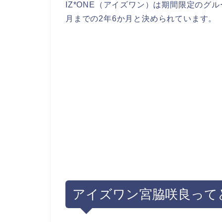
IZ*ONE（アイズワン）は期間限定のグルー
月までの2年6か月と決められています。
アイズワン宮脇咲良って