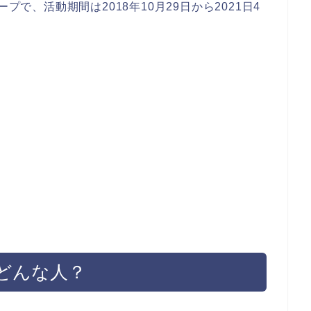
プで、活動期間は2018年10月29日から2021日4
どんな人？