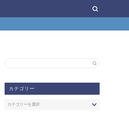
カテゴリー