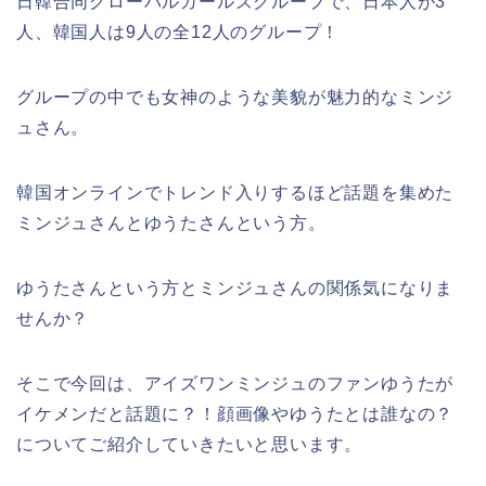
日韓合同グローバルガールズグループで、日本人が3
人、韓国人は9人の全12人のグループ！
グループの中でも女神のような美貌が魅力的なミンジ
ュさん。
韓国オンラインでトレンド入りするほど話題を集めた
ミンジュさんとゆうたさんという方。
ゆうたさんという方とミンジュさんの関係気になりま
せんか？
そこで今回は、アイズワンミンジュのファンゆうたが
イケメンだと話題に？！顔画像やゆうたとは誰なの？
についてご紹介していきたいと思います。