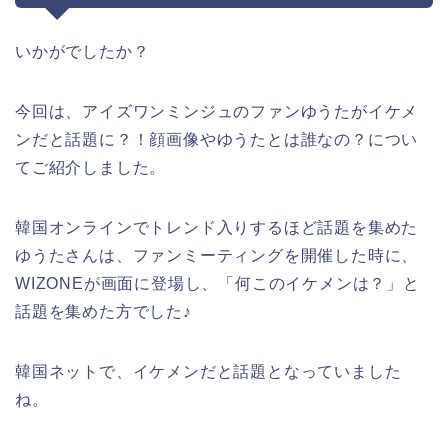
いかがでしたか？
今回は、アイズワンミンジュのファンゆうたがイケメ
ンだと話題に？！顔画像やゆうたとは誰なの？につい
てご紹介しました。
韓国オンラインでトレンド入りするほど話題を集めた
ゆうたさんは、ファンミーティングを開催した時に、
WIZONEが画面に登場し、「何このイケメンは？」と
話題を集めた方でした♪
韓国ネットで、イケメンだと話題となっていました
ね。