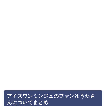
アイズワンミンジュのファンゆうたさ
んについてまとめ