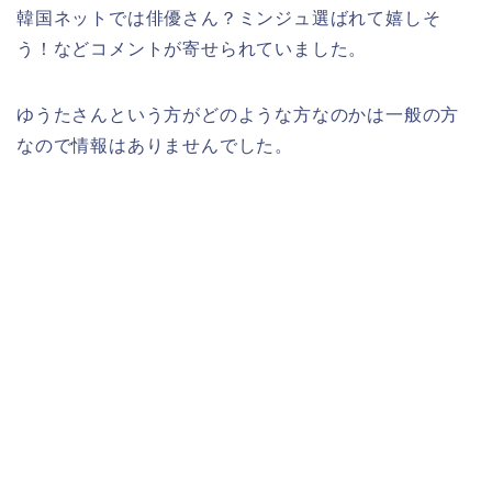
韓国ネットでは俳優さん？ミンジュ選ばれて嬉しそ
う！などコメントが寄せられていました。
ゆうたさんという方がどのような方なのかは一般の方
なので情報はありませんでした。