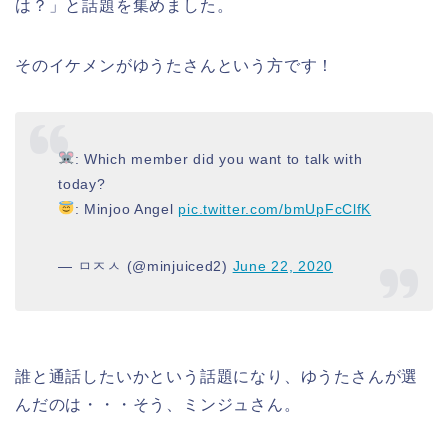
は？」と話題を集めました。
そのイケメンがゆうたさんという方です！
: Which member did you want to talk with
today?
: Minjoo Angel
pic.twitter.com/bmUpFcClfK
— ㅁㅈㅅ (@minjuiced2)
June 22, 2020
誰と通話したいかという話題になり、ゆうたさんが選
んだのは・・・そう、ミンジュさん。