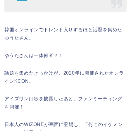
韓国オンラインでトレンド入りするほど話題を集めた
ゆうたさん。
ゆうたさんは一体何者？！
話題を集めたきっかけが、2020年に開催されたオンラ
インKCON。
アイズワンは歌を披露したあと、ファンミーティング
を開催！
日本人のWIZONEが画面に登場し、「何このイケメン