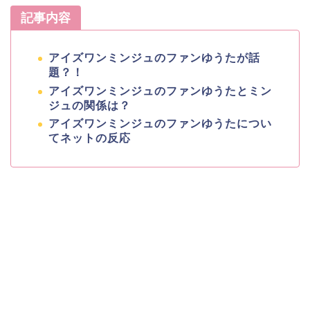
記事内容
アイズワンミンジュのファンゆうたが話
題？！
アイズワンミンジュのファンゆうたとミン
ジュの関係は？
アイズワンミンジュのファンゆうたについ
てネットの反応