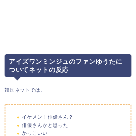
アイズワンミンジュのファンゆうたに
ついてネットの反応
韓国ネットでは、
イケメン！俳優さん？
俳優さんかと思った
かっこいい