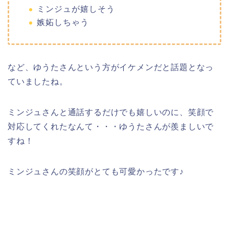
ミンジュが嬉しそう
嫉妬しちゃう
など、ゆうたさんという方がイケメンだと話題となっ
ていましたね。
ミンジュさんと通話するだけでも嬉しいのに、笑顔で
対応してくれたなんて・・・ゆうたさんが羨ましいで
すね！
ミンジュさんの笑顔がとても可愛かったです♪