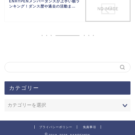
ENHYPENメンバーダンスが上手い順ラ
ンキング！ダンス歴や過去の活動ま...
カテゴリー
プライバシーポリシー
免責事項