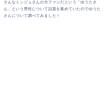
そんなミンジュさんの大ファンだという「ゆうたさ
ん」という男性について話題を集めていたのでゆうた
さんについて調べてみました！