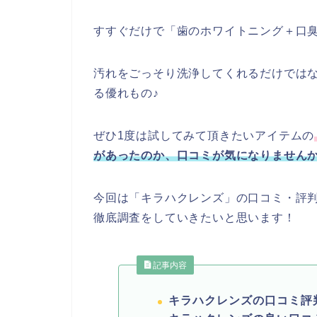
すすぐだけで「歯のホワイトニング＋
汚れをごっそり洗浄してくれるだけではな
る優れもの♪
ぜひ1度は試してみて頂きたいアイテムの
があったのか、口コミが気になりません
今回は「キラハクレンズ」の口コミ・評
徹底調査をしていきたいと思います！
記事内容
キラハクレンズの口コミ評