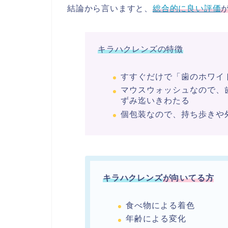
結論から言いますと、
総合的に良い評価
キラハクレンズの特徴
すすぐだけで「歯のホワイ
マウスウォッシュなので、
ずみ迄いきわたる
個包装なので、持ち歩きや
キラハクレンズ
が向いてる方
食べ物による着色
年齢による変化