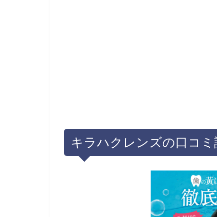
キラハクレンズの口コミ