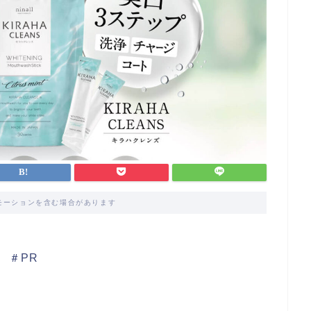
モーションを含む場合があります
＃PR