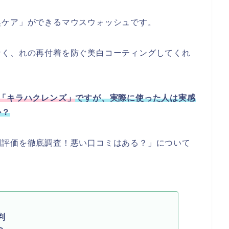
口臭ケア」ができるマウスウォッシュです。
く、れの再付着を防ぐ美白コーティングしてくれ
「キラハクレンズ」
ですが、
実際に使った人は実感
か？
判評価を徹底調査！悪い口コミはある？」について
判