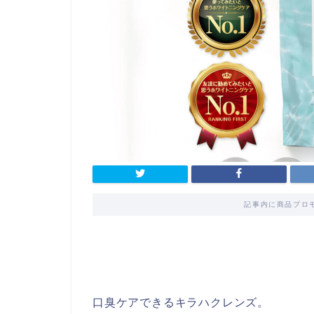
記事内に商品プロ
口臭ケアできるキラハクレンズ。