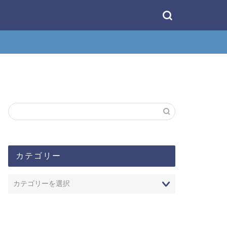
カテゴリー