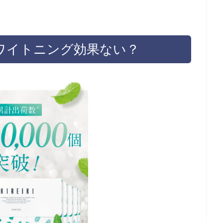
はホワイトニング効果ない？