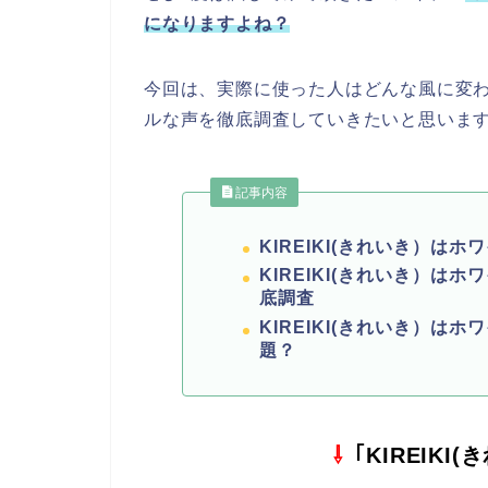
になりますよね？
今回は、実際に使った人はどんな風に変
ルな声を徹底調査していきたいと思いま
記事内容
KIREIKI(きれいき）は
KIREIKI(きれいき）
底調査
KIREIKI(きれいき）は
題？
⇩
「KIREIKI