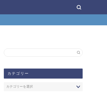
カテゴリー