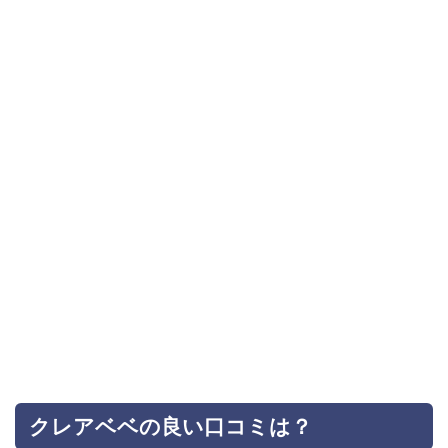
クレアベベの良い口コミは？