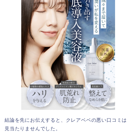
結論を先にお伝えすると、
クレアベベの悪い口コミは
見当たりませんでした。