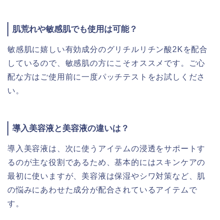
肌荒れや敏感肌でも使用は可能？
敏感肌に嬉しい有効成分のグリチルリチン酸
2Kを配合
しているので、敏感肌の方にこそオススメです。ご心
配な方はご使用前に一度パッチテストをお試しくださ
い。
導入美容液と美容液の違いは？
導入美容液は、次に使うアイテムの浸透をサポートす
るのが主な役割であるため、基本的にはスキンケアの
最初に使いますが、美容液は保湿やシワ対策など、肌
の悩みにあわせた成分が配合されているアイテムで
す。