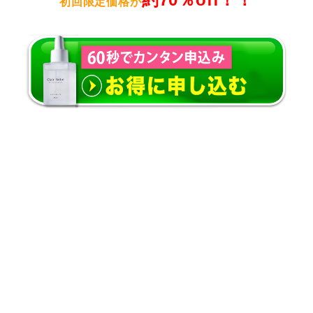
初回限定価格が