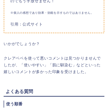
のでもう手放せません！
※個人の感想であり効果・効能を示すものではありません。
引用：公式サイト
いかがでしょうか？
クレアベベを使って悪いコメントは見つかりませんで
したが、「
使いやすい
」「
肌に馴染む
」などといった
嬉しいコメントが多かった印象を受けました。
よくある質問
使う順番