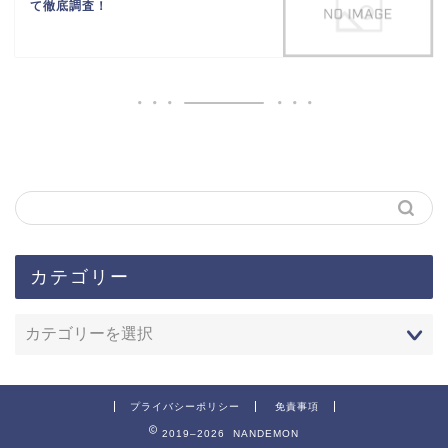
て徹底調査！
カテゴリー
プライバシーポリシー
免責事項
2019–2026 NANDEMON