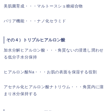
美肌菌育成・・・マルトースショ糖縮合物
バリア機能・・・ナノ化セラミド
その４）トリプルヒアルロン酸
加水分解ヒアルロン酸・・・角質ないの浸透し潤わせ
る低分子水分保持
ヒアルロン酸Na・・・お肌の表面を保湿する役割
アセチル化ヒアルロン酸ナトリウム・・・角質内に溜
まり水分保持する