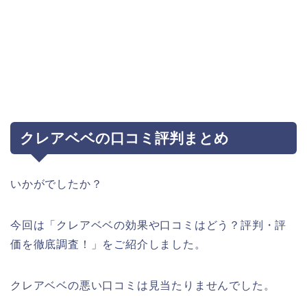
クレアベベの口コミ評判まとめ
いかがでしたか？
今回は「クレアベベの効果や口コミはどう？評判・評
価を徹底調査！」をご紹介しました。
クレアベベの悪い口コミは見当たりませんでした。