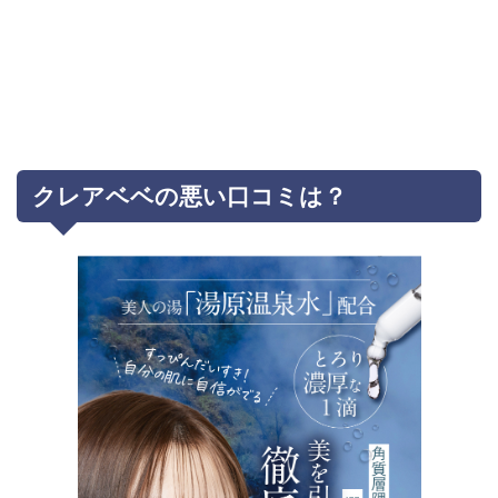
クレアベベの悪い口コミは？