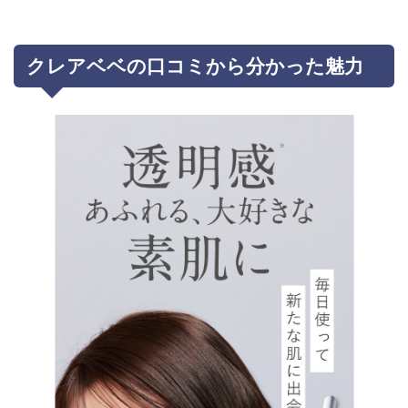
クレアベベの口コミから分かった魅力