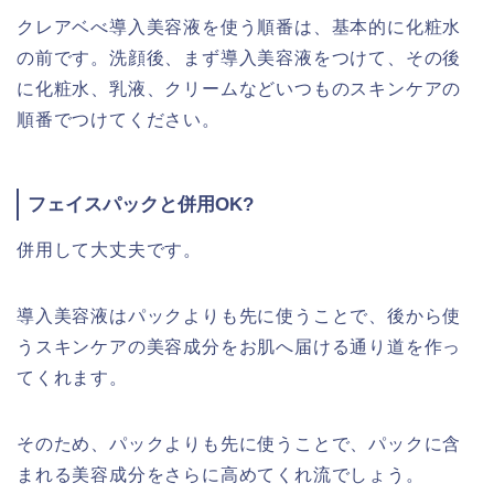
クレアベべ導入美容液を使う順番は、基本的に化粧水
の前です。洗顔後、まず導入美容液をつけて、その後
に化粧水、乳液、クリームなどいつものスキンケアの
順番でつけてください。
フェイスパックと併用OK?
併用して大丈夫です。
導入美容液はパックよりも先に使うことで、後から使
うスキンケアの美容成分をお肌へ届ける通り道を作っ
てくれます。
そのため、パックよりも先に使うことで、パックに含
まれる美容成分をさらに高めてくれ流でしょう。