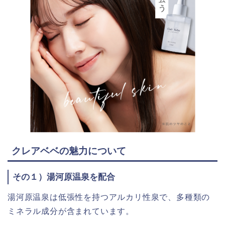
クレアベベの魅力について
その１）湯河原温泉を配合
湯河原温泉は低張性を持つアルカリ性泉で、多種類の
ミネラル成分が含まれています。