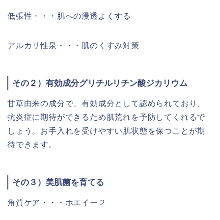
低張性・・・肌への浸透よくする
アルカリ性泉・・・肌のくすみ対策
その２）有効成分グリチルリチン酸ジカリウム
甘草由来の成分で、有効成分として認められており、
抗炎症に期待ができるため肌荒れを予防してくれるで
しょう。お手入れを受けやすい肌状態を保つことが期
待できます。
その３）美肌菌を育てる
角質ケア・・・ホエイー２