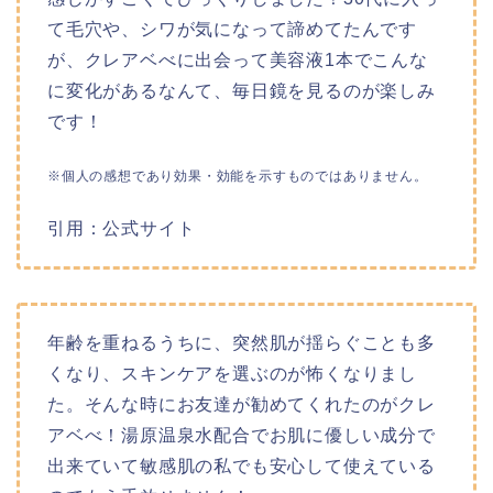
て毛穴や、シワが気になって諦めてたんです
が、クレアベべに出会って美容液1本でこんな
に変化があるなんて、毎日鏡を見るのが楽しみ
です！
※個人の感想であり効果・効能を示すものではありません。
引用：公式サイト
年齢を重ねるうちに、突然肌が揺らぐことも多
くなり、スキンケアを選ぶのが怖くなりまし
た。そんな時にお友達が勧めてくれたのがクレ
アベべ！湯原温泉水配合でお肌に優しい成分で
出来ていて敏感肌の私でも安心して使えている