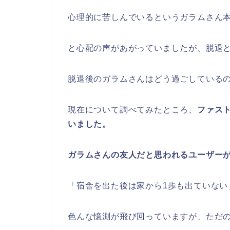
心理的に苦しんでいるというガラムさん
と心配の声があがっていましたが、脱退
脱退後のガラムさんはどう過ごしている
現在について調べてみたところ、
ファス
いました。
ガラムさんの友人だと思われるユーザー
「宿舎を出た後は家から1歩も出ていない
色んな憶測が飛び回っていますが、ただ