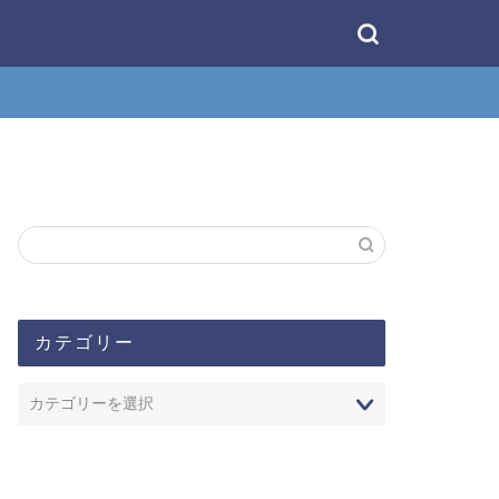
カテゴリー