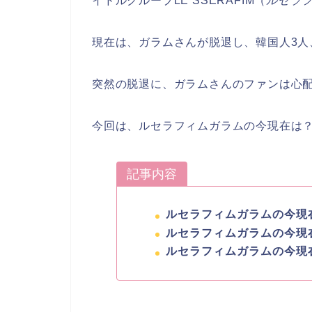
イドルグループLE SSERAFIM（
ルセラ
現在は、ガラムさんが脱退し、韓国人3人
突然の脱退に、ガラムさんのファンは心
今回は、ルセラフィムガラムの今現在は
記事内容
ルセラフィムガラムの今現
ルセラフィムガラムの今現
ルセラフィムガラムの今現