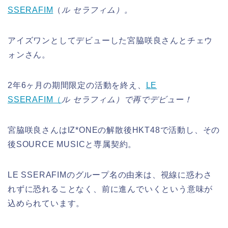
SSERAFIM
（
ル セラフィム）。
アイズワンとしてデビューした宮脇咲良さんとチェウ
ォンさん。
2年6ヶ月の期間限定の活動を終え、
LE
SSERAFIM（
ル セラフィム）で再でデビュー！
宮脇咲良さんはIZ*ONEの解散後HKT48で活動し、その
後SOURCE MUSICと専属契約。
LE SSERAFIMのグループ名の由来は、視線に惑わさ
れずに恐れることなく、前に進んでいくという意味が
込められています。