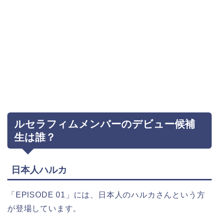
ルセラフィムメンバーのデビュー候補
生は誰？
日本人ハルカ
「EPISODE 01」には、日本人のハルカさんという方
が登場しています。