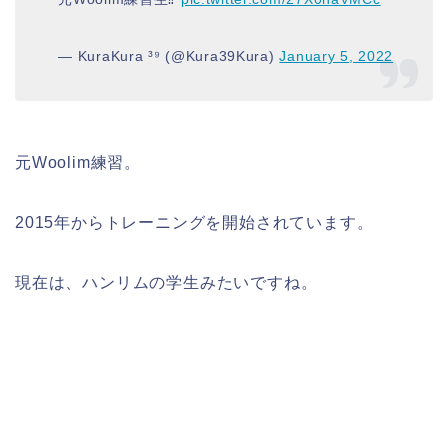
— KuraKura ³⁹ (@Kura39Kura)
January 5, 2022
元Woolim練習。
2015年からトレーニングを開始されています。
現在は、ハンリムの学生みたいですね。