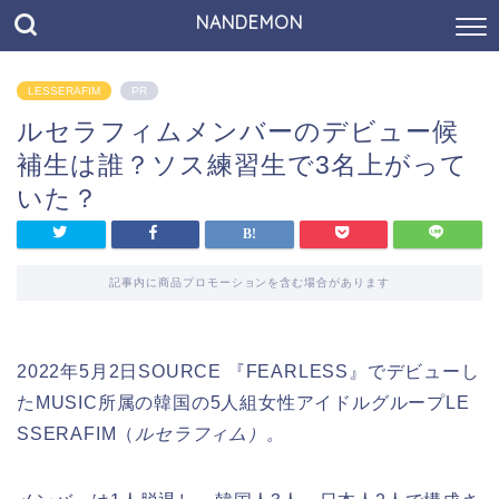
NANDEMON
LESSERAFIM
PR
ルセラフィムメンバーのデビュー候
補生は誰？ソス練習生で3名上がって
いた？
記事内に商品プロモーションを含む場合があります
2022年5月2日SOURCE 『FEARLESS』でデビューし
たMUSIC所属の韓国の5人組女性アイドルグループLE
SSERAFIM（
ルセラフィム）。