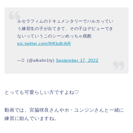
ルセラフィムのドキュメンタリーでハルカってい
う練習生の子が出てきて、その子はデビューでき
ないっていうこのシーンめっちゃ残酷
pic.twitter.com/lHKbdlrAiR
— ْ (@alkalin1ty)
September 17, 2022
とっても可愛らしい方ですよね♡
動画では、宮脇咲良さんやホ・ユンジンさんと一緒に
練習に励んでいますね。