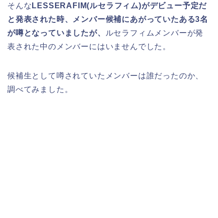
そんな
LESSERAFIM(ルセラフィム)がデビュー予定だ
と発表された時、メンバー候補にあがっていたある3名
が噂となっていましたが、
ルセラフィムメンバーが発
表された中のメンバーにはいませんでした。
候補生として噂されていたメンバーは誰だったのか、
調べてみました。