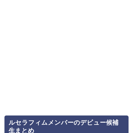
ルセラフィムメンバーのデビュー候補
生まとめ