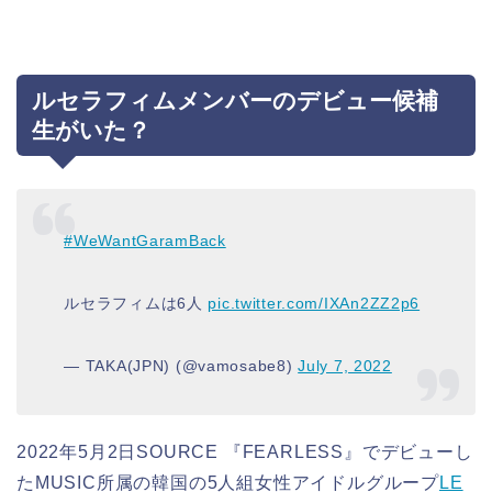
ルセラフィムメンバーのデビュー候補
生がいた？
#WeWantGaramBack
ルセラフィムは6人
pic.twitter.com/IXAn2ZZ2p6
— TAKA(JPN) (@vamosabe8)
July 7, 2022
2022年5月2日SOURCE 『FEARLESS』でデビューし
たMUSIC所属の韓国の5人組女性アイドルグループ
LE