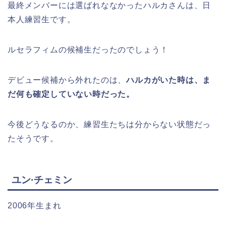
最終メンバーには選ばれななかったハルカさんは、日
本人練習生です。
ルセラフィムの候補生だったのでしょう！
デビュー候補から外れたのは、
ハルカがいた時は、ま
だ何も確定していない時だった。
今後どうなるのか、練習生たちは分からない状態だっ
たそうです。
ユン·チェミン
2006年生まれ