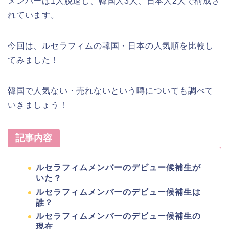
メンバーは1人脱退し、韓国人3人、日本人2人で構成さ
れています。
今回は、ルセラフィムの韓国・日本の人気順を比較し
てみました！
韓国で人気ない・売れないという噂についても調べて
いきましょう！
記事内容
ルセラフィムメンバーのデビュー候補生が
いた？
ルセラフィムメンバーのデビュー候補生は
誰？
ルセラフィムメンバーのデビュー候補生の
現在