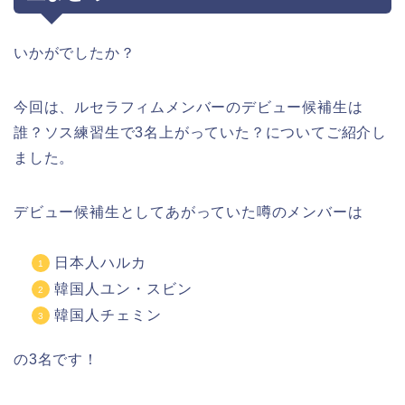
いかがでしたか？
今回は、ルセラフィムメンバーのデビュー候補生は
誰？ソス練習生で3名上がっていた？についてご紹介し
ました。
デビュー候補生としてあがっていた噂のメンバーは
日本人ハルカ
韓国人ユン・スビン
韓国人チェミン
の3名です！