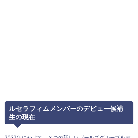
ルセラフィムメンバーのデビュー候補
生の現在
2022年にかけて、３つの新しいガールズグループをデ