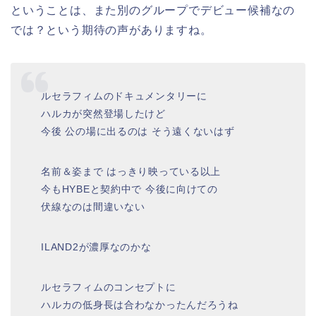
ということは、また別のグループでデビュー候補なの
では？という期待の声がありますね。
ルセラフィムのドキュメンタリーに
ハルカが突然登場したけど
今後 公の場に出るのは そう遠くないはず
名前＆姿まで はっきり映っている以上
今もHYBEと契約中で 今後に向けての
伏線なのは間違いない
ILAND2が濃厚なのかな
ルセラフィムのコンセプトに
ハルカの低身長は合わなかったんだろうね