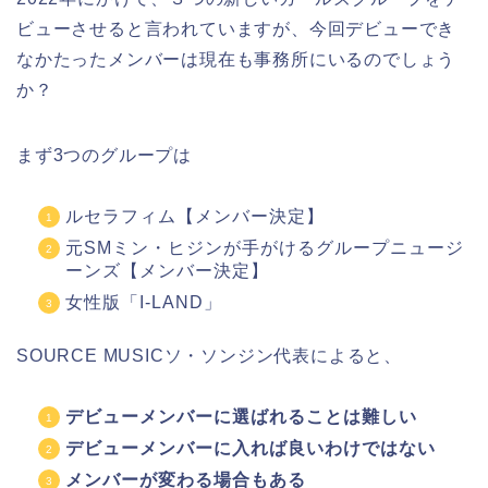
ビューさせると言われていますが、今回デビューでき
なかたったメンバーは現在も事務所にいるのでしょう
か？
まず3つのグループは
ルセラフィム【メンバー決定】
元SMミン・ヒジンが手がけるグループニュージ
ーンズ【メンバー決定】
女性版「I-LAND」
SOURCE MUSICソ・ソンジン代表によると、
デビューメンバーに選ばれることは難しい
デビューメンバーに入れば良いわけではない
メンバーが変わる場合もある