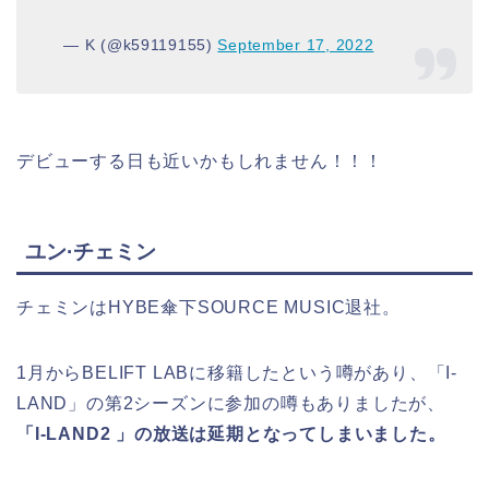
— K (@k59119155)
September 17, 2022
デビューする日も近いかもしれません！！！
ユン·チェミン
チェミンはHYBE傘下SOURCE MUSIC退社。
1月からBELIFT LABに移籍したという噂があり、「I-
LAND」の第2シーズンに参加の噂もありましたが、
「I-LAND2 」の放送は延期となってしまいました。