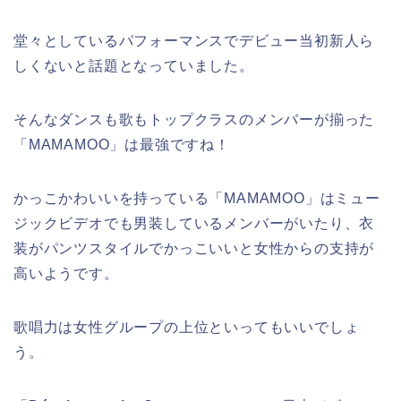
堂々としているパフォーマンスでデビュー当初新人ら
しくないと話題となっていました。
そんなダンスも歌もトップクラスのメンバーが揃った
「MAMAMOO」は最強ですね！
かっこかわいいを持っている「MAMAMOO」はミュー
ジックビデオでも男装しているメンバーがいたり、衣
装がパンツスタイルでかっこいいと女性からの支持が
高いようです。
歌唱力は女性グループの上位といってもいいでしょ
う。