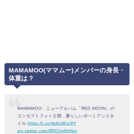
MAMAMOO(ママムー)メンバーの身長・
体重は？
MAMAMOO、ニューアルバム「RED MOON」の
コンセプトフォト公開…夏らしいボヘミアンスタ
イル
https://t.co/bk8cMrp3fY
pic.twitter.com/8ROUo0bHev