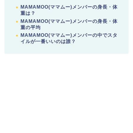
MAMAMOO(ママムー)メンバーの身長・体
重は？
MAMAMOO(ママムー)メンバーの身長・体
重の平均
MAMAMOO(ママムー)メンバーの中でスタ
イルが一番いいのは誰？