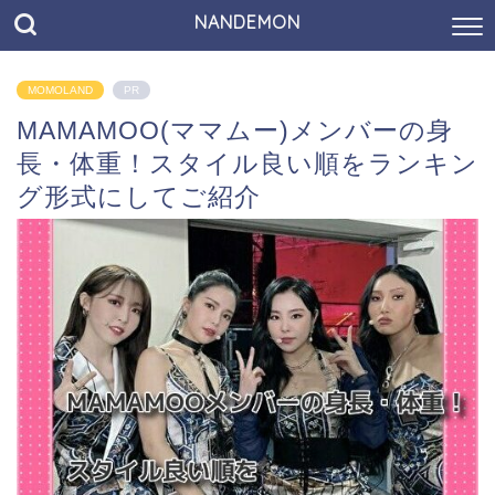
NANDEMON
MOMOLAND
PR
MAMAMOO(ママムー)メンバーの身
長・体重！スタイル良い順をランキン
グ形式にしてご紹介