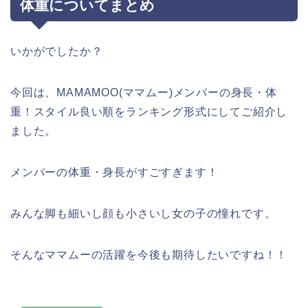
体重についてまとめ
いかがでしたか？
今回は、MAMAMOO(ママムー)メンバーの身長・体
重！スタイル良い順をランキング形式にしてご紹介し
ました。
メンバーの体重・身長がすごすぎます！
みんな脚も細いし顔も小さいし女の子の憧れです。
そんなママムーの活躍を今後も期待したいですね！！