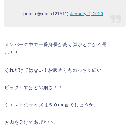
— juuun (@juuun121511)
January 7, 2020
メンバーの中で一番身長が高く脚がとにかく長
い！！！
それだけではない！お腹周りもめっちゃ細い！
ビックリすほどの細さ！！
ウエストのサイズは５０cm台でしょうか。
お肉を分けてあげたい。。