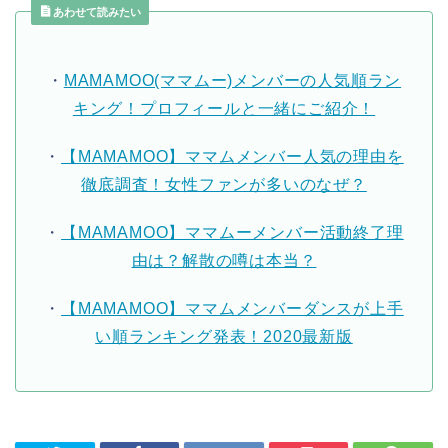
あわせて読みたい
・
MAMAMOO(ママムー)メンバーの人気順ラン
キング！プロフィールと一緒にご紹介！
・
【MAMAMOO】ママムメンバー人気の理由を
徹底調査！女性ファンが多いのなぜ？
・
【MAMAMOO】ママムーメンバー活動終了理
由は？解散の噂は本当？
・
【MAMAMOO】ママムメンバーダンスが上手
い順ランキング発表！2020最新版