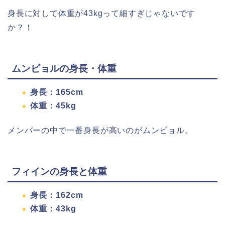
身長に対して体重が43kgって細すぎじゃないです
か？！
ムンビョルの身長・体重
身長：165cm
体重：45kg
メンバーの中で一番身長が高いのがムンビョル。
フィインの身長と体重
身長：162cm
体重：43kg