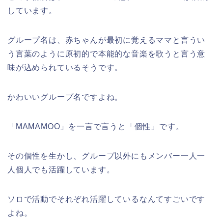
しています。
グループ名は、赤ちゃんが最初に覚えるママと言うい
う言葉のように原初的で本能的な音楽を歌うと言う意
味が込められているそうです。
かわいいグループ名ですよね。
「MAMAMOO」を一言で言うと「個性」です。
その個性を生かし、グループ以外にもメンバー一人一
人個人でも活躍しています。
ソロで活動でそれぞれ活躍しているなんてすごいです
よね。