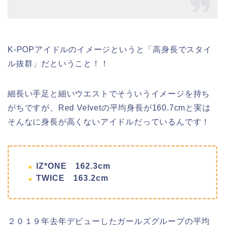
K-POPアイドルのイメージというと「高身長でスタイ
ル抜群」だということ！！
細長い手足と細いウエストでそういうイメージを持ち
がちですが、Red Velvetの平均身長が160.7cmと実は
そんなに身長が高くないアイドルだっているんです！
IZ*ONE 162.3cm
TWICE 163.2cm
２０１９年去年デビューしたガールズグループの平均