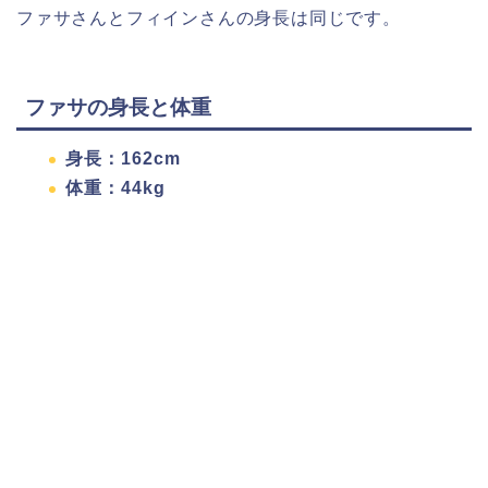
ファサさんとフィインさんの身長は同じです。
ファサの身長と体重
身長：162cm
体重：44kg