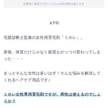
記事内に商品プロモーションを含む場合があります
＃PR
毛髪診断士監修の女性用育毛剤「ミホレ」。
産後、体質だけじゃなく髪質もがっつり変わってしま
った・・・
きっとそんな女性は多いはず！そんな悩みを解決して
くれるヘアケア用品です♪
ミホレ女性専用育毛剤ですが、男性は使えるのでしょ
うか？