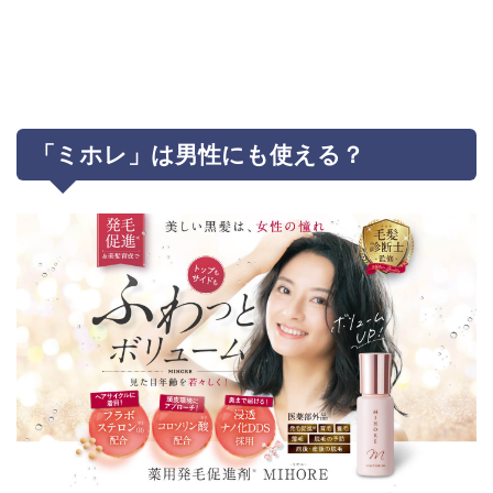
「ミホレ」は男性にも使える？