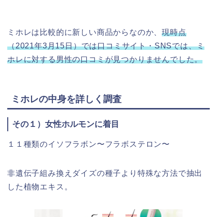
ミホレは比較的に新しい商品からなのか、
現時点
（2021年3月15日）では口コミサイト・SNSでは、ミ
ホレに対する男性の口コミが見つかりませんでした。
ミホレの中身を詳しく調査
その１）女性ホルモンに着目
１１種類のイソフラボン〜フラボステロン〜
非遺伝子組み換えダイズの種子より特殊な方法で抽出
した植物エキス。