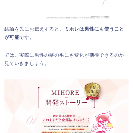
結論を先にお伝えすると、
ミホレは男性にも使うこと
が可能
です。
では、実際に男性の髪の毛にも変化が期待できるのか
見ていきましょう。