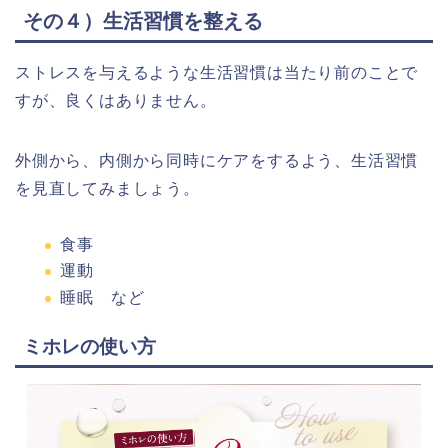
その４）生活習慣を整える
ストレスを与えるような生活習慣は当たり前のことで
すが、良くはありません。
外側から、内側から同時にケアをするよう、生活習慣
を見直してみましょう。
食事
運動
睡眠 など
ミホレの使い方