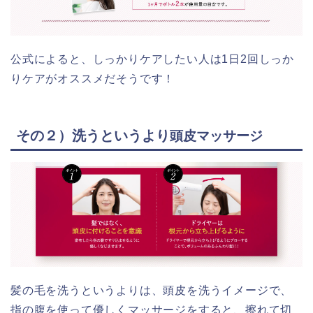
公式によると、しっかりケアしたい人は1日2回しっか
りケアがオススメだそうです！
その２）洗うというより
頭皮マッサージ
髪の毛を洗うというよりは、頭皮を洗うイメージで、
指の腹を使って優しくマッサージをすると、擦れて切