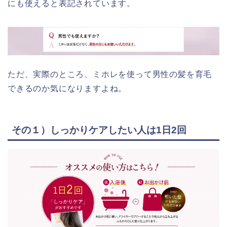
にも使えると表記されています。
ただ、実際のところ、ミホレを使って男性の髪を育毛
できるのか気になりますよね。
その１）しっかりケアしたい人は1日2回