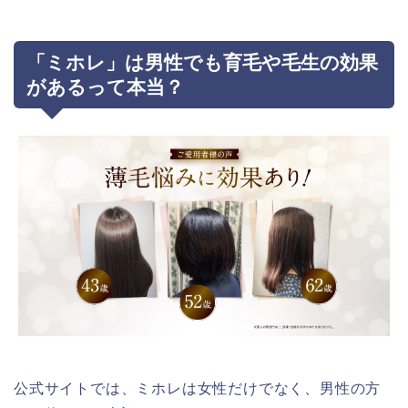
「ミホレ」は男性でも育毛や毛生の効果
があるって本当？
公式サイトでは、ミホレは女性だけでなく、男性の方