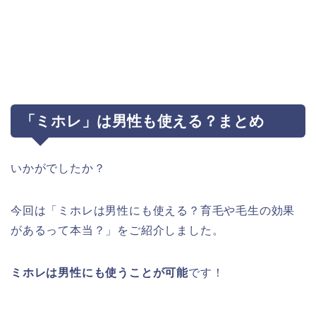
「ミホレ」は男性も使える？まとめ
いかがでしたか？
今回は「ミホレは男性にも使える？育毛や毛生の効果
があるって本当？」をご紹介しました。
ミホレは男性にも使うことが可能
です！