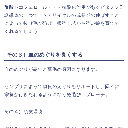
酢酸トコフェロール・・・
抗酸化作用があるビタミンE
誘導体の一つで。ヘアサイクルの成長期の伸ばすこと
によって抜け毛が防げ、根強く芯から強い髪を育てて
くれるでしょう。
その３）血のめぐりを良くする
血のめぐりが悪いと薄毛の原因になります。
センブリによって頭皮のえぐりをサポートし、隅々に
栄養が行きたわるようになり発毛びアプローチ。
その４）頭皮環境