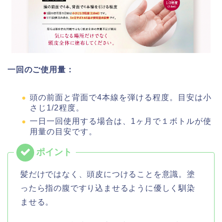
一回のご使用量：
頭の前面と背面で4本線を弾ける程度。目安は小
さじ1/2程度。
一日一回使用する場合は、1ヶ月で１ボトルが使
用量の目安です。
髪だけではなく、頭皮につけることを意識。塗
ったら指の腹ですり込ませるように優しく馴染
ませる。