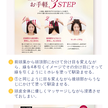
前頭葉から頭頂部にかけて分け目を変えなが
ら、線を4本引くイメージでその分け目にそって
線を引くようにミホレを塗って馴染ませる。
①と同じように目を変えながら後頭部からうな
じにかけて塗って馴染ませる。
頭皮全体に優しくマッサージしながら浸透させ
ておしまい。