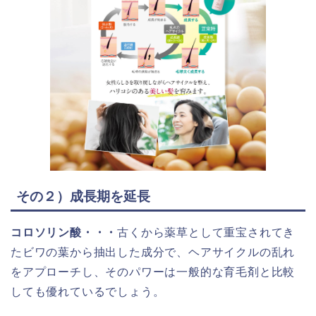
その２）成長期を延長
コロソリン酸・・・
古くから薬草として重宝されてき
たビワの葉から抽出した成分で、ヘアサイクルの乱れ
をアプローチし、そのパワーは一般的な育毛剤と比較
しても優れているでしょう。