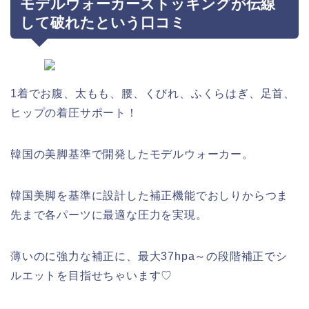
モデルウォーカーストッキングが伝線
して破れたという口コミ
1着でお腹、太もも、腰、くびれ、ふくらはぎ、足首、
ヒップの着圧サポート！
韓国の美脚基準で開発したモデルウォーカー。
韓国美脚を基準に設計した補正機能でおしりからつま
先まで各パーツに最適な圧力を実現。
薄いのに強力な補正に、最大37hpa～の段階補正でシ
ルエットを目指せちゃいます♡