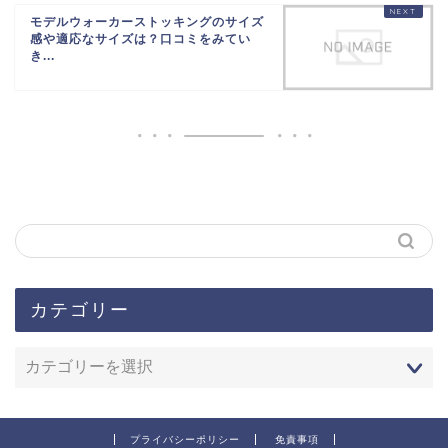
モデルウォーカーストッキングのサイズ
感や適応なサイズは？口コミをみてい
き...
カテゴリー
プライバシーポリシー
免責事項