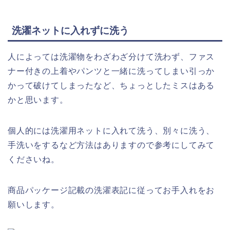
洗濯ネットに入れずに洗う
人によっては洗濯物をわざわざ分けて洗わず、ファス
ナー付きの上着やパンツと一緒に洗ってしまい引っか
かって破けてしまったなど、ちょっとしたミスはある
かと思います。
個人的には洗濯用ネットに入れて洗う、別々に洗う、
手洗いをするなど方法はありますので参考にしてみて
くださいね。
商品パッケージ記載の洗濯表記に従ってお手入れをお
願いします。