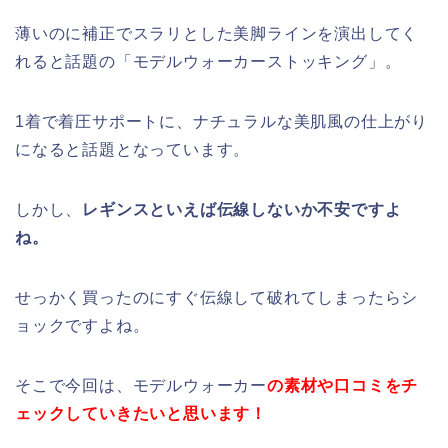
薄いのに補正でスラリとした美脚ラインを演出してく
れると話題の「モデルウォーカーストッキング」。
1着で着圧サポートに、ナチュラルな美肌風の仕上がり
になると話題となっています。
しかし、
レギンスといえば伝線しないか不安ですよ
ね。
せっかく買ったのにすぐ伝線して破れてしまったらシ
ョックですよね。
そこで今回は、モデルウォーカー
の素材や口コミをチ
ェックしていきたいと思います！