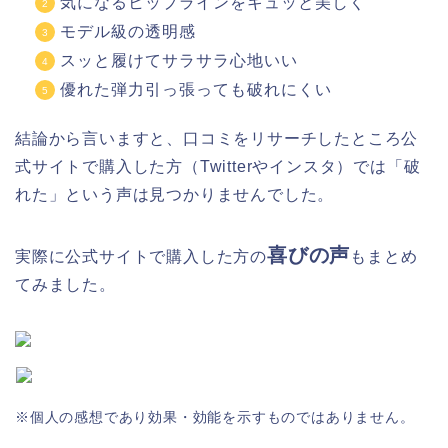
気になるヒップラインをキュッと美しく
モデル級の透明感
スッと履けてサラサラ心地いい
優れた弾力引っ張っても破れにくい
結論から言いますと、口コミをリサーチしたところ公
式サイトで購入した方（Twitterやインスタ）では「破
れた」という声は見つかりませんでした。
喜びの声
実際に公式サイトで購入した方の
もまとめ
てみました。
※個人の感想であり効果・効能を示すものではありません。