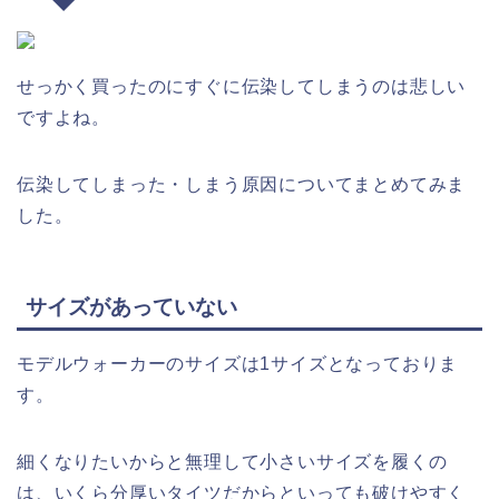
せっかく買ったのにすぐに伝染してしまうのは悲しい
ですよね。
伝染してしまった・しまう原因についてまとめてみま
した。
サイズがあっていない
モデルウォーカーのサイズは1サイズとなっておりま
す。
細くなりたいからと無理して小さいサイズを履くの
は、いくら分厚いタイツだからといっても破けやすく