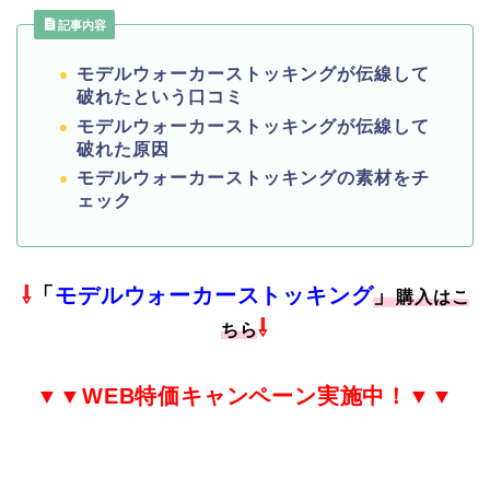
記事内容
モデルウォーカーストッキングが伝線して
破れたという口コミ
モデルウォーカーストッキングが伝線して
破れた原因
モデルウォーカーストッキングの素材をチ
ェック
⇩
「
モデルウォーカーストッキング
」
購入はこ
⇩
ちら
▼▼
WEB特価
キャンペーン実施中！▼▼