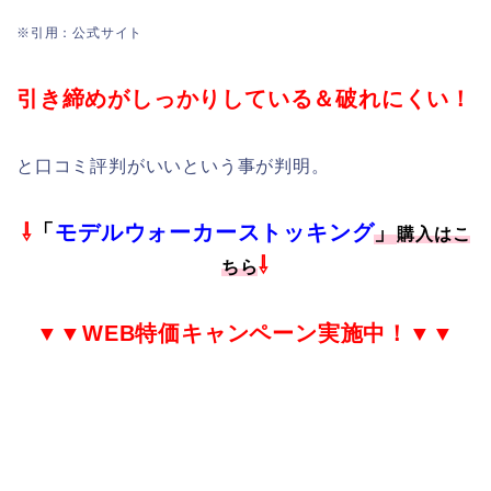
※引用：公式サイト
引き締めがしっかりしている＆破れにくい！
と口コミ評判がいいという事が判明。
⇩
「
モデルウォーカーストッキング
」
購入はこ
⇩
ちら
▼▼
WEB特価
キャンペーン実施中！▼▼