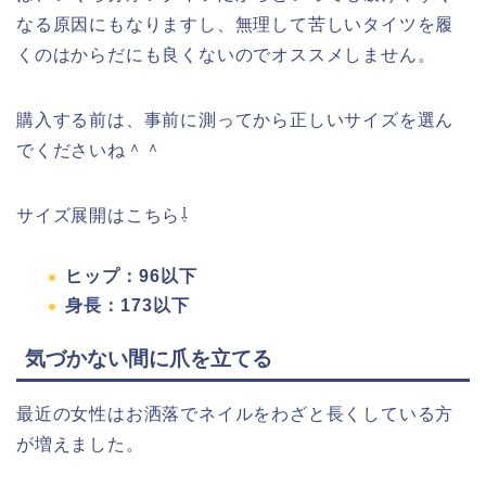
なる原因にもなりますし、無理して苦しいタイツを履
くのはからだにも良くないのでオススメしません。
購入する前は、事前に測ってから正しいサイズを選ん
でくださいね＾＾
サイズ展開はこちら⇩
ヒップ：96以下
身長：173以下
気づかない間に爪を立てる
最近の女性はお洒落でネイルをわざと長くしている方
が増えました。