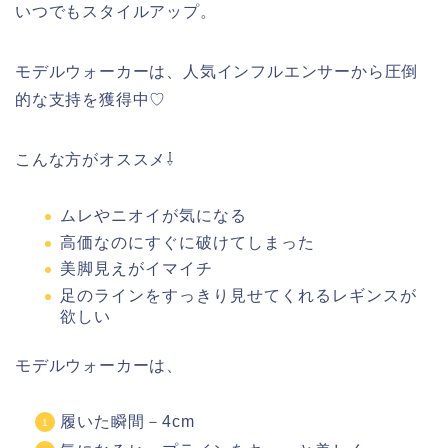
いつでもスタイルアップ。
モデルウォーカーは、人気インフルエンサーから圧倒
的な支持を獲得中♡
こんな方がオススメ⇩
ムレやニオイが気になる
高価なのにすぐに破けてしまった
美脚見えがイマイチ
足のラインをすっきり見せてくれるレギンスが
欲しい
モデルウォーカーは、
履いた瞬間－4cm