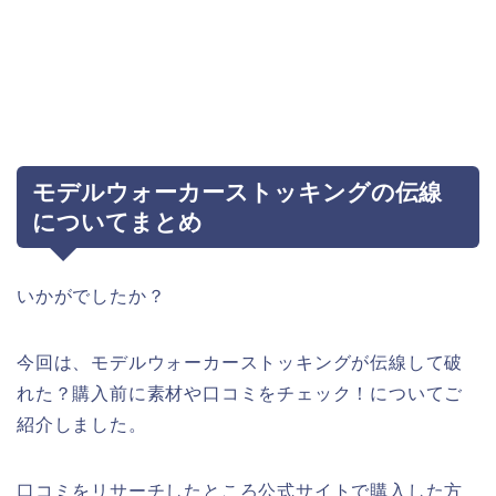
モデルウォーカーストッキングの伝線
についてまとめ
いかがでしたか？
今回は、モデルウォーカーストッキングが伝線して破
れた？購入前に素材や口コミをチェック！についてご
紹介しました。
口コミをリサーチしたところ公式サイトで購入した方