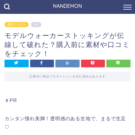
NANDEMON
着圧インナー
PR
モデルウォーカーストッキングが伝
線して破れた？購入前に素材や口コミ
をチェック！
記事内に商品プロモーションを含む場合があります
＃PR
カンタン憧れ美脚！透明感のある生地で、まるで生足
♡