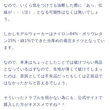
なので、いくら気をつけても油断した際に「あっ、伝
線が・・（泣）」となる可能性はなくは無いでしょ
う。
しかしモデルウォーカーはナイロン84%・ポリウレタ
ン15%・綿1%
でできた分厚めの着圧タイツとなってい
ます。
なので、本来はちょっとしたことでは破けづらい商品
となっているはずなので、生地が薄くて破けてしまっ
たのは、原因としては不良品だったもしくは正規品で
はなかったからと言えるでしょう。
そういったトラブルを招かない為にも、公式サイトで
購入した方がオススメですね＾＾