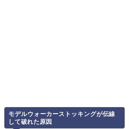
モデルウォーカーストッキングが伝線
して破れた原因