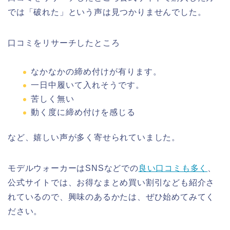
では「破れた」という声は見つかりませんでした。
口コミをリサーチしたところ
なかなかの締め付けが有ります。
一日中履いて入れそうです。
苦しく無い
動く度に締め付けを感じる
など、嬉しい声が多く寄せられていました。
モデルウォーカーはSNSなどでの
良い口コミも多く
、
公式サイトでは、お得なまとめ買い割引なども紹介さ
れているので、興味のあるかたは、ぜひ始めてみてく
ださい。