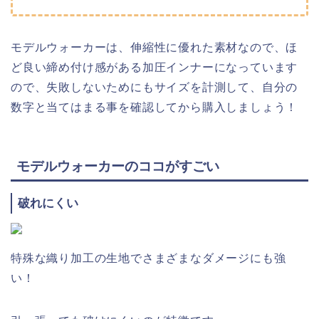
モデルウォーカーは、伸縮性に優れた素材なので、ほ
ど良い締め付け感がある加圧インナーになっています
ので、失敗しないためにもサイズを計測して、自分の
数字と当てはまる事を確認してから購入しましょう！
モデルウォーカーのココがすごい
破れにくい
特殊な織り加工の生地でさまざまなダメージにも強
い！