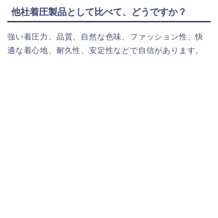
他社着圧製品として比べて、どうですか？
強い着圧力、品質、自然な色味、ファッション性、快
適な着心地、耐久性、安定性などで自信があります。