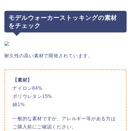
モデルウォーカーストッキングの素材
をチェック
耐久性の高い素材で開発されています。
【素材】
ナイロン84%
ポリウレタン15%
綿1%
一般的な素材ですが、アレルギー等がある方は
ご購入前にご確認ください。