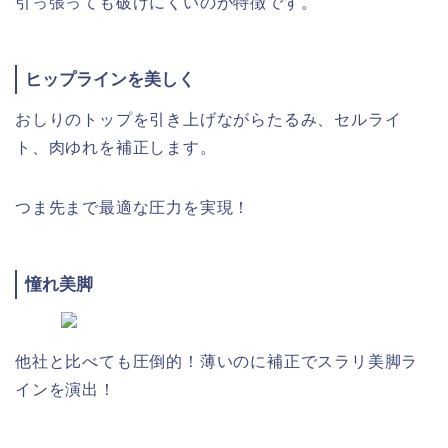
引っ張っても破けにくいのが特徴です。
ヒップラインを美しく
おしりのトップを引き上げながらたるみ、セルライ
ト、肉ゆれを補正します。
つま先まで最適な圧力を実現！
憧れ美脚
他社と比べても圧倒的！薄いのに補正でスラリ美脚ラ
インを演出！